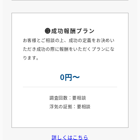
❸
成功報酬プラン
お客様とご相談の上、成功の定義をお決めい
ただき成功の際に報酬をいただくプランにな
ります。
0円〜
調査回数：要相談
浮気の証拠：要相談
詳しくはこちら