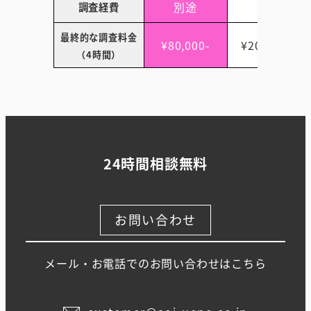
別途
別途
調査経費
最終的な調査料金
¥80,000-
¥200,000-
（4時間）
24時間相談無料
お問い合わせ
メール・お電話でのお問い合わせはこちら