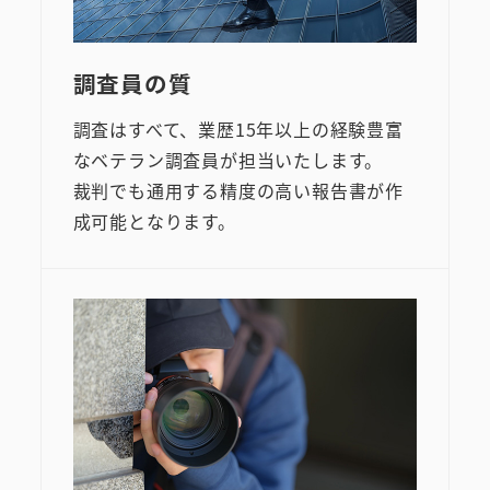
調査員の質
調査はすべて、業歴15年以上の経験豊富
なベテラン調査員が担当いたします。
裁判でも通用する精度の高い報告書が作
成可能となります。