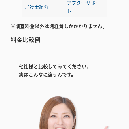
アフターサポー
弁護士紹介
ト
※調査料金以外は諸経費しかかかりません。
料金比較例
他社様と比較してみてください。
実はこんなに違うんです。