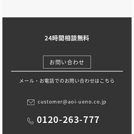
24時間相談無料
お問い合わせ
メール・お電話でのお問い合わせはこちら
customer@aoi-ueno.co.jp
0120-263-777