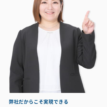
弊社だからこそ実現できる