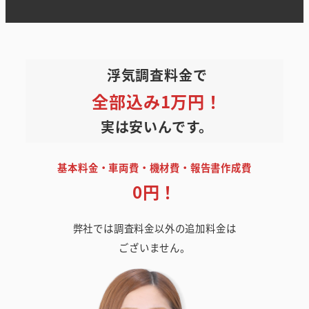
浮気調査料金で
全部込み1万円！
実は安いんです。
基本料金・車両費・機材費・報告書作成費
0円！
弊社では調査料金以外の追加料金は
ございません。