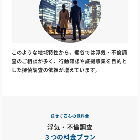
このような地域特性から、鶯谷では浮気・不倫調
査のご相談が多く、行動確認や証拠収集を目的と
した探偵調査の依頼が増えています。
任せて安心の低料金
浮気・不倫調査
３つの料金プラン