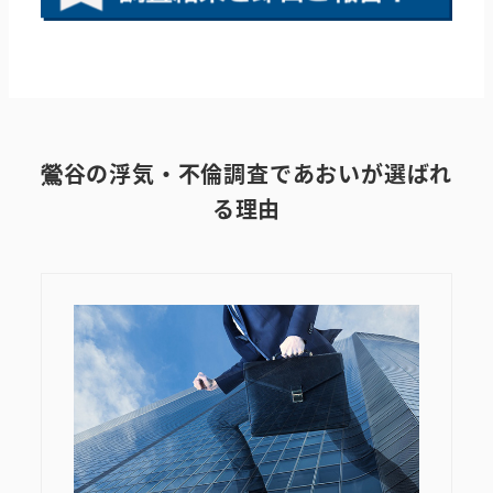
鶯谷の浮気・不倫調査であおいが選ばれ
る理由