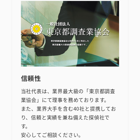
信頼性
当社代表は、業界最大級の「東京都調査
業協会」にて理事を務めております。
また、業界大手を含む40社と提携してお
り、信頼と実績を兼ね備えた探偵社で
す。
安心してご相談ください。