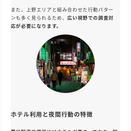
また、上野エリアと組み合わせた行動パター
ンも多く見られるため、
広い視野での調査対
応が必要になります。
ホテル利用と夜間行動の特徴