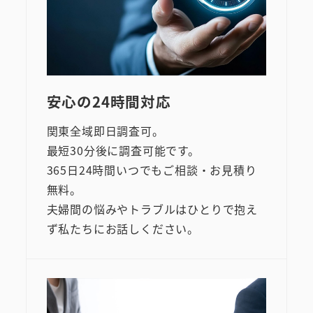
安心の24時間対応
関東全域即日調査可。
最短30分後に調査可能です。
365日24時間いつでもご相談・お見積り
無料。
夫婦間の悩みやトラブルはひとりで抱え
ず私たちにお話しください。