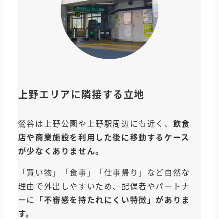
上野エリアに隣接する立地
鶯谷は上野公園や上野駅周辺にも近く、
飲食
店や商業施設を利用した後に移動するケース
が少なくありません。
「買い物」「食事」「仕事帰り」など自然な
理由で外出しやすいため、配偶者やパートナ
ーに
「不審感を持たれにくい特徴」がありま
す。