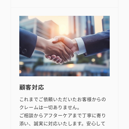
顧客対応
これまでご依頼いただいたお客様からの
クレームは一切ありません。
ご相談からアフターケアまで丁寧に寄り
添い、誠実に対応いたします。安心して