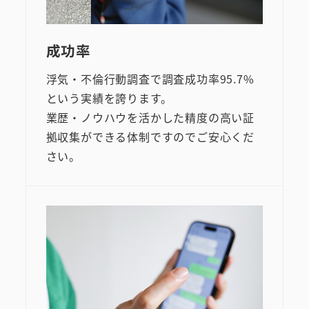
成功率
浮気・不倫行動調査で調査成功率95.7%
という実績を誇ります。
業歴・ノウハウを活かした精度の高い証
拠収集ができる体制ですのでご安心くだ
さい。