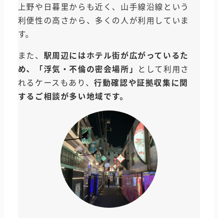
上野や日暮里からも近く、山手線沿線という
利便性の高さから、多くの人が利用していま
す。
また、
駅周辺にはホテル街が広がっているた
め、「浮気・不倫の密会場所」
として利用さ
れるケースもあり、
行動確認や証拠収集に関
するご相談が多い地域です。