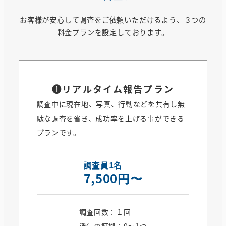
お客様が安心して調査をご依頼いただけるよう、３つの
料金プランを設定しております。
❶
リアルタイム報告プラン
調査中に現在地、写真、行動などを共有し無
駄な調査を省き、成功率を上げる事ができる
プランです。
調査員1名
7,500円〜
調査回数：１回
浮気の証拠：0〜1つ