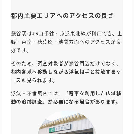
都内主要エリアへのアクセスの良さ
鶯谷駅はJR山手線・京浜東北線が利用でき、上
野・東京・秋葉原・池袋方面へのアクセスが良
好です。
そのため、調査対象者が鶯谷周辺だけでなく、
都内各地へ移動しながら浮気相手と接触するケ
ースも見られます。
浮気・不倫調査では、
「電車を利用した広域移
動の追跡調査」が必要になる場合があります。