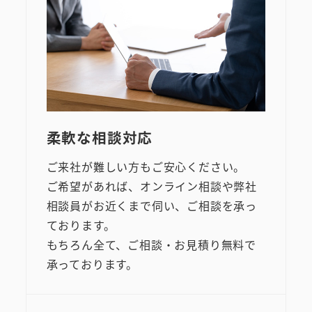
柔軟な相談対応
ご来社が難しい方もご安心ください。
ご希望があれば、オンライン相談や弊社
相談員がお近くまで伺い、ご相談を承っ
ております。
もちろん全て、ご相談・お見積り無料で
承っております。