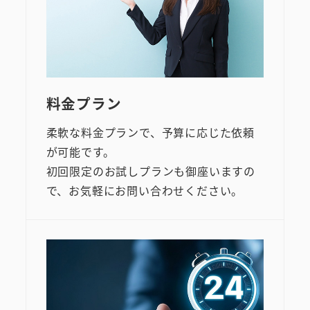
料金プラン
柔軟な料金プランで、予算に応じた依頼
が可能です。
初回限定のお試しプランも御座いますの
で、お気軽にお問い合わせください。