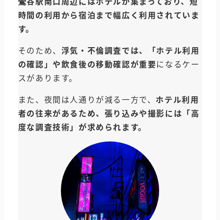
鶯谷駅南口周辺にはホテルが集まっており、短
時間の利用から宿泊まで幅広く利用されていま
す。
そのため、
浮気・不倫調査では、「ホテル利用
の確認」や飲食後の移動確認が重要
になるケー
スがあります。
また、夜間は人通りが減る一方で、
ホテル利用
者の往来があるため、張り込みや撮影には「高
度な調査技術」が求められます。