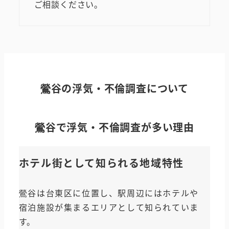
ご相談ください。
鶯谷の浮気・不倫調査について
鶯谷で浮気・不倫調査が多い理由
ホテル街として知られる地域特性
鶯谷は台東区に位置し、駅周辺にはホテルや
宿泊施設が集まるエリアとして知られていま
す。