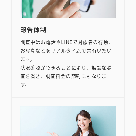
報告体制
調査中はお電話やLINEで対象者の行動、
お写真などをリアルタイムで共有いたい
ます。
状況確認ができることにより、無駄な調
査を省き、調査料金の節約にもなりま
す。