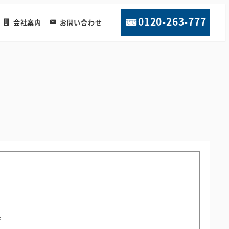
0120-263-777
会社案内
お問い合わせ
。