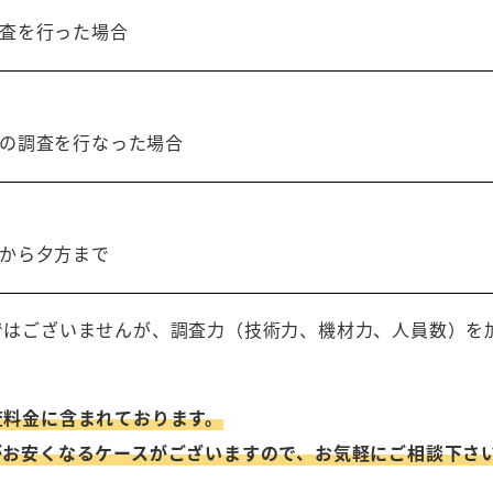
査を行った場合
の調査を行なった場合
から夕方まで
ではございませんが、調査力（技術力、機材力、人員数）を
査料金に含まれております。
がお安くなるケースがございますので、お気軽にご相談下さ