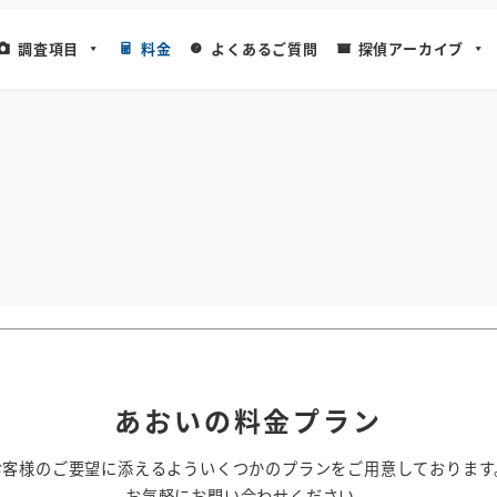
調査項目
料金
よくあるご質問
探偵アーカイブ
あおいの料金プラン
お客様のご要望に添えるよういくつかのプランをご用意しております
お気軽にお問い合わせください。