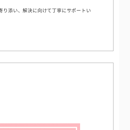
寄り添い、解決に向けて丁寧にサポートい