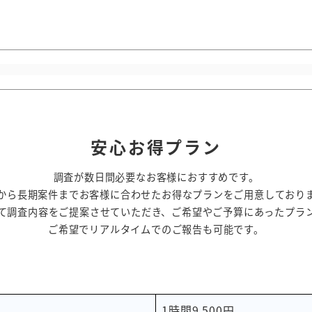
安心お得プラン
調査が数日間必要なお客様におすすめです。
から長期案件までお客様に合わせたお得なプランをご用意しており
て調査内容をご提案させていただき、ご希望やご予算にあったプラ
ご希望でリアルタイムでのご報告も可能です。
1時間9,500円