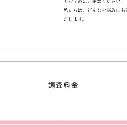
ぞお早めにご相談ください。
私たちは、どんなお悩みにも
たします。
調査料金