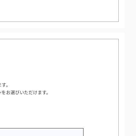
ます。
ンをお選びいただけます。