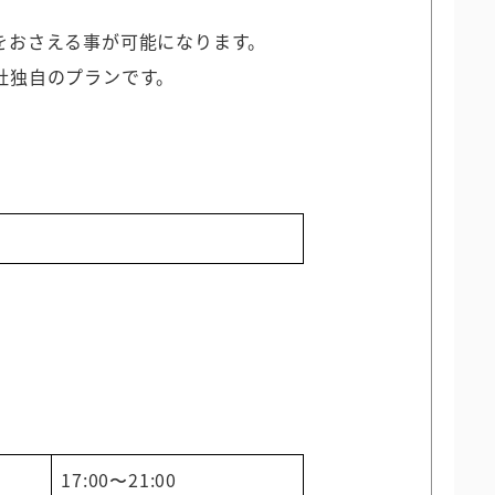
をおさえる事が可能になります。
社独自のプランです。
17:00〜21:00