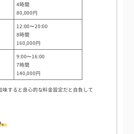
4時間
80,000円
12:00〜20:00
8時間
160,000円
9:00〜16:00
7時間
140,000円
加味すると良心的な料金設定だと自負して
い。