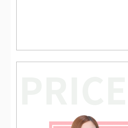
PRICE