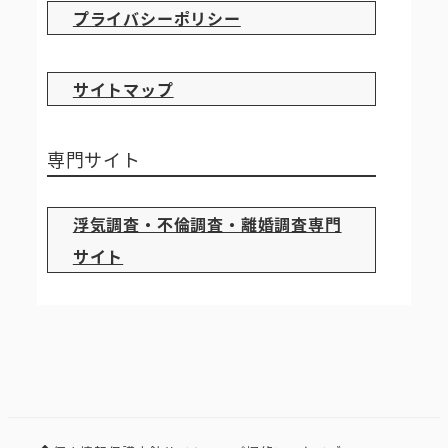
プライバシーポリシー
サイトマップ
専門サイト
浮気調査・不倫調査・離婚調査専門
サイト