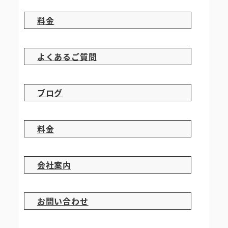
料金
よくあるご質問
ブログ
料金
会社案内
お問い合わせ