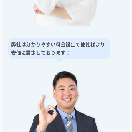
弊社は分かりやすい料金設定で他社様より
安価に設定しております！