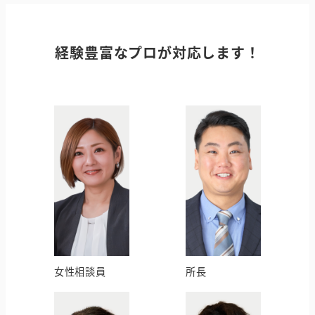
経験豊富なプロが対応します！
女性相談員
所長