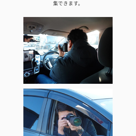
集できます。