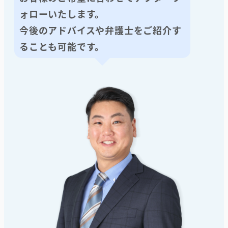
ォローいたします。
今後のアドバイスや弁護士をご紹介す
ることも可能です。