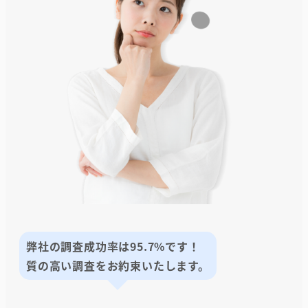
弊社の調査成功率は95.7%です！
質の高い調査をお約束いたします。