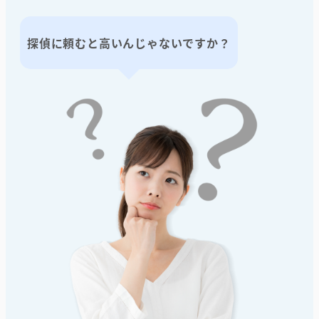
探偵に頼むと高いんじゃないですか？