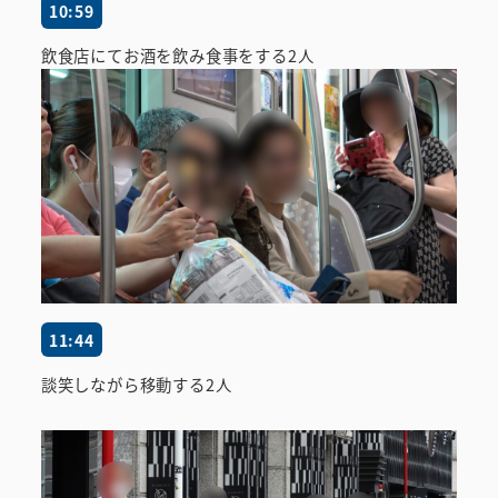
10:59
飲食店にてお酒を飲み食事をする2人
11:44
談笑しながら移動する2人