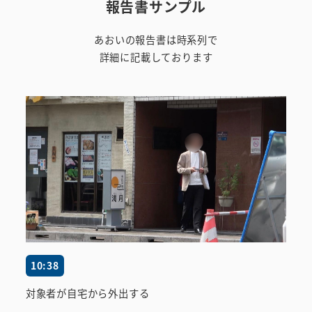
報告書サンプル
あおいの報告書は時系列で
詳細に記載しております
10:38
対象者が自宅から外出する