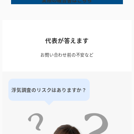
代表が答えます
お問い合わせ前の不安など
浮気調査のリスクはありますか？