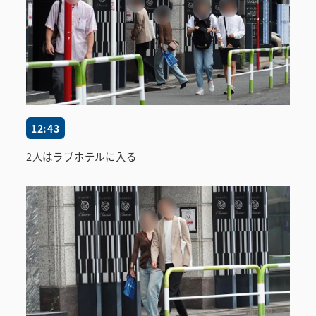
12:43
2人はラブホテルに入る