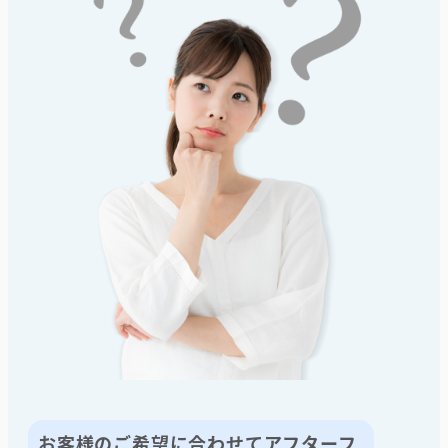
お客様のご希望に合わせてアフターフ