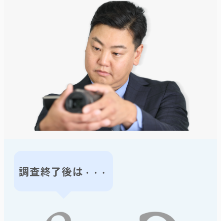
調査終了後は
・・・