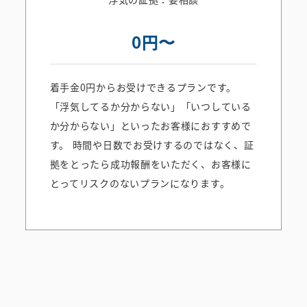
0円〜
着手金0円からお受けできるプランです。
「浮気してるか分からない」「いつしている
か分からない」といったお客様におすすめで
す。 時間や日数でお受けするのではなく、証
拠をとったら成功報酬をいただく、お客様に
とってリスクのないプランになります。