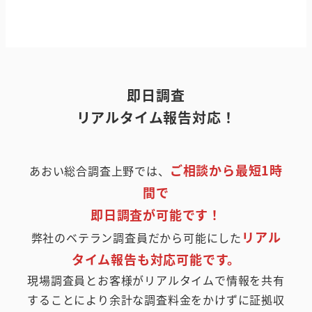
即日調査
リアルタイム報告対応！
ご相談から最短1時
あおい総合調査上野では、
間で
即日調査が可能です！
リアル
弊社のベテラン調査員だから可能にした
タイム報告も対応可能です。
現場調査員とお客様がリアルタイムで情報を共有
することにより余計な調査料金をかけずに証拠収