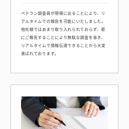
ベテラン調査員が現場に出ることにより、リ
アルタイムでの報告を可能にいたしました。
他社様ではあまり取り入れられておらず、密
にご報告することにより無駄な調査を省き、
リアルタイムで情報伝達できることから大変
喜ばれております。