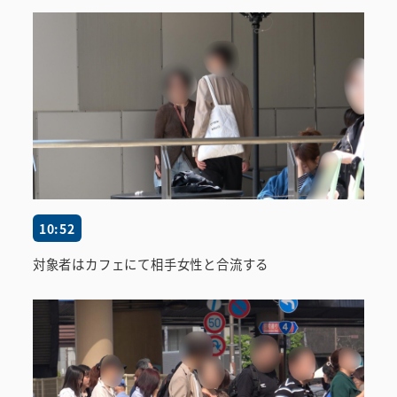
10:52
対象者はカフェにて相手女性と合流する