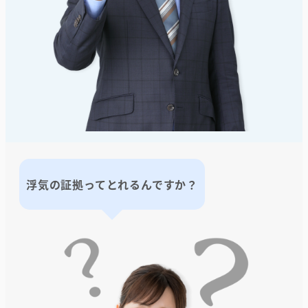
浮気の証拠ってとれるんですか？