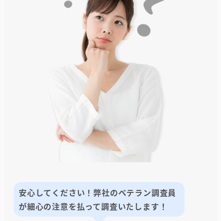
安心してください！弊社のベテラン調査員
が細心の注意を払って調査いたします！