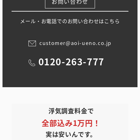
お問い合わせ
メール・お電話でのお問い合わせはこちら
customer@aoi-ueno.co.jp
0120-263-777
浮気調査料金で
全部込み1万円！
実は安いんです。