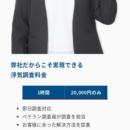
弊社だからこそ実現できる
浮気調査料金
1時間
20,000円のみ
即日調査対応
ベテラン調査員が調査を担当
お客様にあった解決方法を提案