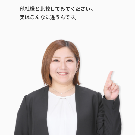
他社様と比較してみてください。
実はこんなに違うんです。