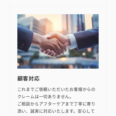
顧客対応
これまでご依頼いただいたお客様からの
クレームは一切ありません。
ご相談からアフターケアまで丁寧に寄り
添い、誠実に対応いたします。安心して