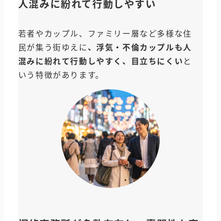
人混みに紛れて行動しやすい
若者やカップル、ファミリー層など多様な住
民が集う街ゆえに
、浮気・不倫カップルも人
混みに紛れて行動しやすく、目立ちにくい
と
いう特徴があります。