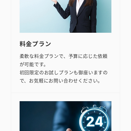
料金プラン
柔軟な料金プランで、予算に応じた依頼
が可能です。
初回限定のお試しプランも御座いますの
で、お気軽にお問い合わせください。