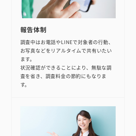
報告体制
調査中はお電話やLINEで対象者の行動、
お写真などをリアルタイムで共有いたい
ます。
状況確認ができることにより、無駄な調
査を省き、調査料金の節約にもなりま
す。