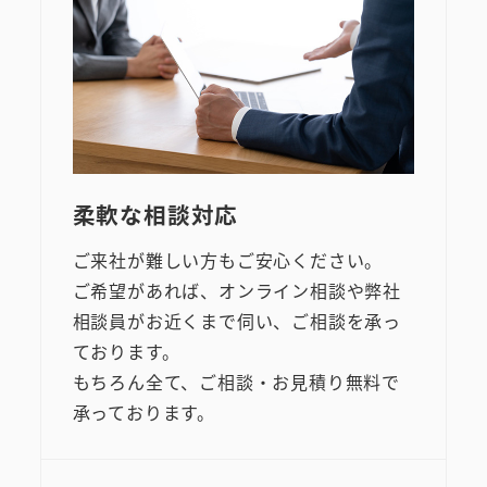
柔軟な相談対応
ご来社が難しい方もご安心ください。
ご希望があれば、オンライン相談や弊社
相談員がお近くまで伺い、ご相談を承っ
ております。
もちろん全て、ご相談・お見積り無料で
承っております。