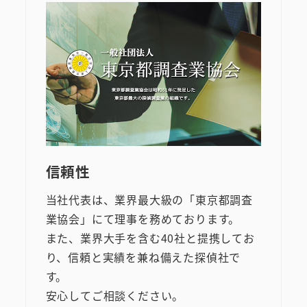
信頼性
当社代表は、業界最大級の「東京都調査
業協会」にて理事を務めております。
また、業界大手を含む40社と提携してお
り、信頼と実績を兼ね備えた探偵社で
す。
安心してご相談ください。