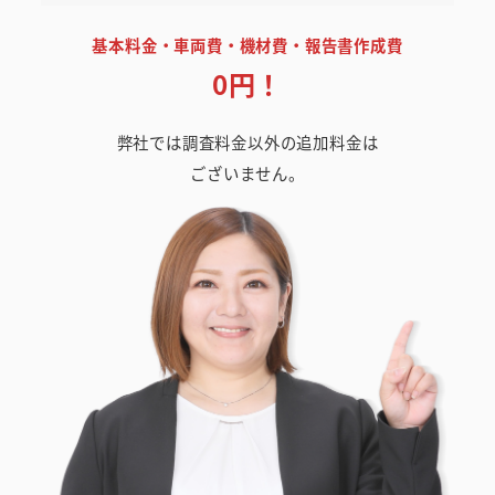
基本料金・車両費・機材費・報告書作成費
0円！
弊社では調査料金以外の追加料金は
ございません。