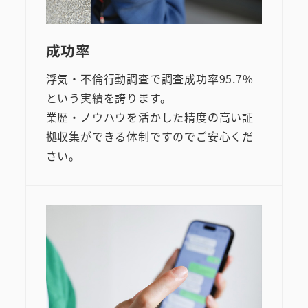
成功率
浮気・不倫行動調査で調査成功率95.7%
という実績を誇ります。
業歴・ノウハウを活かした精度の高い証
拠収集ができる体制ですのでご安心くだ
さい。