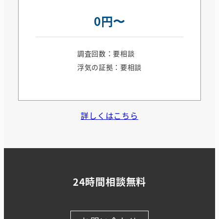
0円〜
調査回数：要相談
浮気の証拠：要相談
詳しくはこちら
24時間相談無料