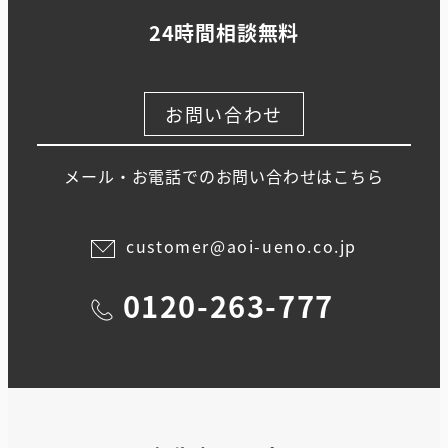
24時間相談無料
お問い合わせ
メール・お電話でのお問い合わせはこちら
customer@aoi-ueno.co.jp
0120-263-777