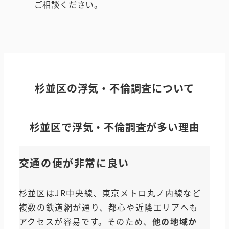
ご相談ください。
杉並区
の浮気・不倫調査について
杉並区
で浮気・不倫調査が多い理由
交通の便が非常に良い
杉並区はJR中央線、東京メトロ丸ノ内線など
複数の鉄道網が通り、都心や近隣エリアへも
アクセスが容易です。そのため、
他の地域か