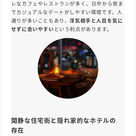
レなカフェやレストランが多く、日中から夜ま
でカジュアルなデートがしやすい環境です。人
通りが多いこともあり、
浮気相手と人目を気に
せずに会いやすい
という利点があります。
閑静な住宅街と隠れ家的なホテルの
存在