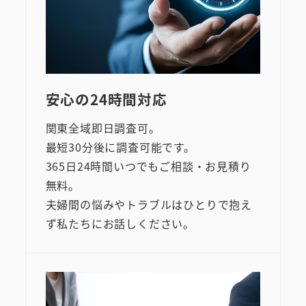
安心の24時間対応
関東全域即日調査可。
最短30分後に調査可能です。
365日24時間いつでもご相談・お見積り
無料。
夫婦間の悩みやトラブルはひとりで抱え
ず私たちにお話しください。