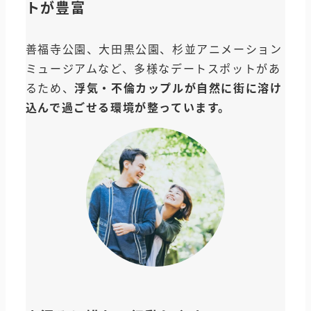
トが豊富
善福寺公園、大田黒公園、杉並アニメーション
ミュージアムなど、多様なデートスポットがあ
るため、
浮気・不倫カップルが自然に街に溶け
込んで過ごせる環境が整っています。