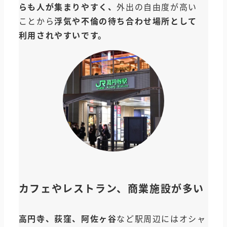
らも人が集まりやすく、
外出の自由度が高い
ことから
浮気や不倫の待ち合わせ場所として
利用されやすいです。
カフェやレストラン、商業施設が多い
高円寺、荻窪、阿佐ヶ谷
など駅周辺にはオシャ