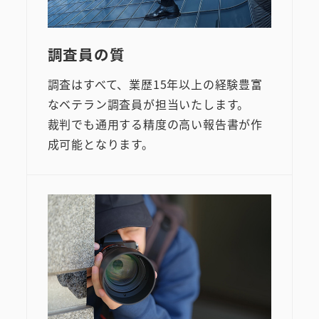
調査員の質
調査はすべて、業歴15年以上の経験豊富
なベテラン調査員が担当いたします。
裁判でも通用する精度の高い報告書が作
成可能となります。