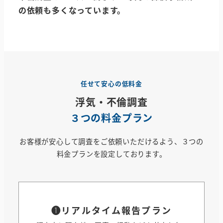
の依頼も多くなっています
。
任せて安心の低料金
浮気・不倫調査
３つの料金プラン
お客様が安心して調査をご依頼いただけるよう、３つの
料金プランを設定しております。
❶
リアルタイム報告プラン