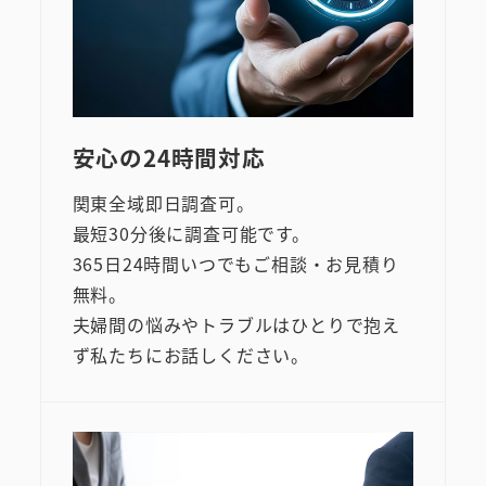
安心の24時間対応
関東全域即日調査可。
最短30分後に調査可能です。
365日24時間いつでもご相談・お見積り
無料。
夫婦間の悩みやトラブルはひとりで抱え
ず私たちにお話しください。