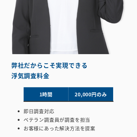
弊社だからこそ実現できる
浮気調査料金
1時間
20,000円のみ
即日調査対応
ベテラン調査員が調査を担当
お客様にあった解決方法を提案