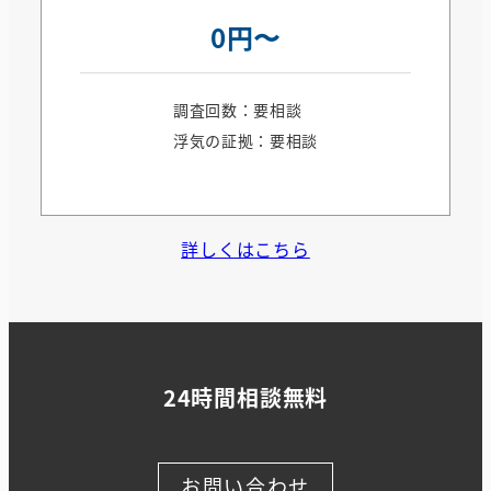
0円〜
調査回数：要相談
浮気の証拠：要相談
詳しくはこちら
24時間相談無料
お問い合わせ