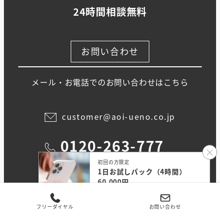
24時間相談無料
お問い合わせ
メール・お電話でのお問い合わせはこちら
customer@aoi-ueno.co.jp
0120-263-777
初回の方限定
1日お試しパック（4時間）
60,000円
無料相談する
フリーダイヤル
お問い合わせ
報告書サンプル