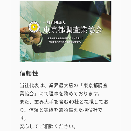
信頼性
当社代表は、業界最大級の「東京都調査
業協会」にて理事を務めております。
また、業界大手を含む40社と提携してお
り、信頼と実績を兼ね備えた探偵社で
す。
安心してご相談ください。