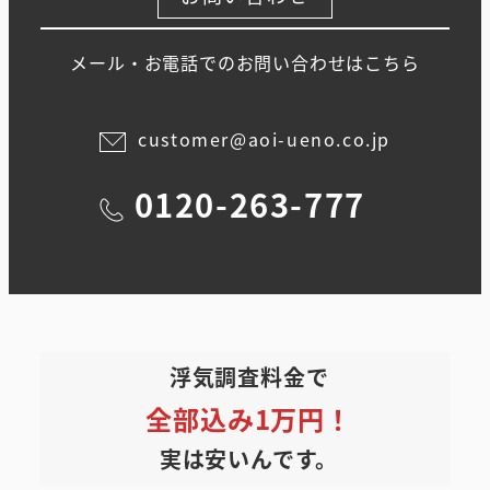
メール・お電話でのお問い合わせはこちら
customer@aoi-ueno.co.jp
0120-263-777
浮気調査料金で
全部込み1万円！
実は安いんです。