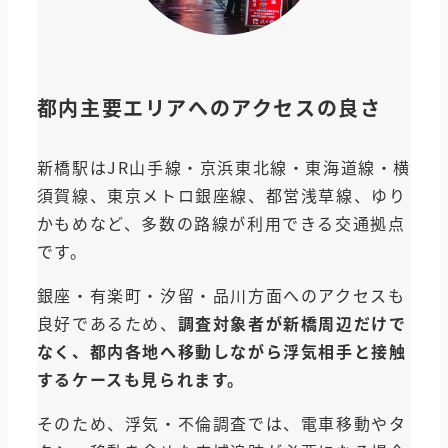
都内主要エリアへのアクセスの良さ
新橋駅はJR山手線・京浜東北線・東海道線・横
須賀線、東京メトロ銀座線、都営浅草線、ゆり
かもめなど、多数の路線が利用できる交通拠点
です。
銀座・有楽町・汐留・品川方面へのアクセスも
良好であるため、
調査対象者が新橋周辺だけで
なく、都内各地へ移動しながら浮気相手と接触
するケースも見られます。
そのため、浮気・不倫調査では、電車移動やタ