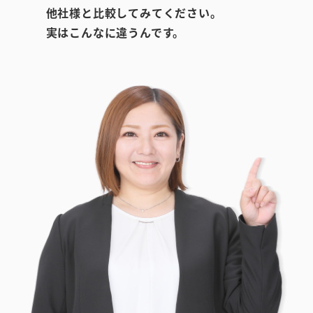
他社様と比較してみてください。
実はこんなに違うんです。