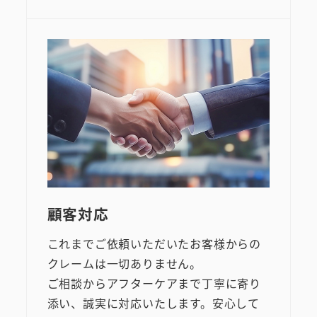
顧客対応
これまでご依頼いただいたお客様からの
クレームは一切ありません。
ご相談からアフターケアまで丁寧に寄り
添い、誠実に対応いたします。安心して