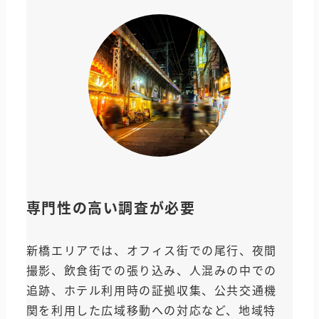
専門性の高い調査が必要
新橋エリアでは、オフィス街での尾行、夜間
撮影、飲食街での張り込み、人混みの中での
追跡、ホテル利用時の証拠収集、公共交通機
関を利用した広域移動への対応など、地域特