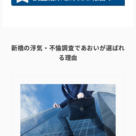
新橋の浮気・不倫調査であおいが選ばれ
る理由