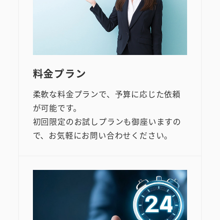
料金プラン
柔軟な料金プランで、予算に応じた依頼
が可能です。
初回限定のお試しプランも御座いますの
で、お気軽にお問い合わせください。