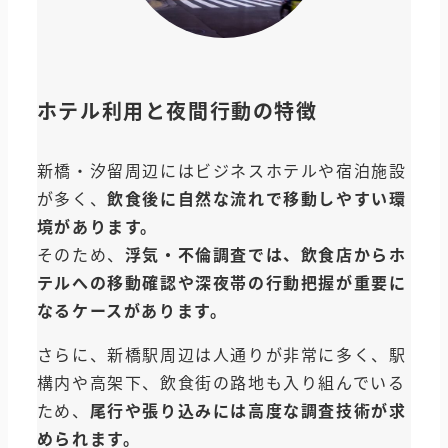
ホテル利用と夜間行動の特徴
新橋・汐留周辺にはビジネスホテルや宿泊施設
が多く、
飲食後に自然な流れで移動しやすい環
境があります。
そのため、
浮気・不倫調査では、飲食店からホ
テルへの移動確認や深夜帯の行動把握が重要に
なるケースがあります。
さらに、新橋駅周辺は人通りが非常に多く、駅
構内や高架下、飲食街の路地も入り組んでいる
ため、
尾行や張り込みには高度な調査技術が求
められます。