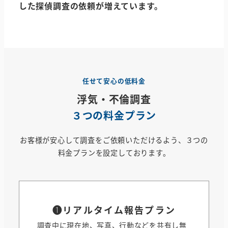
した探偵調査の依頼が増えています。
任せて安心の低料金
浮気・不倫調査
３つの料金プラン
お客様が安心して調査をご依頼いただけるよう、３つの
料金プランを設定しております。
❶
リアルタイム報告プラン
調査中に現在地、写真、行動などを共有し無