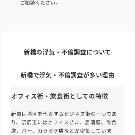
ご相談ください。
新橋の浮気・不倫調査について
新橋で浮気・不倫調査が多い理由
オフィス街・飲食街としての特徴
新橋は港区を代表するビジネス街の一つであ
り、駅周辺にはオフィスビル、居酒屋、飲食
店、バー、カラオケ店などが密集していま