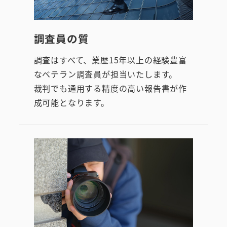
調査員の質
調査はすべて、業歴15年以上の経験豊富
なベテラン調査員が担当いたします。
裁判でも通用する精度の高い報告書が作
成可能となります。