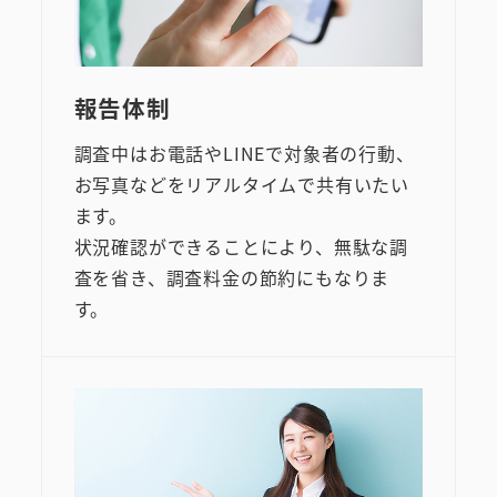
報告体制
調査中はお電話やLINEで対象者の行動、
お写真などをリアルタイムで共有いたい
ます。
状況確認ができることにより、無駄な調
査を省き、調査料金の節約にもなりま
す。