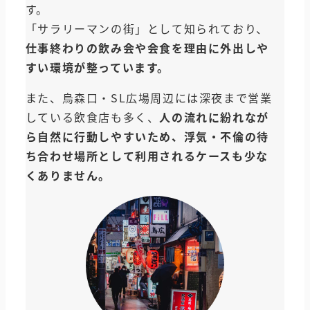
す。
「サラリーマンの街」として知られており、
仕事終わりの飲み会や会食を理由に外出しや
すい環境が整っています。
また、烏森口・SL広場周辺には深夜まで営業
している飲食店も多く、
人の流れに紛れなが
ら自然に行動しやすいため、浮気・不倫の待
ち合わせ場所として利用されるケースも少な
くありません。