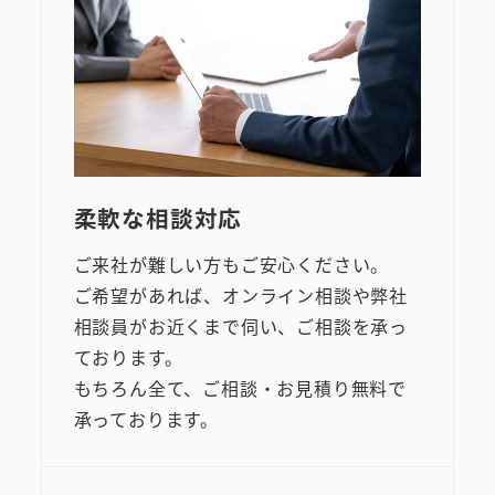
柔軟な相談対応
ご来社が難しい方もご安心ください。
ご希望があれば、オンライン相談や弊社
相談員がお近くまで伺い、ご相談を承っ
ております。
もちろん全て、ご相談・お見積り無料で
承っております。