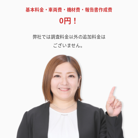
基本料金・車両費・機材費・報告書作成費
0円！
弊社では調査料金以外の追加料金は
ございません。