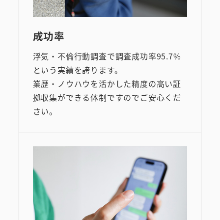
成功率
浮気・不倫行動調査で調査成功率95.7%
という実績を誇ります。
業歴・ノウハウを活かした精度の高い証
拠収集ができる体制ですのでご安心くだ
さい。