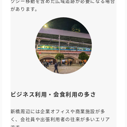
クシー移動を含めた広域追跡が必要になる場合
があります。
ビジネス利用・会食利用の多さ
新橋周辺には企業オフィスや商業施設が多
く、会社員や出張利用者の往来が多いエリア