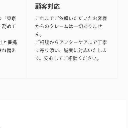
顧客対応
の「東京
これまでご依頼いただいたお客様
を務めて
からのクレームは一切ありませ
ん。
社と提携
ご相談からアフターケアまで丁寧
兼ね備え
に寄り添い、誠実に対応いたしま
す。安心してご相談ください。
。