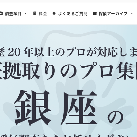
調査項目
料金
よくあるご質問
探偵アーカイブ