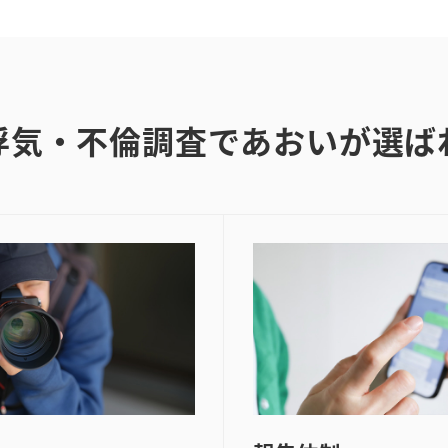
浮気・不倫調査であおいが選ば