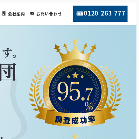
0120-263-777
会社案内
お問い合わせ