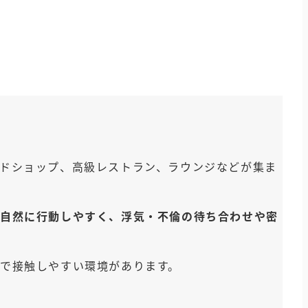
て
徴
ドショップ、高級レストラン、ラウンジなどが集ま
自然に行動しやすく、浮気・不倫の待ち合わせや密
で接触しやすい環境があります。