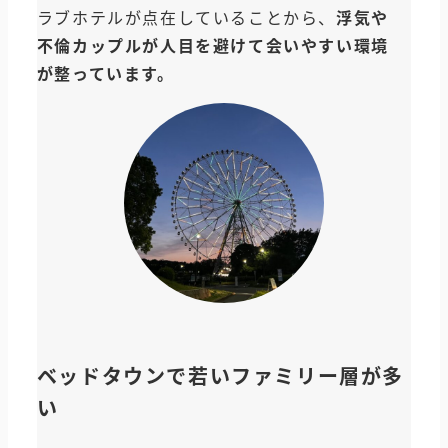
ラブホテルが点在していることから、
浮気や
不倫カップルが人目を避けて会いやすい環境
が整っています。
ベッドタウンで若いファミリー層が多
い