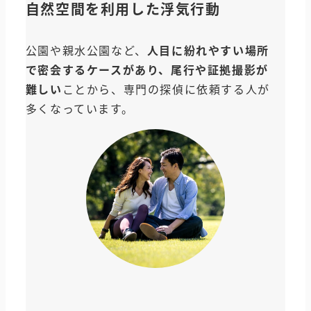
自然空間を利用した浮気行動
公園や親水公園など、
人目に紛れやすい場所
で密会するケースがあり、尾行や証拠撮影が
難しい
ことから、専門の探偵に依頼する人が
多くなっています。