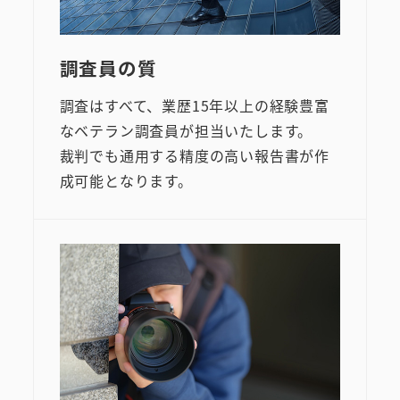
調査員の質
調査はすべて、業歴15年以上の経験豊富
なベテラン調査員が担当いたします。
裁判でも通用する精度の高い報告書が作
成可能となります。