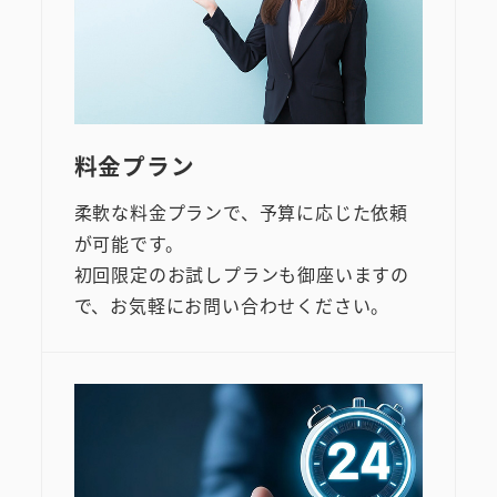
料金プラン
柔軟な料金プランで、予算に応じた依頼
が可能です。
初回限定のお試しプランも御座いますの
で、お気軽にお問い合わせください。