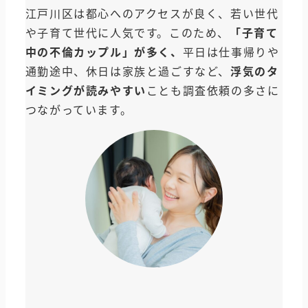
江戸川区は都心へのアクセスが良く、若い世代
や子育て世代に人気です。このため、
「子育て
中の不倫カップル」が多く、
平日は仕事帰りや
通勤途中、休日は家族と過ごすなど、
浮気のタ
イミングが読みやすい
ことも調査依頼の多さに
つながっています。