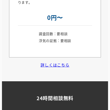
ります。
0円〜
調査回数：要相談
浮気の証拠：要相談
詳しくはこちら
24時間相談無料