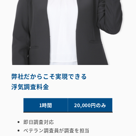
弊社だからこそ実現できる
浮気調査料金
1時間
20,000円のみ
即日調査対応
ベテラン調査員が調査を担当