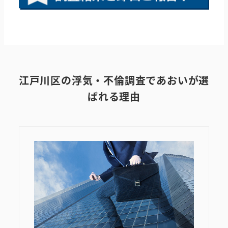
江戸川区
の浮気・不倫調査であおいが選
ばれる理由