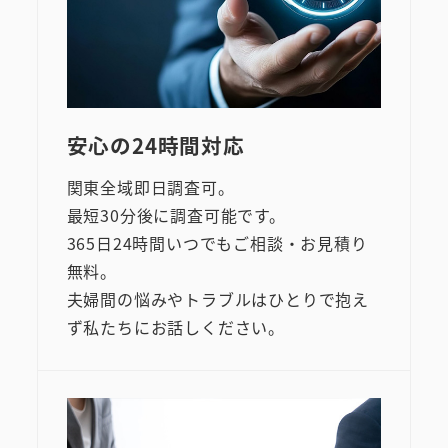
安心の24時間対応
関東全域即日調査可。
最短30分後に調査可能です。
365日24時間いつでもご相談・お見積り
無料。
夫婦間の悩みやトラブルはひとりで抱え
ず私たちにお話しください。