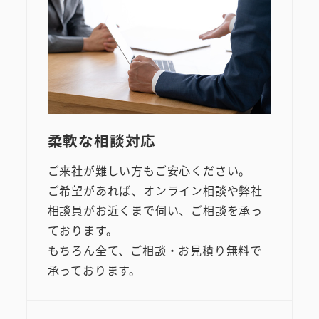
柔軟な相談対応
ご来社が難しい方もご安心ください。
ご希望があれば、オンライン相談や弊社
相談員がお近くまで伺い、ご相談を承っ
ております。
もちろん全て、ご相談・お見積り無料で
承っております。