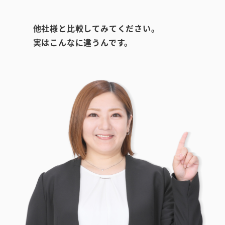
他社様と比較してみてください。
実はこんなに違うんです。