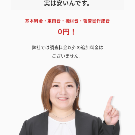
実は安いんです。
基本料金・車両費・機材費・報告書作成費
0円！
弊社では調査料金以外の追加料金は
ございません。