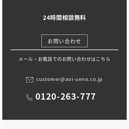
24時間相談無料
お問い合わせ
メール・お電話でのお問い合わせはこちら
customer@aoi-ueno.co.jp
0120-263-777