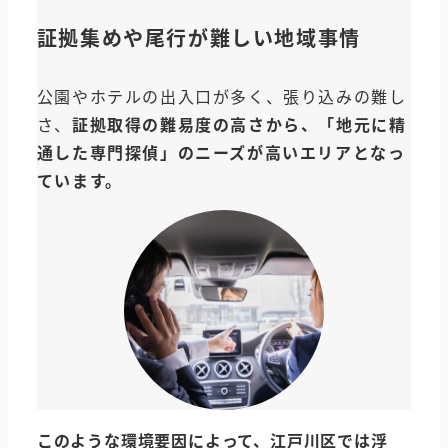
証拠集めや尾行が難しい地域事情
公園やホテルの出入口が多く、張り込みの難し
さ、
証拠取得の難易度の高さから、「地元に精
通した専門探偵」のニーズが高いエリアとなっ
ています。
このような環境要因によって、
江戸川区
では浮