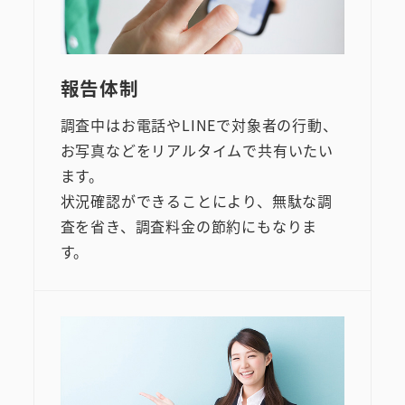
報告体制
調査中はお電話やLINEで対象者の行動、
お写真などをリアルタイムで共有いたい
ます。
状況確認ができることにより、無駄な調
査を省き、調査料金の節約にもなりま
す。