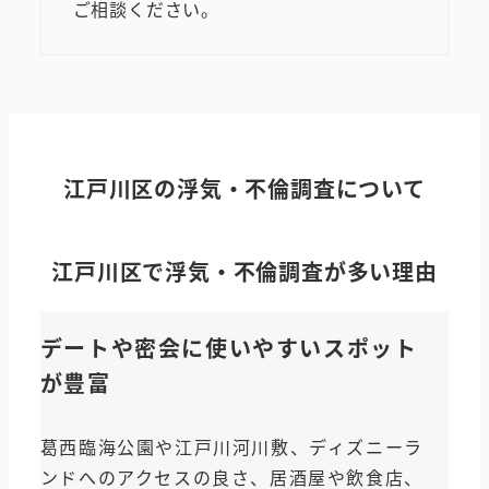
ご相談ください。
江戸川区
の浮気・不倫調査について
江戸川区
で浮気・不倫調査が多い理由
デートや密会に使いやすいスポット
が豊富
葛西臨海公園や江戸川河川敷、ディズニーラ
ンドへのアクセスの良さ、居酒屋や飲食店、