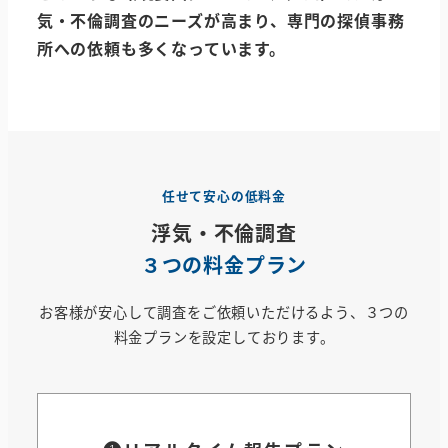
気・不倫調査のニーズが高まり、専門の探偵事務
所への依頼も多くなっています
。
任せて安心の低料金
浮気・不倫調査
３つの料金プラン
お客様が安心して調査をご依頼いただけるよう、３つの
料金プランを設定しております。