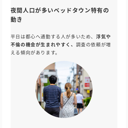
夜間人口が多いベッドタウン特有の
動き
平日は都心へ通勤する人が多いため、
浮気や
不倫の機会が生まれやすく、
調査の依頼が増
える傾向があります。