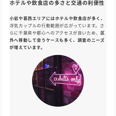
ホテルや飲食店の多さと交通の利便性
小岩や葛西エリアにはホテルや飲食店が多く、
浮気カップルの行動範囲が広がっています。さ
らに千葉県や都心へのアクセスが良いため、
区
外へ移動して会うケースも多く、調査のニーズ
が増えています。