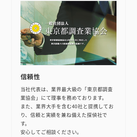
信頼性
当社代表は、業界最大級の「東京都調査
業協会」にて理事を務めております。
また、業界大手を含む40社と提携してお
り、信頼と実績を兼ね備えた探偵社で
す。
安心してご相談ください。