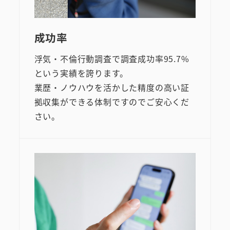
成功率
浮気・不倫行動調査で調査成功率95.7%
という実績を誇ります。
業歴・ノウハウを活かした精度の高い証
拠収集ができる体制ですのでご安心くだ
さい。