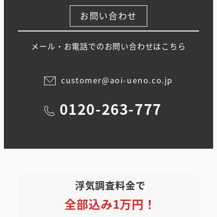
お問い合わせ
メール・お電話でのお問い合わせはこちら
customer@aoi-ueno.co.jp
0120-263-777
浮気調査料金で
全部込み1万円！