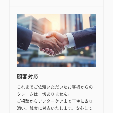
顧客対応
これまでご依頼いただいたお客様からの
クレームは一切ありません。
ご相談からアフターケアまで丁寧に寄り
添い、誠実に対応いたします。安心して