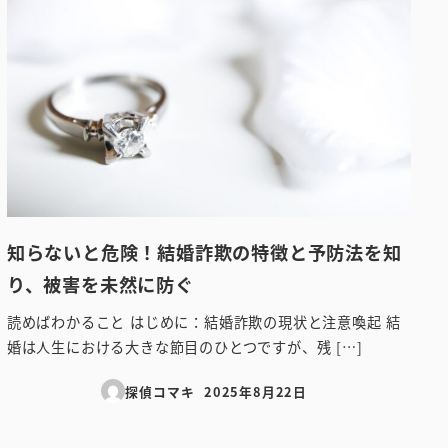
知らないと危険！結婚詐欺の特徴と予防法を知
り、被害を未然に防ぐ
読めばわかること はじめに：結婚詐欺の現状と注意喚起 結
婚は人生における大きな節目のひとつですが、残 […]
探偵コマキ
2025年8月22日
投稿日