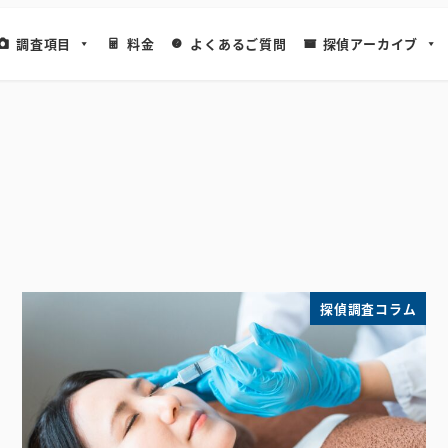
調査項目
料金
よくあるご質問
探偵アーカイブ
探偵調査コラム