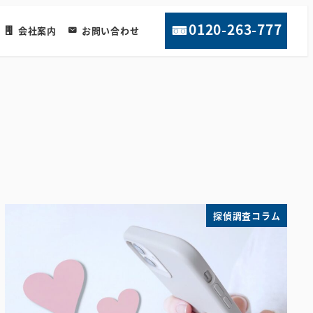
0120-263-777
会社案内
お問い合わせ
探偵調査コラム