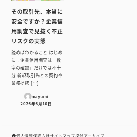
その取引先、本当に
安全ですか？企業信
用調査で見抜く不正
リスクの実態
読めばわかること はじめ
に：企業信用調査は「数
字の確認」だけでは不十
分 新規取引先との契約や
業務提携 […]
mayumi
2026年6月10日
投稿日
個人情報保護方針
サイトマップ
探偵アーカイブ