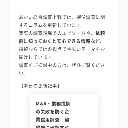
あおい総合調査上野では、探偵調査に関
するコラムを更新しています。
実際の調査現場でのエピソードや、
依頼
前に知っておくと安心できる情報
など、
探偵ならではの視点で幅広いテーマをお
届けしています。
調査をご検討中の方は、ぜひご覧くださ
い。
【本日の更新記事】
M&A・業務提携
の失敗を防ぐ企
業信用調査｜契
約前に確認すべ