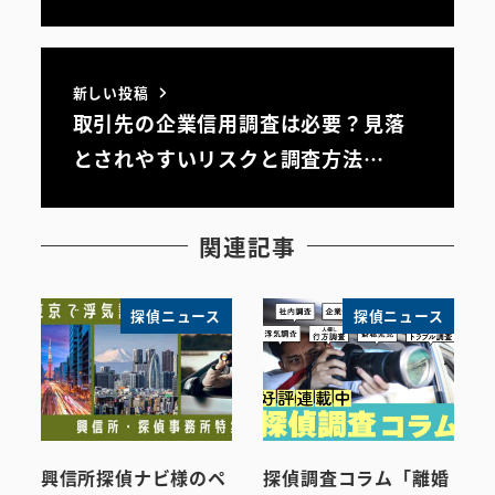
新しい投稿
取引先の企業信用調査は必要？見落
とされやすいリスクと調査方法…
関連記事
探偵ニュース
探偵ニュース
興信所探偵ナビ様のペ
探偵調査コラム「離婚