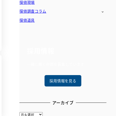
探偵現場
探偵調査コラム
探偵道具
採用情報
一緒に働く仲間を募集しています
採用情報を見る
アーカイブ
ア