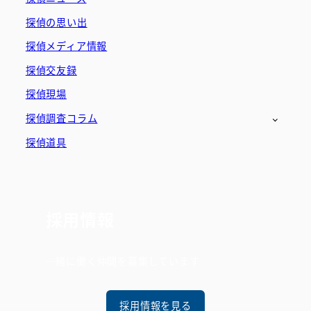
探偵の思い出
探偵メディア情報
探偵交友録
探偵現場
探偵調査コラム
探偵道具
採用情報
一緒に働く仲間を募集しています
採用情報を見る