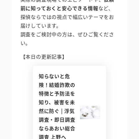
前に知っておくと安心できる情報
など、
探偵ならではの視点で幅広いテーマをお
届けしています。
調査をご検討中の方は、ぜひご覧くださ
い。
【本日の更新記事】
知らないと危
険！結婚詐欺の
特徴と予防法を
知り、被害を未
然に防ぐ | 浮気
調査・即日調査
ならあおい総合
調査 上野へ