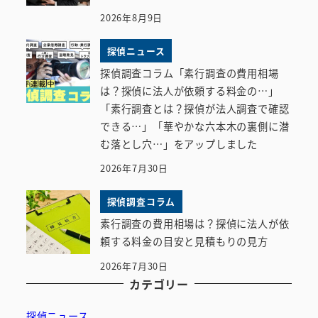
2026年8月9日
探偵ニュース
探偵調査コラム「素行調査の費用相場
は？探偵に法人が依頼する料金の…」
「素行調査とは？探偵が法人調査で確認
できる…」「華やかな六本木の裏側に潜
む落とし穴…」をアップしました
2026年7月30日
探偵調査コラム
素行調査の費用相場は？探偵に法人が依
頼する料金の目安と見積もりの見方
2026年7月30日
カテゴリー
探偵ニュース