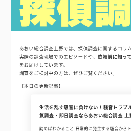
あおい総合調査上野では、探偵調査に関するコラ
実際の調査現場でのエピソードや、
依頼前に知っ
をお届けしています。
調査をご検討中の方は、ぜひご覧ください。
【本日の更新記事】
生活を乱す騒音に負けない！騒音トラブル
気調査・即日調査ならあおい総合調査 上
読めばわかること 日常的に発生する騒音から