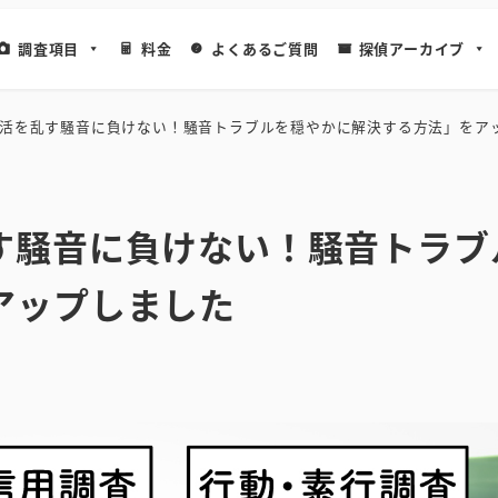
調査項目
料金
よくあるご質問
探偵アーカイブ
活を乱す騒音に負けない！騒音トラブルを穏やかに解決する方法」をア
す騒音に負けない！騒音トラブ
アップしました