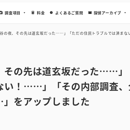
調査項目
料金
よくあるご質問
探偵アーカイブ
谷の夜、その先は道玄坂だった……」「ただの住民トラブルでは済まな
、その先は道玄坂だった……」
ない！……」「その内部調査、
…」をアップしました