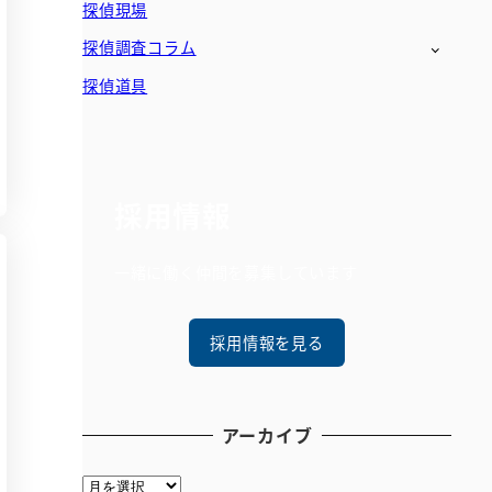
探偵現場
探偵調査コラム
探偵道具
採用情報
一緒に働く仲間を募集しています
採用情報を見る
アーカイブ
ア