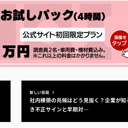
新しい投稿
社内横領の兆候はどう見抜く？企業が知
き不正サインと早期対…