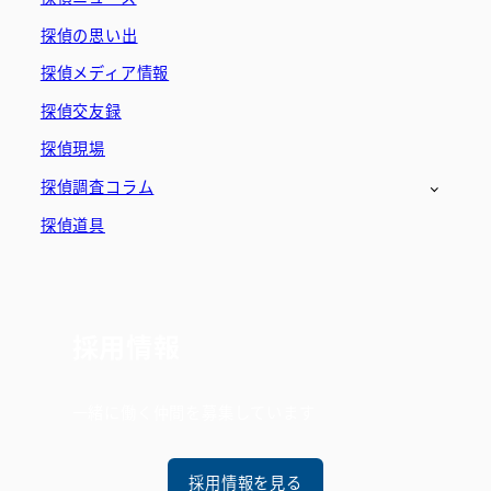
探偵の思い出
探偵メディア情報
探偵交友録
探偵現場
探偵調査コラム
探偵道具
採用情報
一緒に働く仲間を募集しています
採用情報を見る