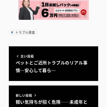
トラブル調査
古い投稿
ペットとご近所トラブルのリアル事
情…安心して暮ら…
新しい投稿
軽い気持ちが招く危険──未成年と