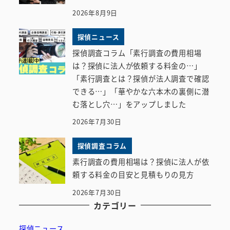
2026年8月9日
探偵ニュース
探偵調査コラム「素行調査の費用相場
は？探偵に法人が依頼する料金の…」
「素行調査とは？探偵が法人調査で確認
できる…」「華やかな六本木の裏側に潜
む落とし穴…」をアップしました
2026年7月30日
探偵調査コラム
素行調査の費用相場は？探偵に法人が依
頼する料金の目安と見積もりの見方
2026年7月30日
カテゴリー
探偵ニュース