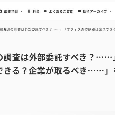
調査項目
料金
よくあるご質問
探偵アーカイブ
報漏洩の調査は外部委託すべき？……」「オフィスの盗聴器は発見でき
の調査は外部委託すべき？……
できる？企業が取るべき……」