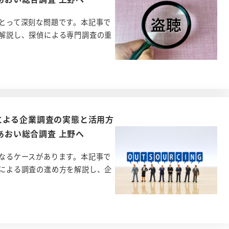
とって深刻な問題です。本記事で
解説し、探偵による専門調査の重
による企業調査の実態と活用方
らあおい総合調査 上野へ
なるケースがあります。本記事で
による調査の進め方を解説し、企