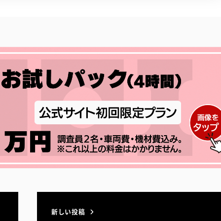
新しい投稿