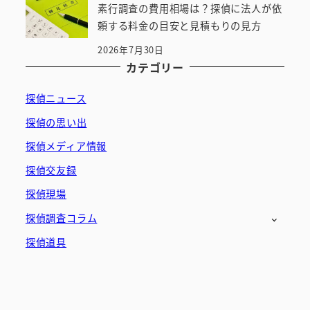
素行調査の費用相場は？探偵に法人が依
頼する料金の目安と見積もりの見方
2026年7月30日
カテゴリー
探偵ニュース
探偵の思い出
探偵メディア情報
探偵交友録
探偵現場
探偵調査コラム
探偵道具