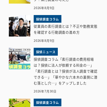
2026年8月9日
探偵調査コラム
従業員の素行調査とは？不正や勤務実態
を確認する行動調査の進め方
2026年8月9日
探偵ニュース
探偵調査コラム「素行調査の費用相場
は？探偵に法人が依頼する料金の…」
「素行調査とは？探偵が法人調査で確認
できる…」「華やかな六本木の裏側に潜
む落とし穴…」をアップしました
2026年7月30日
探偵調査コラム