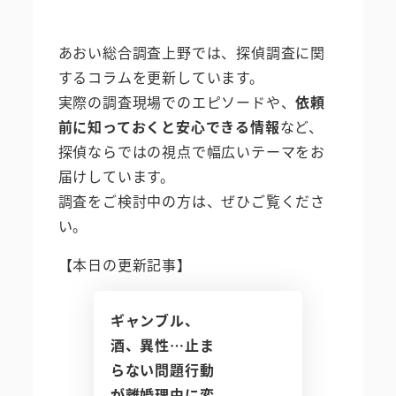
あおい総合調査上野では、探偵調査に関
するコラムを更新しています。
実際の調査現場でのエピソードや、
依頼
前に知っておくと安心できる情報
など、
探偵ならではの視点で幅広いテーマをお
届けしています。
調査をご検討中の方は、ぜひご覧くださ
い。
【本日の更新記事】
ギャンブル、
酒、異性…止ま
らない問題行動
が離婚理由に変