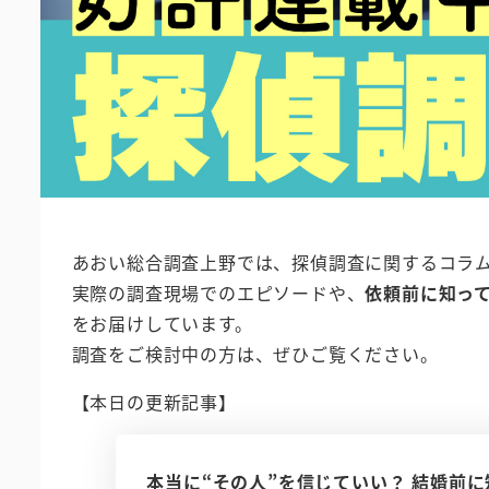
あおい総合調査上野では、探偵調査に関するコラ
実際の調査現場でのエピソードや、
依頼前に知っ
をお届けしています。
調査をご検討中の方は、ぜひご覧ください。
【本日の更新記事】
本当に“その人”を信じていい？ 結婚前に