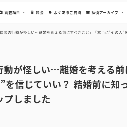
調査項目
料金
よくあるご質問
探偵アーカイブ
偶者の行動が怪しい…離婚を考える前にすべきこと」「本当に“その人”
行動が怪しい…離婚を考える前
”を信じていい？ 結婚前に知
ップしました