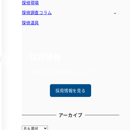
探偵現場
探偵調査コラム
探偵道具
採用情報
一緒に働く仲間を募集しています
採用情報を見る
アーカイブ
ア