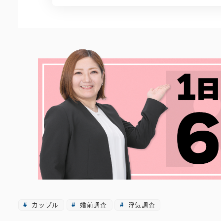
カップル
婚前調査
浮気調査