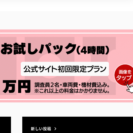
新しい投稿