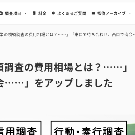
調査項目
料金
よくあるご質問
探偵アーカイブ
業の横領調査の費用相場とは？……」「東口で待ち合わせ、西口で密会
領調査の費用相場とは？……」
会……」をアップしました