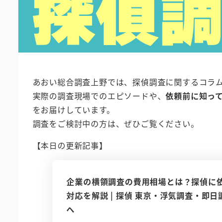
あおい総合調査上野では、探偵調査に関するコラ
実際の調査現場でのエピソードや、
依頼前に知っ
をお届けしています。
調査をご検討中の方は、ぜひご覧ください。
【本日の更新記事】
企業の横領調査の費用相場とは？探偵に
対応を解説 | 探偵 東京・浮気調査・即
へ