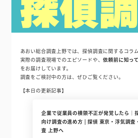
あおい総合調査上野では、探偵調査に関するコラ
実際の調査現場でのエピソードや、
依頼前に知っ
をお届けしています。
調査をご検討中の方は、ぜひご覧ください。
【本日の更新記事】
企業で従業員の横領不正が発覚したら｜
向け調査の進め方 | 探偵 東京・浮気調
査 上野へ