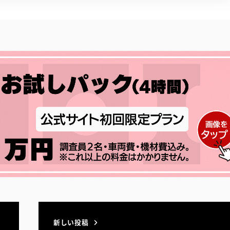
新しい投稿