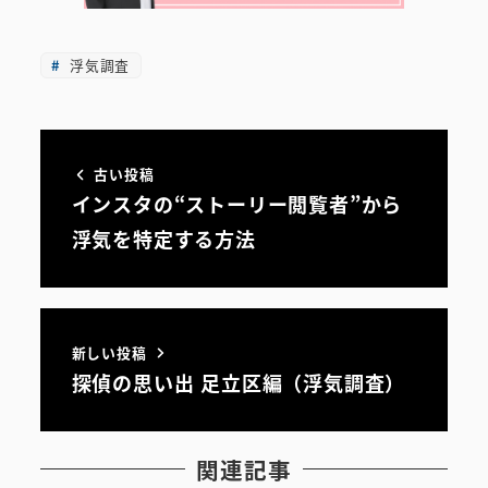
浮気調査
古い投稿
インスタの“ストーリー閲覧者”から
浮気を特定する方法
新しい投稿
探偵の思い出 足立区編（浮気調査）
関連記事