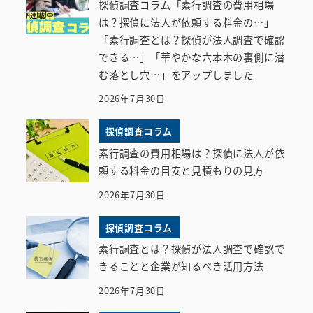
探偵調査コラム「素行調査の費用相場
は？探偵に法人が依頼する料金の…」
「素行調査とは？探偵が法人調査で確認
できる…」「華やかな六本木の裏側に潜
む落とし穴…」をアップしました
2026年7月30日
探偵調査コラム
素行調査の費用相場は？探偵に法人が依
頼する料金の目安と見積もりの見方
2026年7月30日
探偵調査コラム
素行調査とは？探偵が法人調査で確認で
きることと企業が知るべき活用方法
2026年7月30日