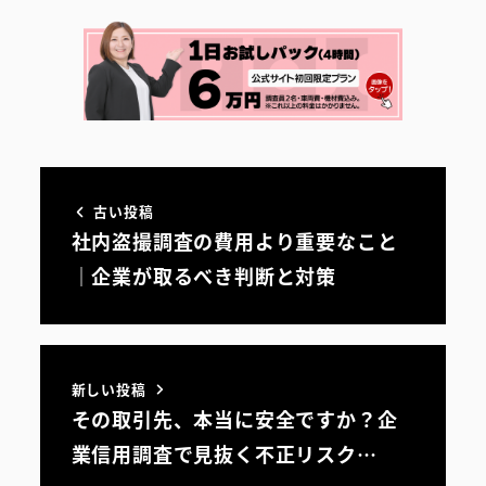
古い投稿
社内盗撮調査の費用より重要なこと
｜企業が取るべき判断と対策
新しい投稿
その取引先、本当に安全ですか？企
業信用調査で見抜く不正リスク…