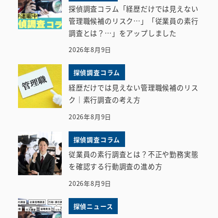
探偵調査コラム「経歴だけでは見えない
管理職候補のリスク…」「従業員の素行
調査とは？…」をアップしました
2026年8月9日
探偵調査コラム
経歴だけでは見えない管理職候補のリス
ク｜素行調査の考え方
2026年8月9日
探偵調査コラム
従業員の素行調査とは？不正や勤務実態
を確認する行動調査の進め方
2026年8月9日
探偵ニュース