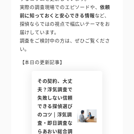
実際の調査現場でのエピソードや、
依頼
前に知っておくと安心できる情報
など、
探偵ならではの視点で幅広いテーマをお
届けしています。
調査をご検討中の方は、ぜひご覧くださ
い。
【本日の更新記事】
その契約、大丈
夫？浮気調査で
失敗しない信頼
できる探偵選び
のコツ | 浮気調
査・即日調査な
らあおい総合調