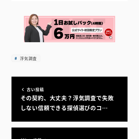
浮気調査
古い投稿
その契約、大丈夫？浮気調査で失敗
しない信頼できる探偵選びのコ…