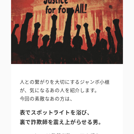
人との繋がりを大切にするジャンボ小櫃
が、気になるあの人を紹介します。
今回の素敵なあの方は、
表でスポットライトを浴び、
裏で詐欺師を震え上がらせる男。