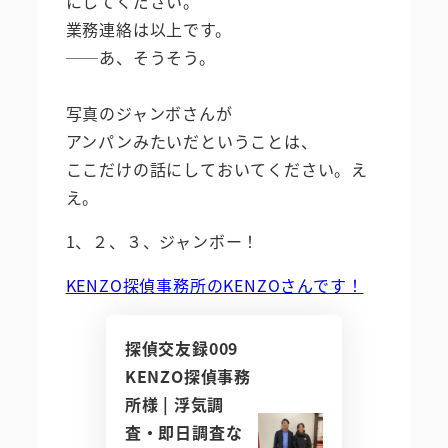
にしてください。
業務連絡は以上です。
──あ、そうそう。
写真のジャンボさんが
アンパンみたいだということは、
ここだけの話にしておいてください。え
え。
1、２、３、ジャンボー！
KENZO探偵事務所のKENZOさんです！
探偵交友録009
KENZO探偵事務
所様 | 浮気調
査・即日調査な