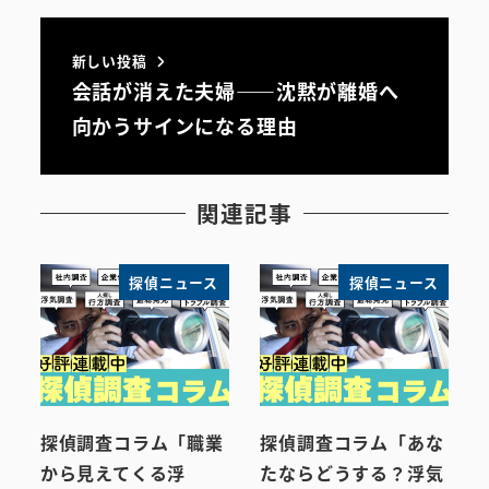
新しい投稿
会話が消えた夫婦――沈黙が離婚へ
向かうサインになる理由
関連記事
探偵ニュース
探偵ニュース
探偵調査コラム「職業
探偵調査コラム「あな
から見えてくる浮
たならどうする？浮気