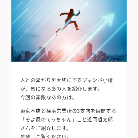
人との繋がりを大切にするジャンボ小櫃
が、気になるあの人を紹介します。
今回の素敵なあの方は、
東京本店と横浜営業所の3支店を展開する
「そよ風のてっちゃん」こと近岡哲太郎
さんをご紹介します。
是非、ご覧ください。