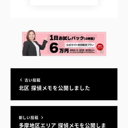
古い投稿
北区 探偵メモを公開しました
新しい投稿
多摩地区エリア 探偵メモを公開しま