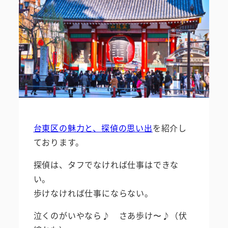
台東区の魅力と、探偵の思い出
を紹介し
ております。
探偵は、タフでなければ仕事はできな
い。
歩けなければ仕事にならない。
泣くのがいやなら♪ さあ歩け〜♪（伏