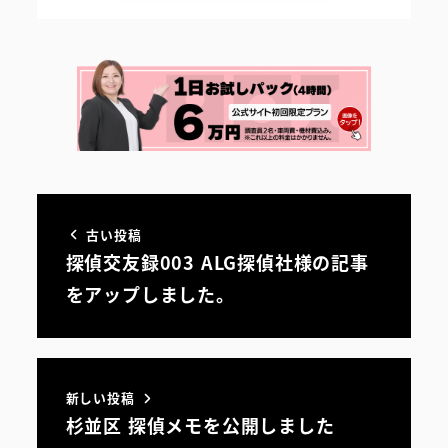
古い投稿
探偵交友録003 ALG探偵社様の記事
をアップしました。
新しい投稿
杉並区 探偵メモを公開しました