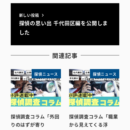
新しい投稿
探偵の思い出 千代田区編を公開しま
した
関連記事
探偵ニュース
探偵ニュース
探偵調査コラム「外回
探偵調査コラム「職業
りのはずが寄り
から見えてくる浮