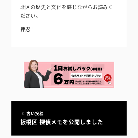
北区の歴史と文化を感じながらお読みく
ださい。
押忍︎！
古い投稿
板橋区 探偵メモを公開しました