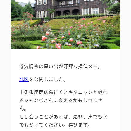
浮気調査の思い出が好評な探偵メモ。
北区
を公開しました。
十条銀座商店街行くとキタニャンと戯れ
るジャンボさんに会えるかもしれませ
ん。
もし会うことがあれば、是非、声でも水
でもかけてください。喜びます。