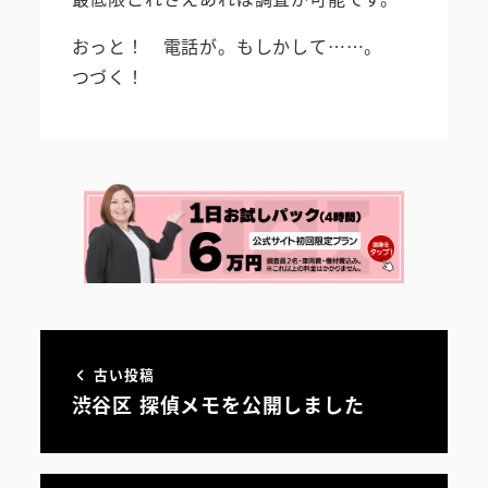
おっと！ 電話が。もしかして……。
つづく！
古い投稿
渋谷区 探偵メモを公開しました