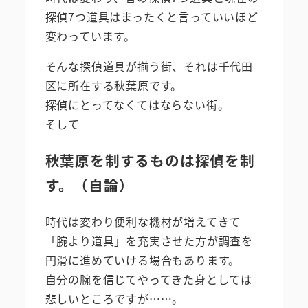
探偵7つ道具はまったくと言っていいほど
変わっています。
そんな探偵道具が揃う街、それは千代田
区に所在する秋葉原です。
探偵にとってなくてはならない街。
そして
秋葉原を制するものは探偵を制
す。（自論）
時代は変わり便利な機材が増えてきて
「腕より道具」を充実させた方が調査を
円滑に進めていける場合もあります。
自分の腕を信じてやってきた身としては
悲しいところですが……。