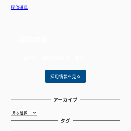
探偵道具
採用情報
一緒に働く仲間を募集しています
採用情報を見る
アーカイブ
ア
ー
タグ
カ