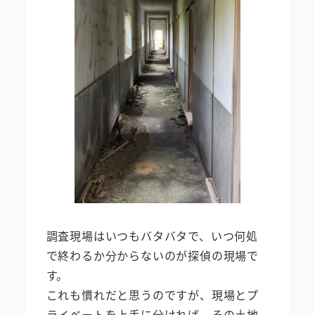
調査現場はいつもバタバタで、いつ何処
で終わるか分からないのが探偵の現場で
す。
これも慣れだと思うのですが、現場とプ
ライベートを上手に分ければ、その土地