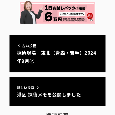
古い投稿
探偵現場 東北（青森・岩手）2024
年9月②
新しい投稿
港区 探偵メモを公開しました