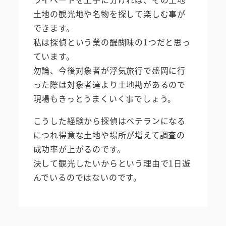
土地の観光地や名物を探して楽しむ事が
できます。
私は探偵という業の醍醐味の1つだと思っ
ています。
勿論、今後対象者が浮気旅行で盛岡に行
った際は対象者達より土地勘があるので
現場もきっとうまくいく事でしょう。
こうした経験から探偵はベテランになる
につれ得意な土地や場所が増えて調査の
成功率が上がるのです。
決して観光したいからという理由で1日遊
んでいるのではないのです。