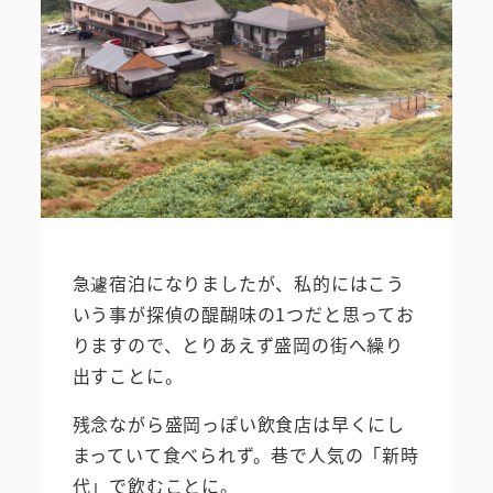
急遽宿泊になりましたが、私的にはこう
いう事が探偵の醍醐味の1つだと思ってお
りますので、とりあえず盛岡の街へ繰り
出すことに。
残念ながら盛岡っぽい飲食店は早くにし
まっていて食べられず。巷で人気の「新時
代」で飲むことに。