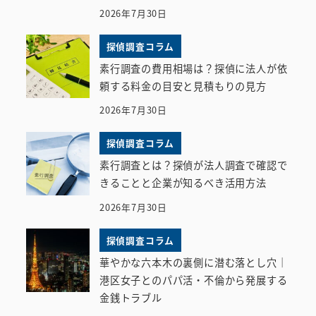
2026年7月30日
探偵調査コラム
素行調査の費用相場は？探偵に法人が依
頼する料金の目安と見積もりの見方
2026年7月30日
探偵調査コラム
素行調査とは？探偵が法人調査で確認で
きることと企業が知るべき活用方法
2026年7月30日
探偵調査コラム
華やかな六本木の裏側に潜む落とし穴｜
港区女子とのパパ活・不倫から発展する
金銭トラブル