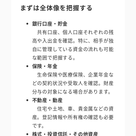
まずは全体像を把握する
銀行口座・貯金
共有口座、個人口座それぞれの残
高や入出金を確認。特に、相手が独
自に管理している資金の流れも可能
な範囲で把握する。
保険・年金
生命保険や医療保険、企業年金な
どの契約状況や受取人を確認。財産
分与の対象になる場合があります。
不動産・動産
住宅や土地、車、貴金属などの資
産。登記情報や所有権の確認も必要
です。
株式・投資信託・その他資産