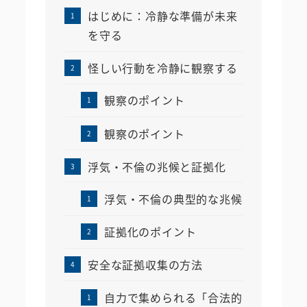
はじめに：冷静な準備が未来
を守る
怪しい行動を冷静に観察する
観察のポイント
観察のポイント
浮気・不倫の兆候と証拠化
浮気・不倫の典型的な兆候
証拠化のポイント
安全な証拠収集の方法
自力で集められる「合法的