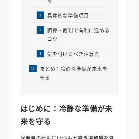
る
具体的な準備項目
調停・裁判で有利に進める
コツ
気を付けるべき注意点
まとめ：冷静な準備が未来を
守る
はじめに：冷静な準備が未
来を守る
配偶者の行動に
いつもと違う違和感
を覚