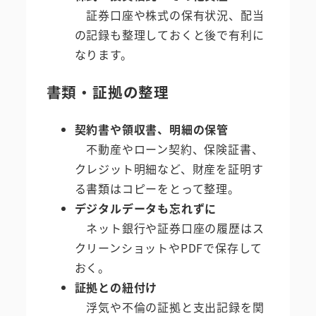
証券口座や株式の保有状況、配当
の記録も整理しておくと後で有利に
なります。
書類・証拠の整理
契約書や領収書、明細の保管
不動産やローン契約、保険証書、
クレジット明細など、財産を証明す
る書類はコピーをとって整理。
デジタルデータも忘れずに
ネット銀行や証券口座の履歴はス
クリーンショットやPDFで保存して
おく。
証拠との紐付け
浮気や不倫の証拠と支出記録を関