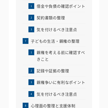
借金や負債の確認ポイント
契約書類の整理
気を付けるべき注意点
子どもの生活・親権の整理
親権を考える前に確認すべ
きこと
記録や証拠の整理
親権争いに有利なポイント
気を付けるべき注意点
心理面の整理と支援体制