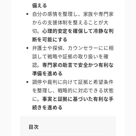
備える
自分の感情を整理し、家族や専門家
からの支援体制を整えることが大
切。
心理的安定を確保して冷静な判
断を可能にする
弁護士や探偵、カウンセラーにに相
談して戦略や証拠の取り扱いを確
認。
専門家の助言で安全かつ有利な
準備を進める
調停や裁判に向けて証拠と希望条件
を整理し、戦略的に対応できる状態
に。
事実と証拠に基づいた有利な手
続きを進める
目次