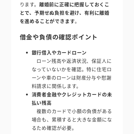
ります。
離婚前に正確に把握しておくこ
とで、予期せぬ負担を避け、有利に離婚
を進めることができます
。
借金や負債の確認ポイント
銀行借入やカードローン
ローン残高や返済状況、保証人に
なっていないかを確認。特に住宅ロ
ーンや車のローンは財産分与や慰謝
料請求に関係します。
消費者金融やクレジットカードの未
払い残高
複数のカードで小額の負債がある
場合も、累積すると大きな金額にな
るため確認が必要。