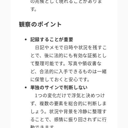
の兆候として現れることがありま
す。
観察のポイント
記録することが重要
日記やメモで日時や状況を残すこ
とで、後に法的にも有効な証拠とし
て整理可能です。写真や領収書な
ど、合法的に入手できるものは一緒
に保管しておくと安心です。
単独のサインで判断しない
1つの変化だけで浮気と決めつけ
ず、複数の要素を総合的に判断しま
しょう。状況や背景を冷静に整理す
ることで、感情に振り回されずに行
動できます。