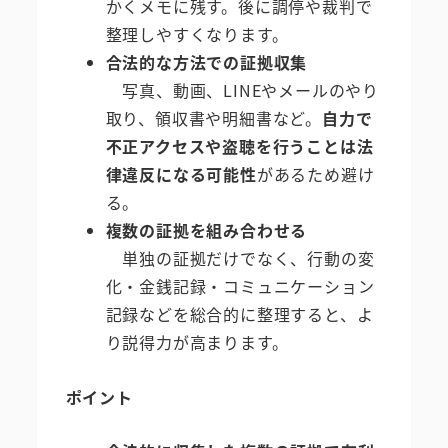
かくメモに残す。後に調停や裁判で
整理しやすくなります。
合法的な方法での証拠収集
写真、動画、LINEやメールのやり
取り、領収書や明細書など。
自力で
不正アクセスや盗聴を行うことは法
律違反になる可能性
があるため避け
る。
複数の証拠を組み合わせる
単独の証拠だけでなく、行動の変
化・金銭記録・コミュニケーション
記録などを総合的に整理すると、よ
り説得力が高まります。
ポイント