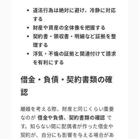
違法行為は絶対に避け、冷静に対応
する
財産や資産の全体像を把握する
契約書・領収書・明細など証拠を整
理する
浮気・不倫の証拠と関連付けて請求
を有利にする
借金・負債・契約書類の確
認
離婚を考える際、財産と同じくらい重要
なのが
借金や負債、契約書類の確認
で
す。知らない間に配偶者が作った借金や
契約が、自分にも影響を与える場合があ