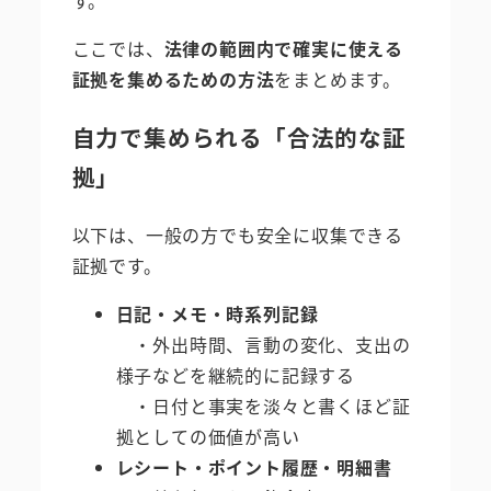
す。
ここでは、
法律の範囲内で確実に使える
証拠を集めるための方法
をまとめます。
自力で集められる「合法的な証
拠」
以下は、一般の方でも安全に収集できる
証拠です。
日記・メモ・時系列記録
・外出時間、言動の変化、支出の
様子などを継続的に記録する
・日付と事実を淡々と書くほど証
拠としての価値が高い
レシート・ポイント履歴・明細書