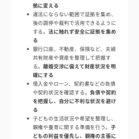
拠に変える
違法にならない範囲で証拠を集め、
後の調停や裁判で活用できるように
する。
法に触れず安全に証拠を集め
る
銀行口座、不動産、保険など、夫婦
共有財産や資産を整理して把握す
る。
離婚交渉に備えて財産状況を明
確にする
借入金やローン、契約書などの負債
や契約状況を確認する。
負債や契約
を把握し、自分に不利な状況を避け
る
子どもの生活状況や希望を整理し、
親権や養育に関する準備を行う。
子
どもの利益を優先し、親権の主張に