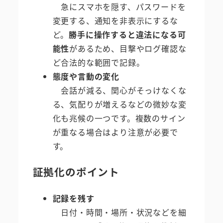
急にスマホを隠す、パスワードを
変更する、通知を非表示にするな
ど。
勝手に操作すると違法になる可
能性
があるため、目撃やログ確認な
ど合法的な範囲で記録。
態度や言動の変化
会話が減る、関心がそっけなくな
る、気配りが増えるなどの微妙な変
化も兆候の一つです。複数のサイン
が重なる場合はより注意が必要で
す。
証拠化のポイント
記録を残す
日付・時間・場所・状況などを細