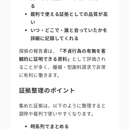
る
裁判で使える証拠としての品質が高
い
いつ・どこで・誰と会っていたかを
詳細に記録してくれる
探偵の報告書は、
「不貞行為の有無を客
観的に証明できる資料」
として評価され
ることが多く、離婚・慰謝料請求で非常
に有利に働きます。
証拠整理のポイント
集めた証拠は、以下のように整理すると
調停や裁判で使いやすくなります。
時系列でまとめる