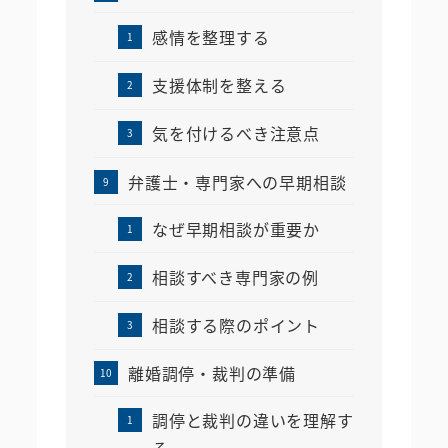
感情を整理する
支援体制を整える
気を付けるべき注意点
弁護士・専門家への早期相談
なぜ早期相談が重要か
相談すべき専門家の例
相談する際のポイント
離婚調停・裁判の準備
調停と裁判の違いを理解す