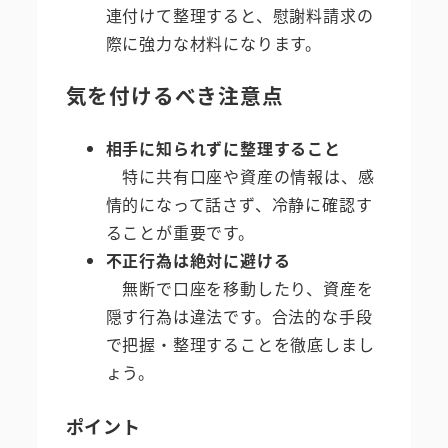
連付けて整理すると、慰謝料請求の
際に強力な材料になります。
気を付けるべき注意点
相手に知られずに整理すること
特に共有口座や資産の情報は、感
情的になって話さず、冷静に確認す
ることが重要です。
不正行為は絶対に避ける
無断で口座を移動したり、資産を
隠す行為は違法です。合法的な手段
で把握・整理することを徹底しまし
ょう。
ポイント