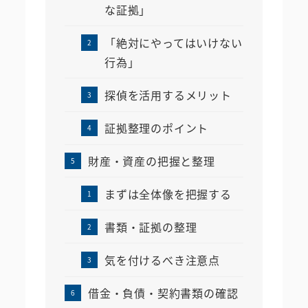
な証拠」
「絶対にやってはいけない
行為」
探偵を活用するメリット
証拠整理のポイント
財産・資産の把握と整理
まずは全体像を把握する
書類・証拠の整理
気を付けるべき注意点
借金・負債・契約書類の確認