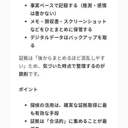
事実ベースで記録する（推測・感情
は書かない）
メモ・領収書・スクリーンショット
などをひとまとめに保管する
デジタルデータはバックアップを取
る
証拠は「後からまとめるほど混乱しやす
い」ため、
気づいた時点で整理するのが
鉄則
です。
ポイント
探偵の活用は、確実な証拠取得に最
も有効な手段
証拠は「合法的」に集めることが最