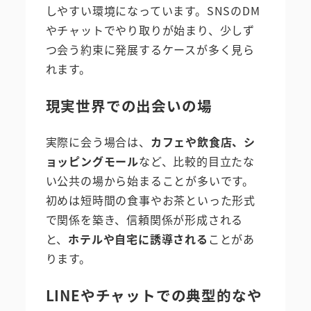
しやすい環境になっています。SNSのDM
やチャットでやり取りが始まり、少しず
つ会う約束に発展するケースが多く見ら
れます。
現実世界での出会いの場
実際に会う場合は、
カフェや飲食店、シ
ョッピングモール
など、比較的目立たな
い公共の場から始まることが多いです。
初めは短時間の食事やお茶といった形式
で関係を築き、信頼関係が形成される
と、
ホテルや自宅に誘導される
ことがあ
ります。
LINEやチャットでの典型的なや