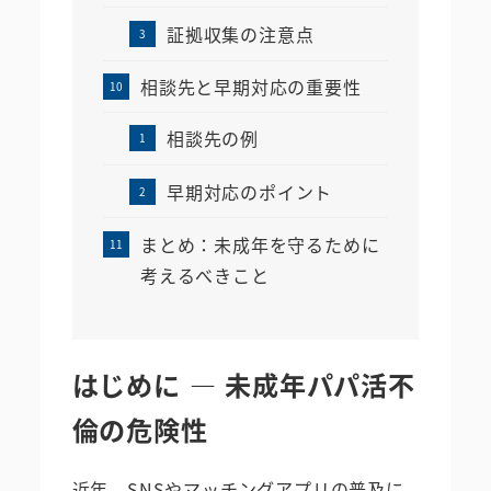
証拠収集の注意点
相談先と早期対応の重要性
相談先の例
早期対応のポイント
まとめ：未成年を守るために
考えるべきこと
はじめに ― 未成年パパ活不
倫の危険性
近年、SNSやマッチングアプリの普及に