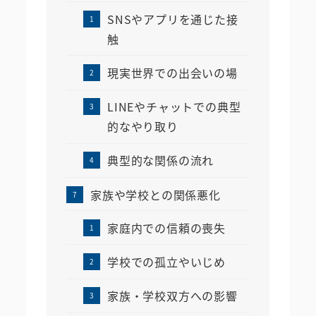
SNSやアプリを通じた接
触
現実世界での出会いの場
LINEやチャットでの典型
的なやり取り
典型的な関係の流れ
家族や学校との関係悪化
家庭内での信頼の喪失
学校での孤立やいじめ
家族・学校双方への影響