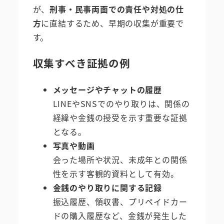
が、
刑事・民事両面での責任や対処の仕
方
に直結するため、早期の収集が重要で
す。
収集すべき証拠の例
メッセージやチャットの履歴
LINEやSNSでのやり取りは、関係の
経緯や金銭の授受を示す重要な証拠
となる。
写真や動画
会った場所や状況、未成年との関係
性を示す客観的資料として有効。
金銭のやり取りに関する記録
振込履歴、領収書、プリペイドカー
ドの購入履歴など、金銭が発生した