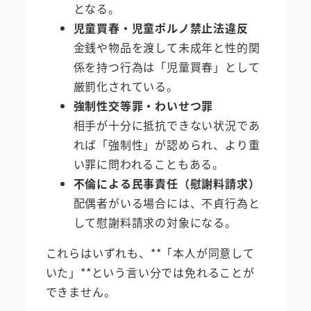
となる。
児童買春・児童ポルノ禁止法違反
金銭や物品を渡して未成年と性的関
係を持つ行為は「児童買春」として
厳罰化されている。
強制性交等罪・わいせつ罪
相手が十分に抵抗できない状況であ
れば「強制性」が認められ、より重
い罪に問われることもある。
不倫による民事責任（慰謝料請求）
配偶者がいる場合には、不貞行為と
して慰謝料請求の対象になる。
これらはいずれも、**「本人が同意して
いた」**という言い分では免れることが
できません。