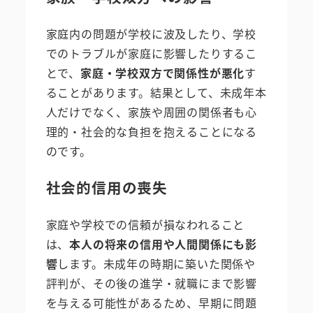
家庭内の問題が学校に波及したり、学校
でのトラブルが家庭に影響したりするこ
とで、
家庭・学校双方で関係性が悪化
す
ることがあります。結果として、未成年本
人だけでなく、家族や周囲の関係者も心
理的・社会的な負担を抱えることになる
のです。
社会的信用の喪失
家庭や学校での信頼が損なわれること
は、
本人の将来の信用や人間関係にも影
響
します。未成年の時期に築いた関係や
評判が、その後の進学・就職にまで影響
を与える可能性があるため、早期に問題