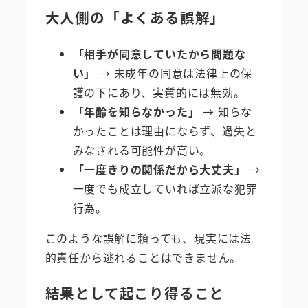
大人側の「よくある誤解」
「相手が同意していたから問題な
い」
→ 未成年の同意は法律上の保
護の下にあり、実質的には無効。
「年齢を知らなかった」
→ 知らな
かったことは理由にならず、過失と
みなされる可能性が高い。
「一度きりの関係だから大丈夫」
→
一度でも成立していれば立派な犯罪
行為。
このような誤解に頼っても、現実には法
的責任から逃れることはできません。
結果として起こり得ること