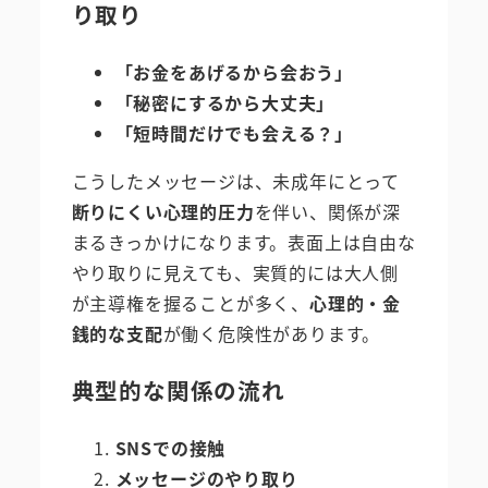
り取り
「お金をあげるから会おう」
「秘密にするから大丈夫」
「短時間だけでも会える？」
こうしたメッセージは、未成年にとって
断りにくい心理的圧力
を伴い、関係が深
まるきっかけになります。表面上は自由な
やり取りに見えても、実質的には大人側
が主導権を握ることが多く、
心理的・金
銭的な支配
が働く危険性があります。
典型的な関係の流れ
SNSでの接触
メッセージのやり取り