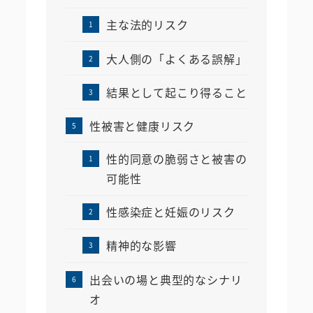
主な法的リスク
大人側の「よくある誤解」
結果として起こり得ること
性被害と健康リスク
性的同意の脆弱さと被害の
可能性
性感染症と妊娠のリスク
精神的な影響
出会いの場と典型的なシナリ
オ