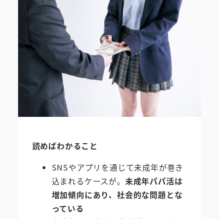
読めばわかること
SNSやアプリを通じて未成年が巻き
込まれるケースが。
未成年パパ活は
増加傾向にあり、社会的な問題とな
っている