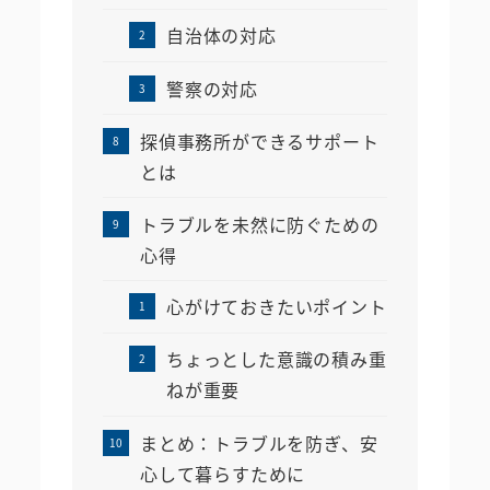
自治体の対応
警察の対応
探偵事務所ができるサポート
とは
トラブルを未然に防ぐための
心得
心がけておきたいポイント
ちょっとした意識の積み重
ねが重要
まとめ：トラブルを防ぎ、安
心して暮らすために