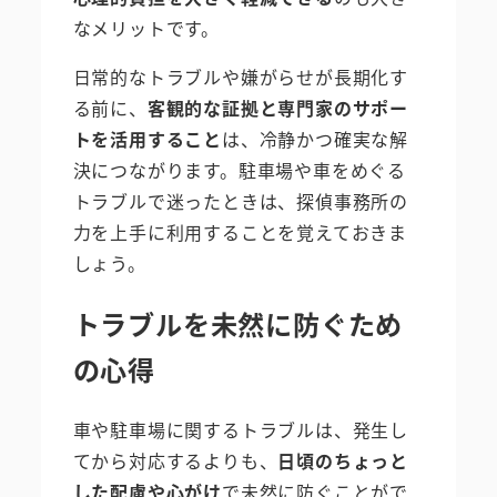
なメリットです。
日常的なトラブルや嫌がらせが長期化す
る前に、
客観的な証拠と専門家のサポー
トを活用すること
は、冷静かつ確実な解
決につながります。駐車場や車をめぐる
トラブルで迷ったときは、探偵事務所の
力を上手に利用することを覚えておきま
しょう。
トラブルを未然に防ぐため
の心得
車や駐車場に関するトラブルは、発生し
てから対応するよりも、
日頃のちょっと
した配慮や心がけ
で未然に防ぐことがで