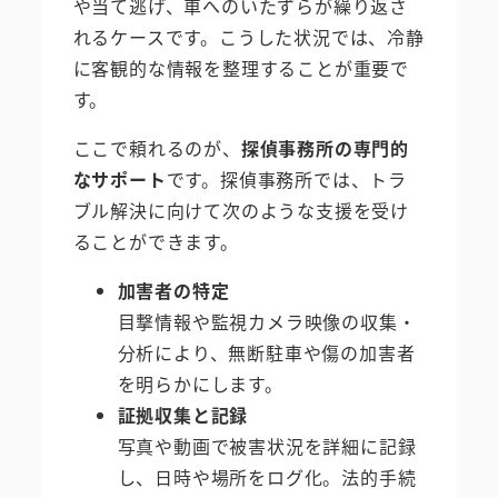
や当て逃げ、車へのいたずらが繰り返さ
れるケースです。こうした状況では、冷静
に客観的な情報を整理することが重要で
す。
ここで頼れるのが、
探偵事務所の専門的
なサポート
です。探偵事務所では、トラ
ブル解決に向けて次のような支援を受け
ることができます。
加害者の特定
目撃情報や監視カメラ映像の収集・
分析により、無断駐車や傷の加害者
を明らかにします。
証拠収集と記録
写真や動画で被害状況を詳細に記録
し、日時や場所をログ化。法的手続