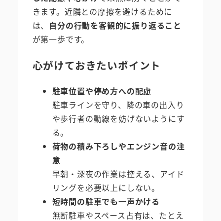
きます。近隣との摩擦を避けるために
は、
自分の行動を客観的に振り返ること
が第一歩です。
心がけておきたいポイント
駐車位置や停め方への配慮
駐車ラインを守り、隣の車の出入り
や歩行者の動線を妨げないようにす
る。
荷物の積み下ろしやエンジン音の注
意
早朝・深夜の作業は控える、アイド
リングを必要以上にしない。
短時間の駐車でも一声かける
無断駐車やスペース占有は、たとえ