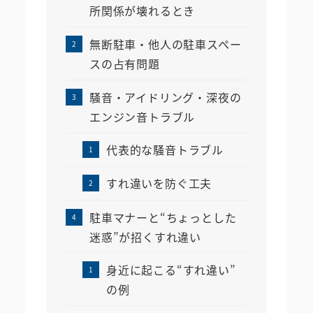
所関係が壊れるとき
無断駐車・他人の駐車スペー
スの占有問題
騒音・アイドリング・深夜の
エンジン音トラブル
代表的な騒音トラブル
すれ違いを防ぐ工夫
駐車マナーと“ちょっとした
迷惑”が招くすれ違い
身近に起こる“すれ違い”
の例