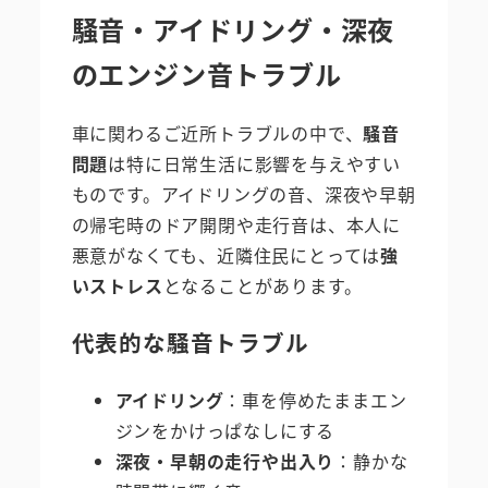
騒音・アイドリング・深夜
のエンジン音トラブル
車に関わるご近所トラブルの中で、
騒音
問題
は特に日常生活に影響を与えやすい
ものです。アイドリングの音、深夜や早朝
の帰宅時のドア開閉や走行音は、本人に
悪意がなくても、近隣住民にとっては
強
いストレス
となることがあります。
代表的な騒音トラブル
アイドリング
：車を停めたままエン
ジンをかけっぱなしにする
深夜・早朝の走行や出入り
：静かな