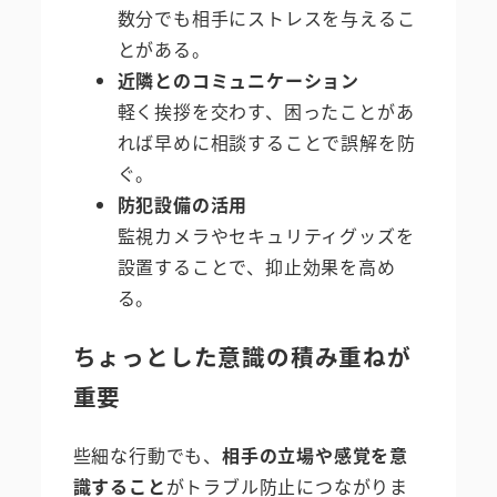
数分でも相手にストレスを与えるこ
とがある。
近隣とのコミュニケーション
軽く挨拶を交わす、困ったことがあ
れば早めに相談することで誤解を防
ぐ。
防犯設備の活用
監視カメラやセキュリティグッズを
設置することで、抑止効果を高め
る。
ちょっとした意識の積み重ねが
重要
些細な行動でも、
相手の立場や感覚を意
識すること
がトラブル防止につながりま