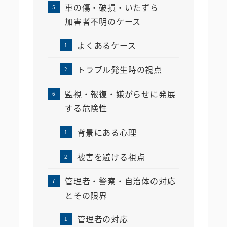
車の傷・破損・いたずら ―
加害者不明のケース
よくあるケース
トラブル発生時の視点
監視・報復・嫌がらせに発展
する危険性
背景にある心理
被害を避ける視点
管理者・警察・自治体の対応
とその限界
管理者の対応