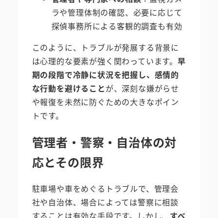
ラや管理体制の確認、必要に応じて
探偵事務所による客観的調査も有効
このように、トラブルが発展する背景に
は心理的な要素が強く関わっています。
早
期の段階で冷静に状況を把握し、感情的
な行動を避けること
が、深刻な嫌がらせ
や報復を未然に防ぐための大きなポイン
トです。
管理者・警察・自治体の対
応とその限界
駐車場や車をめぐるトラブルで、管理会
社や自治体、場合によっては警察に相談
することは有効な手段です。しかし、
すべ