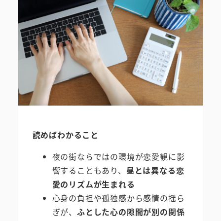
読めばわかること
夜の街ならではの環境が恋愛観に影
響することもあり、
昼とは異なる恋
愛のリズムが生まれる
心身の負担や孤独感から感情の揺ら
ぎが、
ふとした心の隙間が別の関係