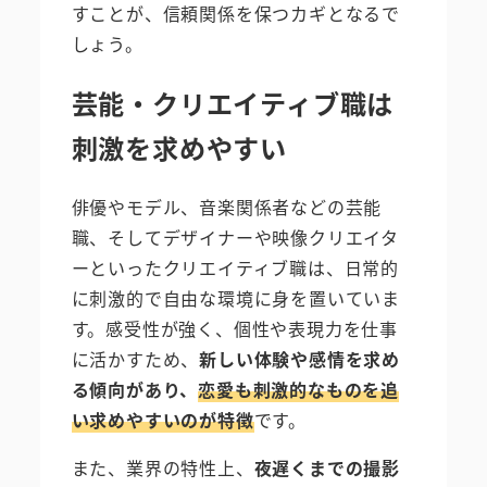
すことが、信頼関係を保つカギとなるで
しょう。
芸能・クリエイティブ職は
刺激を求めやすい
俳優やモデル、音楽関係者などの芸能
職、そしてデザイナーや映像クリエイタ
ーといったクリエイティブ職は、日常的
に刺激的で自由な環境に身を置いていま
す。感受性が強く、個性や表現力を仕事
に活かすため、
新しい体験や感情を求め
る傾向があり、
恋愛も刺激的なものを追
い求めやすいのが特徴
です。
また、業界の特性上、
夜遅くまでの撮影