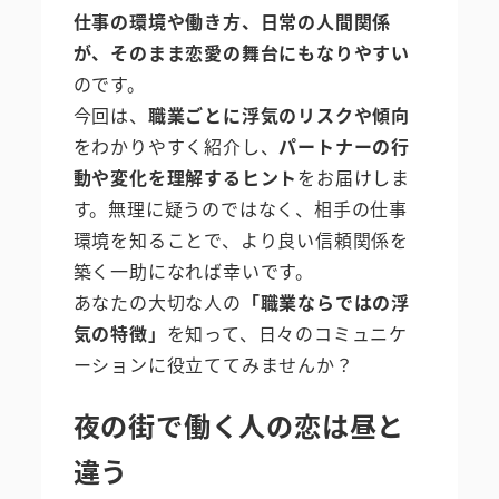
仕事の環境や働き方、日常の人間関係
が、そのまま恋愛の舞台にもなりやすい
のです。
今回は、
職業ごとに浮気のリスクや傾向
をわかりやすく紹介し、
パートナーの行
動や変化を理解するヒント
をお届けしま
す。無理に疑うのではなく、相手の仕事
環境を知ることで、より良い信頼関係を
築く一助になれば幸いです。
あなたの大切な人の
「職業ならではの浮
気の特徴」
を知って、日々のコミュニケ
ーションに役立ててみませんか？
夜の街で働く人の恋は昼と
違う