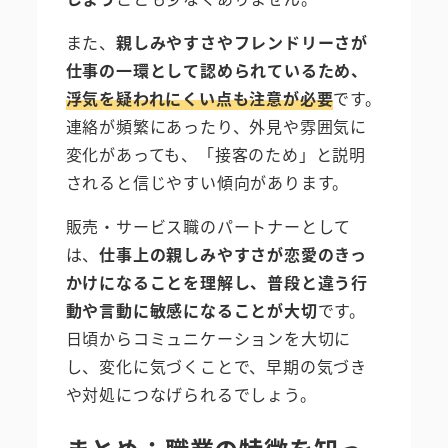
また、
親しみやすさやフレンドリーさが
仕事の一環として認められているため、
浮気を疑われにくい点も注意が必要
です。
連絡が頻繁にあったり、外見や雰囲気に
変化があっても、「接客のため」と説明
されると信じやすい傾向があります。
販売・サービス職のパートナーとして
は、
仕事上の親しみやすさが恋愛のきっ
かけになることを理解し、普段と違う行
動や言動に敏感になることが大切
です。
日頃からコミュニケーションを大切に
し、変化に気づくことで、早期の気づき
や対処につなげられるでしょう。