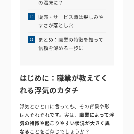
の温床に？
販売・サービス職は親しみや
すさが落とし穴
まとめ：職業の特徴を知って
信頼を深める一歩に
はじめに：職業が教えてく
れる浮気のカタチ
浮気とひと口に言っても、その背景や形
は人それぞれです。実は、
職業によって浮
気の特徴や起こりやすい状況が大きく異
なる
ことをご存じでしょうか？