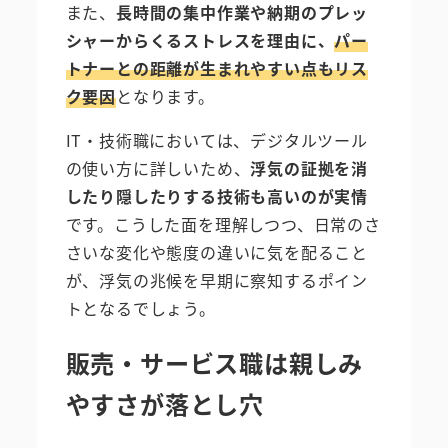
また、
長時間の集中作業や納期のプレッ
シャーからくるストレスを理由に、
パー
トナーとの距離が生まれやすい点もリス
ク要因
となります。
IT・技術職においては、デジタルツール
の使い方に詳しいため、
浮気の証拠を消
したり隠したりする技術も高いのが実情
です。こうした面を理解しつつ、日常のさ
さいな変化や態度の違いに気を配ること
が、浮気の兆候を早期に察知するポイン
トとなるでしょう。
販売・サービス職は親しみ
やすさが落とし穴