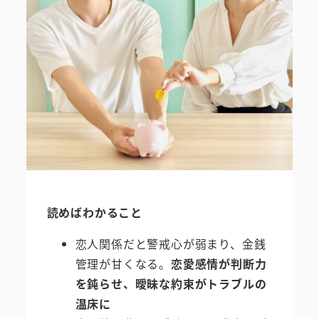
読めばわかること
恋人関係だと警戒心が弱まり、金銭
管理が甘くなる。
恋愛感情が判断力
を鈍らせ、曖昧な約束がトラブルの
温床に