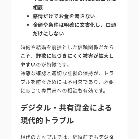
相談
感情だけでお金を渡さない
金額や条件は明確に文書化し、口頭
だけにしない
婚約や結婚を前提とした信頼関係だから
こそ、
詐欺に気づきにくく被害が拡大し
やすい
のが特徴です。
冷静な確認と適切な証拠の保持が、トラ
ブルを防ぐためには不可欠であり、必要
に応じて専門家への相談も有効です。
デジタル・共有資金による
現代的トラブル
現代のカップルでは、結婚前でも
デジタ