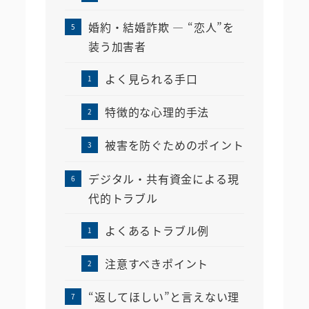
婚約・結婚詐欺 ― “恋人”を
装う加害者
よく見られる手口
特徴的な心理的手法
被害を防ぐためのポイント
デジタル・共有資金による現
代的トラブル
よくあるトラブル例
注意すべきポイント
“返してほしい”と言えない理