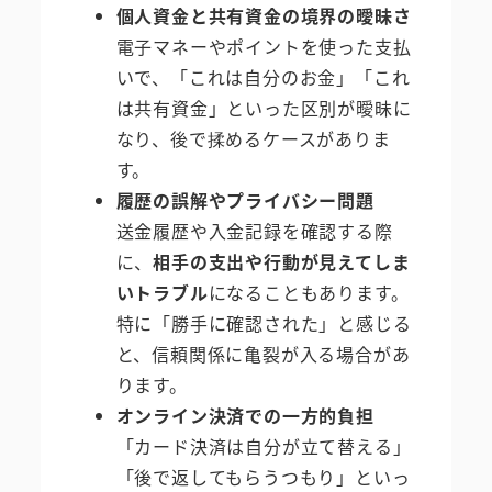
個人資金と共有資金の境界の曖昧さ
電子マネーやポイントを使った支払
いで、「これは自分のお金」「これ
は共有資金」といった区別が曖昧に
なり、後で揉めるケースがありま
す。
履歴の誤解やプライバシー問題
送金履歴や入金記録を確認する際
に、
相手の支出や行動が見えてしま
いトラブル
になることもあります。
特に「勝手に確認された」と感じる
と、信頼関係に亀裂が入る場合があ
ります。
オンライン決済での一方的負担
「カード決済は自分が立て替える」
「後で返してもらうつもり」といっ