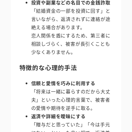
投資や副業などの名目での金銭詐取
「結婚資金の一部を投資に回す」と
言いながら、返済されずに連絡が途
絶える場合があります。
恋人関係を盾にするため、第三者に
相談しづらく、被害が長引くことも
少なくありません。
特徴的な心理的手法
信頼と愛情を巧みに利用する
「将来は一緒に暮らすのだから大丈
夫」といった心理的言葉で、被害者
の愛情や期待を逆手に取る。
返済や詳細を曖昧にする
「贈与だと思っていた」「今は手元