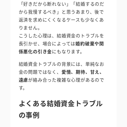
「好きだから断れない」「結婚するのだ
から我慢するべき」と思うあまり、後で
返済を求めにくくなるケースも少なくあ
りません。
こうした心理は、結婚資金のトラブルを
長引かせ、場合によっては
婚約破棄や関
係悪化の引き金
にもなります。
結婚資金トラブルの背景には、単純なお
金の問題ではなく、
愛情、期待、甘え、
遠慮
が絡み合った複雑な心理があるので
す。
よくある結婚資金トラブル
の事例