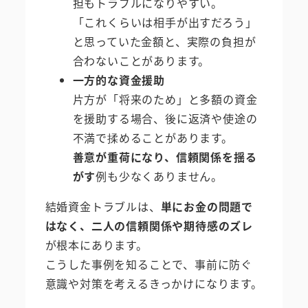
担もトラブルになりやすい。
「これくらいは相手が出すだろう」
と思っていた金額と、実際の負担が
合わないことがあります。
一方的な資金援助
片方が「将来のため」と多額の資金
を援助する場合、後に返済や使途の
不満で揉めることがあります。
善意が重荷になり、信頼関係を揺る
がす
例も少なくありません。
結婚資金トラブルは、
単にお金の問題で
はなく、二人の信頼関係や期待感のズレ
が根本にあります。
こうした事例を知ることで、事前に防ぐ
意識や対策を考えるきっかけになります。