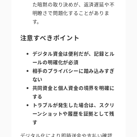
た暗黙の取り決めが、返済遅延や不
明瞭さで問題化することがありま
す。
注意すべきポイント
デジタル資金は便利だが、記録とル
ールの明確化が必須
相手のプライバシーに踏み込みすぎ
ない
共同資金と個人資金の境界を明確に
する
トラブルが発生した場合は、スクリ
ーンショットや履歴を証拠として残
す
デジタル化により即時送金や支払い確認