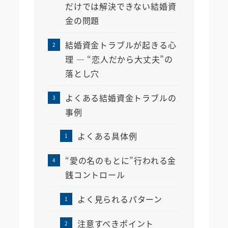
だけでは解決できない結婚資
金の問題
結婚資金トラブルが起きる心
理 ― “恋人だから大丈夫”の
落とし穴
よくある結婚資金トラブルの
事例
よくある具体例
“愛の名のもとに”行われる金
銭コントロール
よく見られるパターン
注意すべきポイント