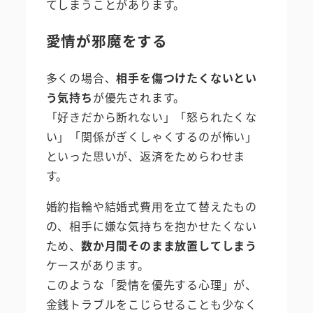
てしまうことがあります。
愛情が邪魔をする
多くの場合、
相手を傷つけたくないとい
う気持ち
が優先されます。
「好きだから断れない」「怒られたくな
い」「関係がぎくしゃくするのが怖い」
といった思いが、返済をためらわせま
す。
婚約指輪や結婚式費用を立て替えたもの
の、相手に嫌な気持ちを抱かせたくない
ため、
数か月間そのまま放置してしまう
ケースがあります。
このような「愛情を優先する心理」が、
金銭トラブルをこじらせることも少なく