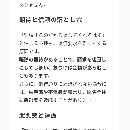
ありません。
期待と信頼の落とし穴
「結婚するのだから返してくれるはず」
と信じる心理も、返済要求を難しくする
原因です。
暗黙の期待があることで、請求を後回し
にしてしまい、気づけば金額が膨らむ
こ
ともあります。
さらに、期待通りに返済されない場合に
は、
失望感や不信感が強まり、関係全体
に悪影響を及ぼす
ことがあります。
罪悪感と遠慮