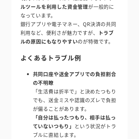
ルツールを利用した資金管理
が一般的に
なっています。
銀行アプリや電子マネー、QR決済の共同
利用など、便利さが魅力ですが、
トラブ
ルの原因にもなりやすい
のが特徴です。
よくあるトラブル例
共同口座や送金アプリでの負担割合
の不明瞭
「生活費は折半で」と決めたつもり
でも、送金ミスや認識のズレで負担
が偏ることがあります。
「自分は払ったつもり、相手は払っ
ていないつもり」
という状況がトラ
ブルに直結します。