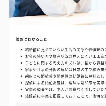
読めばわかること
結婚前に見えていない生活の実態や価値観の
お金の使い方や資産状況は見えにくいまま進
子どもに関する考え方のズレは、後から調整
家事や仕事の分担の違いは日常の中で積み重
親族との距離感や関係性は結婚後に負担とし
探偵による婚前調査は、曖昧な違和感を実際
実際の調査では、本人が悪意なく隠していた
結婚前に事実を把握しておくことで、後悔を