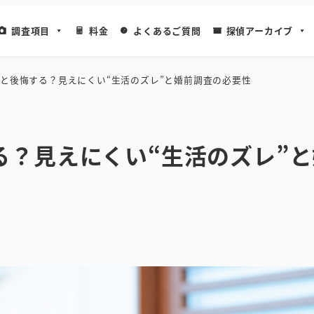
調査項目
料金
よくあるご質問
探偵アーカイブ
と後悔する？見えにくい“生活のズレ”と婚前調査の必要性
る？見えにくい“生活のズレ”と