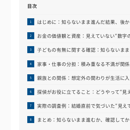
目次
はじめに：知らないまま進んだ結果、後か
お金の価値観と資産：見えていない“数字
子どもの有無に関する確認：知らないまま
家事・仕事の分担：積み重なる不満が関係
親族との関係：想定外の関わりが生活に入
探偵がお役に立てること：どうやって“見
実際の調査例：結婚直前で気づいた“見え
まとめ：知らないまま進むか、確認してか