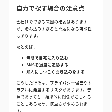
自力で探す場合の注意点
会社側でできる範囲の確認はあります
が、踏み込みすぎると問題になる可能性
もあります。
たとえば、
無断で自宅に入り込む
SNSを過度に追跡する
知人にしつこく聞き込みをする
こうした行為は、
プライバシー侵害やト
ラブルに発展するリスク
があります。善
意であっても、結果的に関係がこじれる
こともあるため、慎重さが求められま
す。