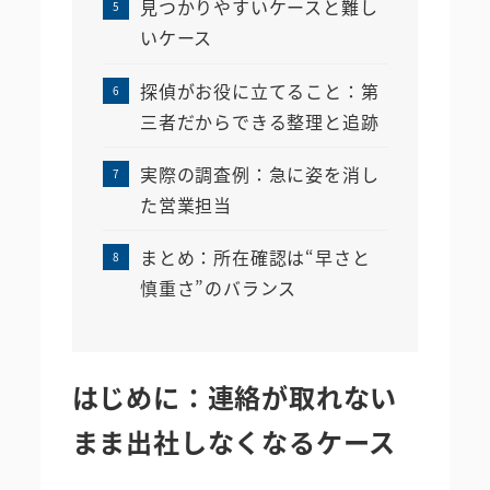
見つかりやすいケースと難し
いケース
探偵がお役に立てること：第
三者だからできる整理と追跡
実際の調査例：急に姿を消し
た営業担当
まとめ：所在確認は“早さと
慎重さ”のバランス
はじめに：連絡が取れない
まま出社しなくなるケース