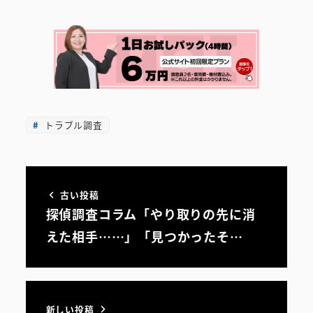
トラブル調査
古い投稿
探偵調査コラム「やり取りの先に消
えた相手……」「見つかったそ…
新しい投稿