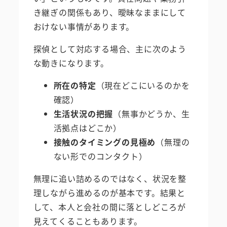
き継ぎの関係もあり、曖昧なままにして
おけない事情があります。
探偵として対応する場合、主に次のよう
な動きになります。
所在の特定
（現在どこにいるのかを
確認）
生活状況の把握
（無事かどうか、生
活拠点はどこか）
接触のタイミングの見極め
（無理の
ない形でのコンタクト）
無理に追い詰めるのではなく、状況を整
理しながら進めるのが基本です。結果と
して、本人と会社の間に落としどころが
見えてくることもあります。