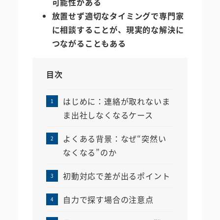
可能性がある
放置せず適切なタイミングで専門家
に相談することが、現実的な解決に
つながることもある
目次
はじめに：連絡が取れないま
ま出社しなくなるケース
よくある背景：なぜ“突然い
なくなる”のか
初動対応で差が出るポイント
自力で探す場合の注意点