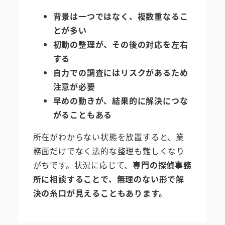
背景は一つではなく、複数重なるこ
とが多い
初動の整理が、その後の対応を左右
する
自力での調査にはリスクがあるため
注意が必要
早めの動きが、結果的に解決につな
がることもある
所在がわからない状態を放置すると、業
務面だけでなく法的な整理も難しくなり
がちです。状況に応じて、
専門の探偵事務
所に相談することで、無理のない形で解
決の糸口が見えることもあります。