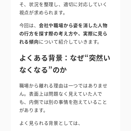
そ、状況を整理し、適切に対応していく
視点が求められます。
今回は、
会社や職場から姿を消した人物
の行方を探す際の考え方や、実際に見ら
れる傾向
について紹介していきます。
よくある背景：なぜ“突然い
なくなる”のか
職場から離れる理由は一つではありませ
ん。表面上は問題なく見えていた人で
も、内側では別の事情を抱えていること
があります。
よく見られる背景としては、