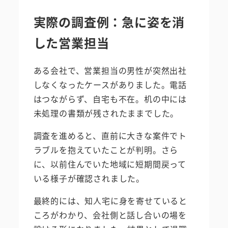
実際の調査例：急に姿を消
した営業担当
ある会社で、営業担当の男性が突然出社
しなくなったケースがありました。電話
はつながらず、自宅も不在。机の中には
未処理の書類が残されたままでした。
調査を進めると、直前に大きな案件でト
ラブルを抱えていたことが判明。さら
に、以前住んでいた地域に短期間戻って
いる様子が確認されました。
最終的には、知人宅に身を寄せていると
ころがわかり、会社側と話し合いの場を