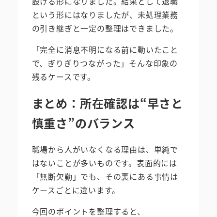
設ける形になりました。結果として退職
という形にはなりましたが、未処理業務
の引き継ぎと一定の整理はできました。
「完全に消息不明になる前に動いたこと
で、ぎりぎりつながった」そんな印象の
残るケースです。
まとめ：所在確認は“早さと
慎重さ”のバランス
職場から人がいなくなる理由は、単純で
はないことが多いものです。表面的には
「無断欠勤」でも、その裏にある事情は
ケースごとに違います。
今回のポイントを整理すると、