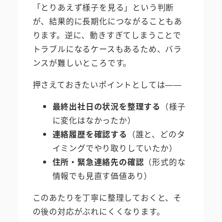
「とりあえず様子を見る」という判断
が、結果的に長期化につながることもあ
ります。逆に、動きすぎてしまうことで
トラブルになるケースもあるため、バラ
ンスが難しいところです。
押さえておきたいポイントとしては——
最終出社日の状況を整理する
（様子
に変化はなかったか）
連絡履歴を確認する
（誰と、どのタ
イミングでやり取りしていたか）
住所・緊急連絡先の確認
（形式的な
情報でも見直す価値あり）
このあたりを丁寧に整理しておくと、そ
の後の対応がぶれにくくなります。