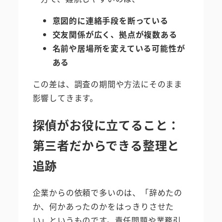
意図的に連絡手段を断っている
交友関係が広く、拠点が複数ある
名前や居場所を変えている可能性が
ある
この差は、調査の期間や方法にそのまま
影響してきます。
探偵がお役に立てること：
第三者だからできる整理と
追跡
企業からの依頼で多いのは、「辞めたの
か、何かあったのかをはっきりさせた
い」というものです。責任問題や業務引