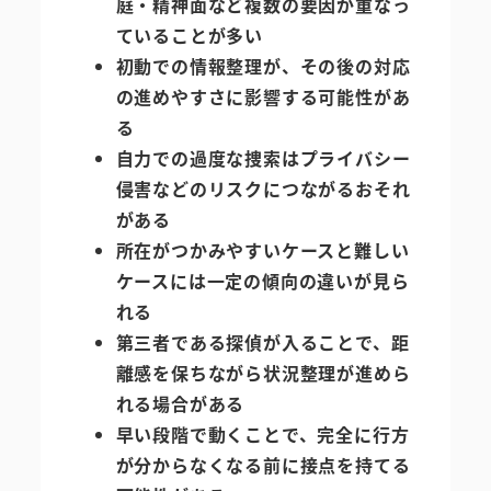
庭・精神面など複数の要因が重なっ
ていることが多い
初動での情報整理が、その後の対応
の進めやすさに影響する可能性があ
る
自力での過度な捜索はプライバシー
侵害などのリスクにつながるおそれ
がある
所在がつかみやすいケースと難しい
ケースには一定の傾向の違いが見ら
れる
第三者である探偵が入ることで、距
離感を保ちながら状況整理が進めら
れる場合がある
早い段階で動くことで、完全に行方
が分からなくなる前に接点を持てる