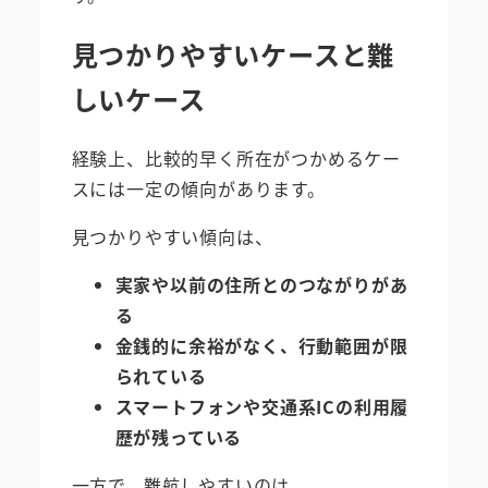
見つかりやすいケースと難
しいケース
経験上、比較的早く所在がつかめるケー
スには一定の傾向があります。
見つかりやすい傾向は、
実家や以前の住所とのつながりがあ
る
金銭的に余裕がなく、行動範囲が限
られている
スマートフォンや交通系ICの利用履
歴が残っている
一方で、難航しやすいのは、