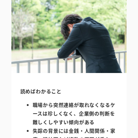
読めばわかること
職場から突然連絡が取れなくなるケ
ースは珍しくなく、企業側の判断を
難しくしやすい傾向がある
失踪の背景には金銭・人間関係・家