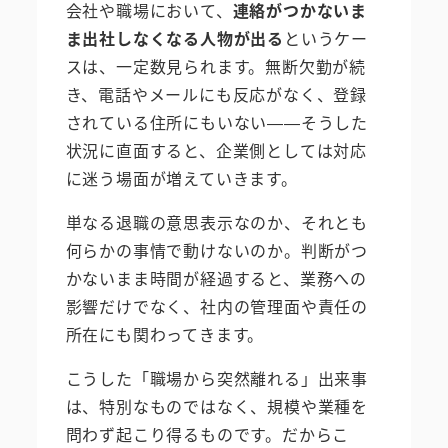
会社や職場において、
連絡がつかないま
ま出社しなくなる人物が出る
というケー
スは、一定数見られます。無断欠勤が続
き、電話やメールにも反応がなく、登録
されている住所にもいない——そうした
状況に直面すると、企業側としては対応
に迷う場面が増えていきます。
単なる退職の意思表示なのか、それとも
何らかの事情で動けないのか。判断がつ
かないまま時間が経過すると、業務への
影響だけでなく、社内の管理面や責任の
所在にも関わってきます。
こうした「職場から突然離れる」出来事
は、特別なものではなく、規模や業種を
問わず起こり得るものです。だからこ