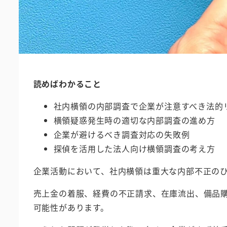
読めばわかること
社内横領の内部調査で企業が注意すべき法的
横領疑惑発生時の適切な内部調査の進め方
企業が避けるべき調査対応の失敗例
探偵を活用した法人向け横領調査の考え方
企業活動において、社内横領は重大な内部不正の
売上金の着服、経費の不正請求、在庫流出、備品
可能性があります。