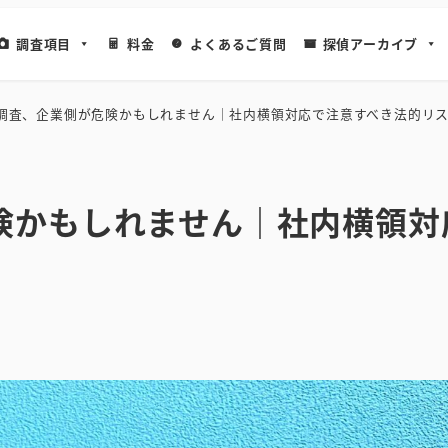
調査項目
料金
よくあるご質問
探偵アーカイブ
調査、企業側が危険かもしれません｜社内横領対応で注意すべき法的リ
険かもしれません｜社内横領対