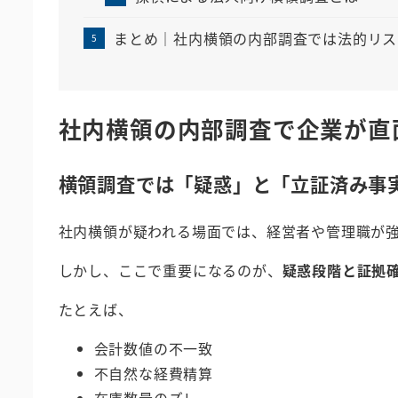
まとめ｜社内横領の内部調査では法的リス
社内横領の内部調査で企業が直
横領調査では「疑惑」と「立証済み事
社内横領が疑われる場面では、経営者や管理職が
しかし、ここで重要になるのが、
疑惑段階と証拠
たとえば、
会計数値の不一致
不自然な経費精算
在庫数量のズレ