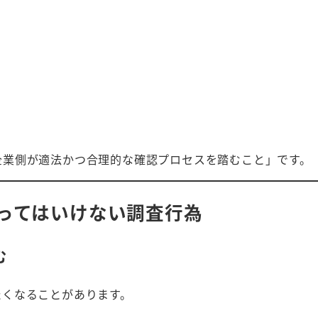
企業側が適法かつ合理的な確認プロセスを踏むこと」です。
ってはいけない調査行為
む
たくなることがあります。