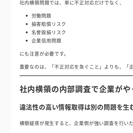
社内横領問題では、単に不正対応だけでなく、
労働問題
損害賠償リスク
名誉毀損リスク
企業信用問題
にも注意が必要です。
重要なのは、「不正対応を急ぐこと」よりも、「
社内横領の内部調査で企業がや
違法性の高い情報取得は別の問題を生
横領疑惑が発生すると、企業側が強い調査を行い