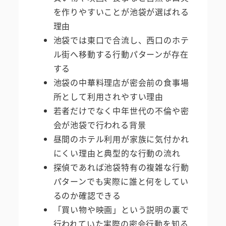
を作りやすいことが池袋が選ばれる
理由
池袋では東口で合流し、西口のホテ
ル街へ移動する行動パターンが存在
する
池袋の中華料理店が密会前の食事場
所として利用されやすい理由
若者だけでなく中年世代の不倫や密
会が池袋で行われる背景
昼間のホテル利用が家族に気付かれ
にくい理由と典型的な行動の流れ
探偵であれば池袋特有の複雑な行動
パターンでも実際に誰と何をしてい
るのか確認できる
「買い物や映画」という説明の裏で
行われていた実際の密会行動を知る