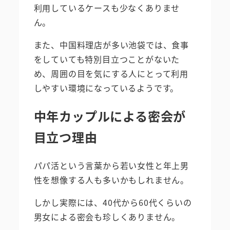
利用しているケースも少なくありませ
ん。
また、中国料理店が多い池袋では、食事
をしていても特別目立つことがないた
め、周囲の目を気にする人にとって利用
しやすい環境になっているようです。
中年カップルによる密会が
目立つ理由
パパ活という言葉から若い女性と年上男
性を想像する人も多いかもしれません。
しかし実際には、40代から60代くらいの
男女による密会も珍しくありません。