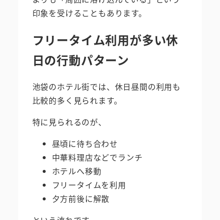
印象を受けることもあります。
フリータイム利用が多い休
日の行動パターン
池袋のホテル街では、休日昼間の利用も
比較的多く見られます。
特に見られるのが、
昼頃に待ち合わせ
中華料理店などでランチ
ホテルへ移動
フリータイムを利用
夕方前後に解散
という流れです。