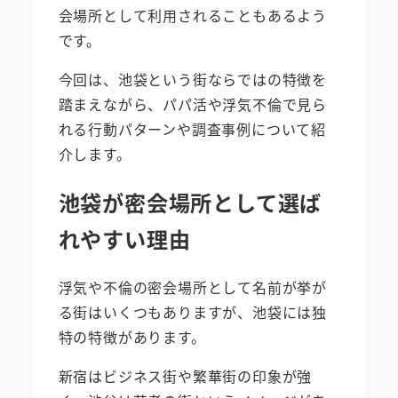
会場所として利用されることもあるよう
です。
今回は、池袋という街ならではの特徴を
踏まえながら、パパ活や浮気不倫で見ら
れる行動パターンや調査事例について紹
介します。
池袋が密会場所として選ば
れやすい理由
浮気や不倫の密会場所として名前が挙が
る街はいくつもありますが、池袋には独
特の特徴があります。
新宿はビジネス街や繁華街の印象が強