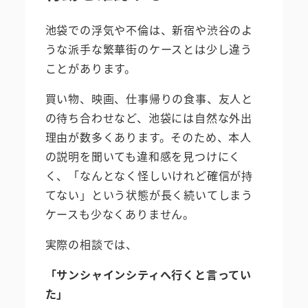
池袋での浮気や不倫は、新宿や渋谷のよ
うな派手な繁華街のケースとは少し違う
ことがあります。
買い物、映画、仕事帰りの食事、友人と
の待ち合わせなど、池袋には自然な外出
理由が数多くあります。そのため、本人
の説明を聞いても違和感を見つけにく
く、「なんとなく怪しいけれど確信が持
てない」という状態が長く続いてしまう
ケースも少なくありません。
実際の相談では、
「サンシャインシティへ行くと言ってい
た」