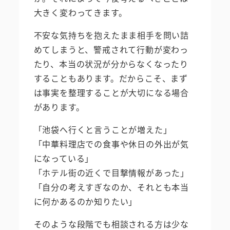
大きく変わってきます。
不安な気持ちを抱えたまま相手を問い詰
めてしまうと、警戒されて行動が変わっ
たり、本当の状況が分からなくなったり
することもあります。だからこそ、まず
は事実を整理することが大切になる場合
があります。
「池袋へ行くと言うことが増えた」
「中華料理店での食事や休日の外出が気
になっている」
「ホテル街の近くで目撃情報があった」
「自分の考えすぎなのか、それとも本当
に何かあるのか知りたい」
そのような段階でも相談される方は少な