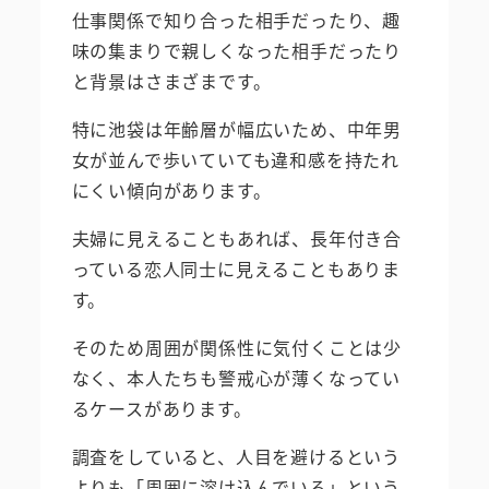
仕事関係で知り合った相手だったり、趣
味の集まりで親しくなった相手だったり
と背景はさまざまです。
特に池袋は年齢層が幅広いため、中年男
女が並んで歩いていても違和感を持たれ
にくい傾向があります。
夫婦に見えることもあれば、長年付き合
っている恋人同士に見えることもありま
す。
そのため周囲が関係性に気付くことは少
なく、本人たちも警戒心が薄くなってい
るケースがあります。
調査をしていると、人目を避けるという
よりも「周囲に溶け込んでいる」という