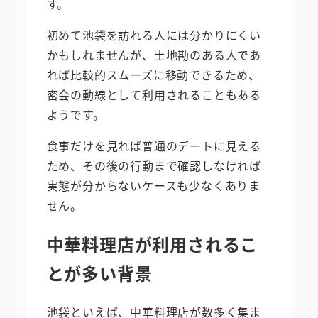
す。
初めて池袋を訪れる人には分かりにくい
かもしれませんが、土地勘のある人であ
れば比較的スムーズに移動できるため、
密会の動線として利用されることもある
ようです。
食事だけを見れば普通のデートに見える
ため、その後の行動まで確認しなければ
実態が分からないケースも少なくありま
せん。
中華料理店が利用されるこ
とが多い背景
池袋といえば、中華料理店が数多く集ま