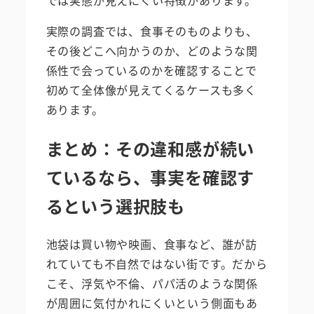
では実態が見えにくい特徴があります。
実際の調査では、食事そのものよりも、
その後どこへ向かうのか、どのような関
係性で会っているのかを確認することで
初めて全体像が見えてくるケースも多く
あります。
まとめ：その違和感が続い
ているなら、事実を確認す
るという選択肢も
池袋は買い物や映画、食事など、誰が訪
れていても不自然ではない街です。だから
こそ、浮気や不倫、パパ活のような関係
が周囲に気付かれにくいという側面もあ