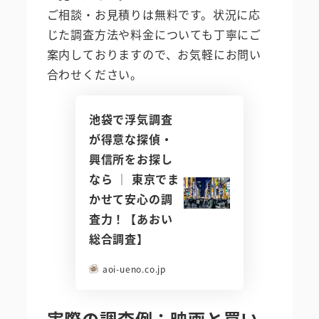
ご相談・お見積りは無料です。状況に応
じた調査方法や料金についても丁寧にご
案内しておりますので、お気軽にお問い
合わせください。
池袋で浮気調査
が得意な探偵・
興信所をお探し
なら │ 東京でま
かせて安心の調
査力！【あおい
総合調査】
aoi-ueno.co.jp
実際の調査例：映画と買い