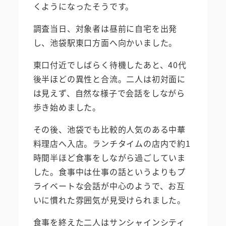
くようになったそうです。
調査当日、対象者は昼前に自宅を出発
し、池袋駅東口方面へ向かいました。
東口付近でしばらく待機したあと、40代
後半ほどの異性と合流。二人は初対面に
は見えず、自然な様子で会話をしながら
歩き始めました。
その後、池袋でも比較的人気のある中華
料理店へ入店。ランチタイムの店内で約1
時間半ほど食事をしながら過ごしていま
した。食事中は仕事の話というよりもプ
ライベートな会話が中心のようで、お互
いに慣れた雰囲気が見受けられました。
食事を終えた二人はサンシャインシティ