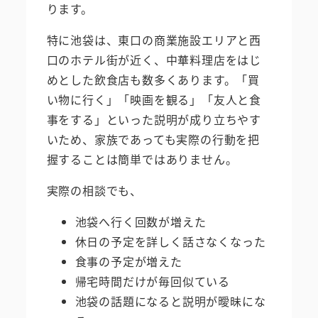
ります。
特に池袋は、東口の商業施設エリアと西
口のホテル街が近く、中華料理店をはじ
めとした飲食店も数多くあります。「買
い物に行く」「映画を観る」「友人と食
事をする」といった説明が成り立ちやす
いため、家族であっても実際の行動を把
握することは簡単ではありません。
実際の相談でも、
池袋へ行く回数が増えた
休日の予定を詳しく話さなくなった
食事の予定が増えた
帰宅時間だけが毎回似ている
池袋の話題になると説明が曖昧にな