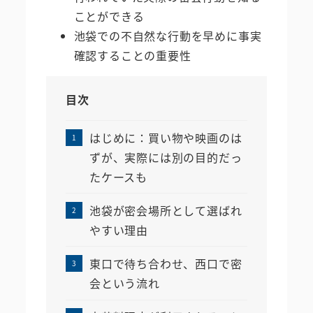
ことができる
池袋での不自然な行動を早めに事実
確認することの重要性
目次
はじめに：買い物や映画のは
ずが、実際には別の目的だっ
たケースも
池袋が密会場所として選ばれ
やすい理由
東口で待ち合わせ、西口で密
会という流れ