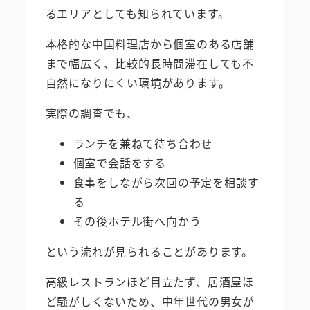
るエリアとしても知られています。
本格的な中国料理店から個室のある店舗
まで幅広く、比較的長時間滞在しても不
自然になりにくい環境があります。
実際の調査でも、
ランチを兼ねて待ち合わせ
個室で会話をする
食事をしながら次回の予定を相談す
る
その後ホテル街へ向かう
という流れが見られることがあります。
高級レストランほど目立たず、居酒屋ほ
ど騒がしくないため、中年世代の男女が