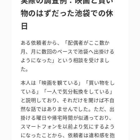
物のはずだった池袋での休
日
ある依頼者から、「配偶者がここ数か
月、月に数回のペースで池袋へ出掛ける
ようになった」という相談を受けまし
た。
本人は「映画を観ている」「買い物をし
ている」「一人で気分転換をしている」
と説明しており、それだけを聞けば不自
然な話ではありませんでした。ただ、出
掛ける曜日や帰宅時間が似通っており、
スマートフォンを以前より気にするよう
になったことから、依頼者は違和感を抱