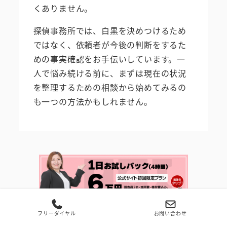
くありません。
探偵事務所では、白黒を決めつけるため
ではなく、依頼者が今後の判断をするた
めの事実確認をお手伝いしています。一
人で悩み続ける前に、まずは現在の状況
を整理するための相談から始めてみるの
も一つの方法かもしれません。
フリーダイヤル
お問い合わせ
浮気調査