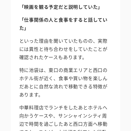
「映画を観る予定だと説明していた」
「仕事関係の人と食事をすると話してい
た」
といった理由を聞いていたものの、実際
には異性と待ち合わせをしていたことが
確認されたケースもあります。
特に池袋は、東口の商業エリアと西口の
ホテル街が近く、食事や買い物を楽しん
だあとに自然な流れで移動できる特徴が
あります。
中華料理店でランチをしたあとホテルへ
向かうケースや、サンシャインシティ周
辺で時間を過ごしたあと西口方面へ移動