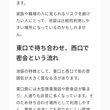
ます。
家族や職場の人に見られるリスクを避け
たい人にとって、池袋は比較的利用しや
すい場所になっているのかもしれませ
ん。
東口で待ち合わせ、西口で
密会という流れ
池袋の特徴として、東口と西口で街の雰
囲気が大きく異なる点があります。
東口側には大型商業施設や飲食店が集ま
り、人通りも非常に多くなっています。そ
のため待ち合わせ場所として利用しやす
く、異性と合流しても目立ちにくい環境