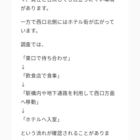
があります。
一方で西口北側にはホテル街が広がって
います。
調査では、
「東口で待ち合わせ」
↓
「飲食店で食事」
↓
「駅構内や地下通路を利用して西口方面
へ移動」
↓
「ホテルへ入室」
という流れが確認されることがありま