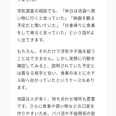
浮気調査の相談でも、「休日は池袋へ買
い物に行くと言っていた」「映画を観る
予定だと聞いていた」「仕事帰りに食事
をして帰ると言っていた」という話がよ
く出てきます。
もちろん、それだけで浮気や不倫を疑う
ことはできません。しかし実際に行動を
確認してみると、説明されていた予定と
は異なる相手と会い、食事のあとにホテ
ル街へ向かっていたというケースもあり
ます。
池袋は人が多く、待ち合わせ場所も豊富
です。さらに食事や買い物などの口実を
作りやすいため、パパ活や不倫関係の密