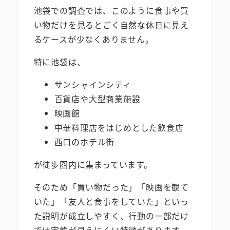
池袋での調査では、このように食事や買
い物だけを見るとごく自然な休日に見え
るケースが少なくありません。
特に池袋は、
サンシャインシティ
百貨店や大型商業施設
映画館
中華料理店をはじめとした飲食店
西口のホテル街
が徒歩圏内に集まっています。
そのため「買い物だった」「映画を観て
いた」「友人と食事をしていた」といっ
た説明が成立しやすく、行動の一部だけ