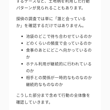
するケースなど、土地柄を利用した行動
パターンが見られることもあります。
探偵の調査では単に「誰と会っている
か」を確認するだけではありません。
池袋のどこで待ち合わせているのか
どのくらいの頻度で会っているのか
食事のあとにどこへ向かっているの
か
ホテル利用が継続的に行われている
のか
相手との関係が一時的なものなのか
継続的なものなのか
こうした部分まで含めて行動の全体像を
確認していきます。