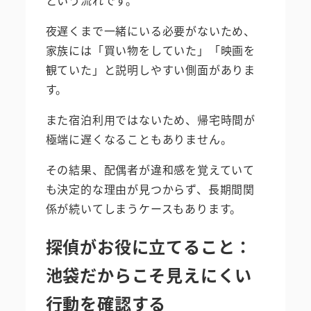
夜遅くまで一緒にいる必要がないため、
家族には「買い物をしていた」「映画を
観ていた」と説明しやすい側面がありま
す。
また宿泊利用ではないため、帰宅時間が
極端に遅くなることもありません。
その結果、配偶者が違和感を覚えていて
も決定的な理由が見つからず、長期間関
係が続いてしまうケースもあります。
探偵がお役に立てること：
池袋だからこそ見えにくい
行動を確認する