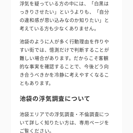
浮気を疑っている方の中には、「白黒は
っきりさせたい」というよりも、「自分
の違和感が思い込みなのか知りたい」と
考えている方も少なくありません。
池袋のように人が多く行動理由を作りや
すい街では、憶測だけで判断することが
難しい場合があります。だからこそ客観
的な事実を確認することで、今後どう向
き合うべきかを冷静に考えやすくなるこ
ともあります。
池袋の浮気調査について
池袋エリアでの浮気調査・不倫調査につ
いて詳しく知りたい方は、専用ページを
ご覧ください。