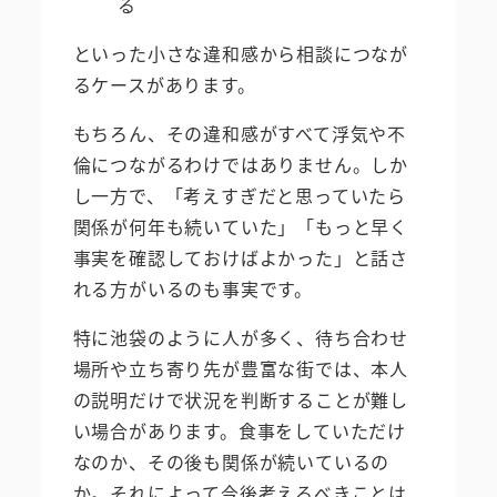
る
といった小さな違和感から相談につなが
るケースがあります。
もちろん、その違和感がすべて浮気や不
倫につながるわけではありません。しか
し一方で、「考えすぎだと思っていたら
関係が何年も続いていた」「もっと早く
事実を確認しておけばよかった」と話さ
れる方がいるのも事実です。
特に池袋のように人が多く、待ち合わせ
場所や立ち寄り先が豊富な街では、本人
の説明だけで状況を判断することが難し
い場合があります。食事をしていただけ
なのか、その後も関係が続いているの
か。それによって今後考えるべきことは