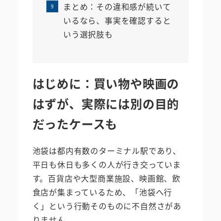
まとめ：その違和感が続いて
いるなら、事実を確認すると
いう選択肢も
はじめに：買い物や映画の
はずが、実際には別の目的
だったケースも
池袋は都内有数のターミナル駅であり、
平日も休日も多くの人が行き交っていま
す。百貨店や大型商業施設、映画館、飲
食店が集まっているため、「池袋へ行
く」という行動そのものに不自然さがあ
りません。