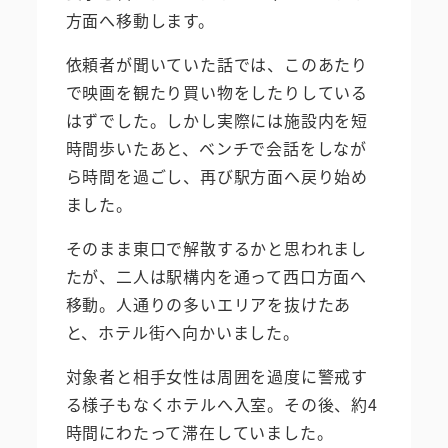
方面へ移動します。
依頼者が聞いていた話では、このあたり
で映画を観たり買い物をしたりしている
はずでした。しかし実際には施設内を短
時間歩いたあと、ベンチで会話をしなが
ら時間を過ごし、再び駅方面へ戻り始め
ました。
そのまま東口で解散するかと思われまし
たが、二人は駅構内を通って西口方面へ
移動。人通りの多いエリアを抜けたあ
と、ホテル街へ向かいました。
対象者と相手女性は周囲を過度に警戒す
る様子もなくホテルへ入室。その後、約4
時間にわたって滞在していました。