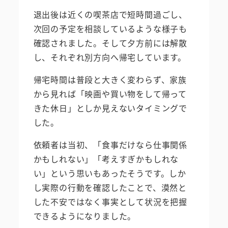
退出後は近くの喫茶店で短時間過ごし、
次回の予定を相談しているような様子も
確認されました。そして夕方前には解散
し、それぞれ別方向へ帰宅しています。
帰宅時間は普段と大きく変わらず、家族
から見れば「映画や買い物をして帰って
きた休日」としか見えないタイミングで
した。
依頼者は当初、「食事だけなら仕事関係
かもしれない」「考えすぎかもしれな
い」という思いもあったそうです。しか
し実際の行動を確認したことで、漠然と
した不安ではなく事実として状況を把握
できるようになりました。