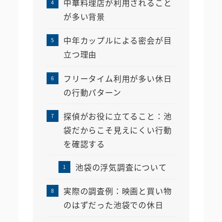
中華料理店が利用されること
が多い背景
中年カップルによる密会が目
立つ理由
フリータイム利用が多い休日
の行動パターン
探偵がお役に立てること：池
袋だからこそ見えにくい行動
を確認する
池袋の浮気調査について
実際の調査例：映画と買い物
のはずだった池袋での休日