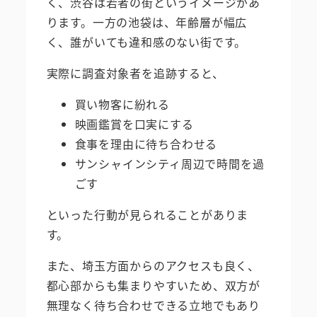
く、渋谷は若者の街というイメージがあ
ります。一方の池袋は、年齢層が幅広
く、誰がいても違和感のない街です。
実際に調査対象者を追跡すると、
買い物客に紛れる
映画鑑賞を口実にする
食事を理由に待ち合わせる
サンシャインシティ周辺で時間を過
ごす
といった行動が見られることがありま
す。
また、埼玉方面からのアクセスも良く、
都心部からも集まりやすいため、双方が
無理なく待ち合わせできる立地でもあり