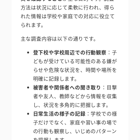
方法は状況に応じて柔軟に行われ、得ら
れた情報は学校や家庭での対応に役立て
られます。
主な調査内容は以下の通りです。
登下校や学校周辺での行動観察
：子
どもが受けている可能性のある嫌が
らせや危険な状況を、時間や場所を
明確に記録します。
被害者や関係者への聞き取り
：目撃
者や友人、教師などから情報を収集
し、状況を多角的に把握します。
日常生活の様子の記録
：学校での様
子だけでなく、家庭や習い事の場で
の行動も観察し、いじめのパターン
を把握します。