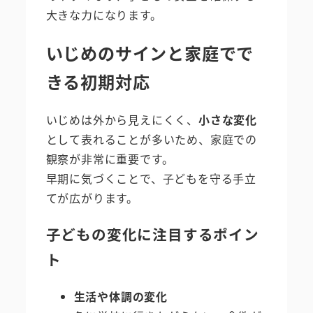
大きな力になります。
いじめのサインと家庭でで
きる初期対応
いじめは外から見えにくく、
小さな変化
として表れることが多いため、家庭での
観察が非常に重要です。
早期に気づくことで、子どもを守る手立
てが広がります。
子どもの変化に注目するポイン
ト
生活や体調の変化