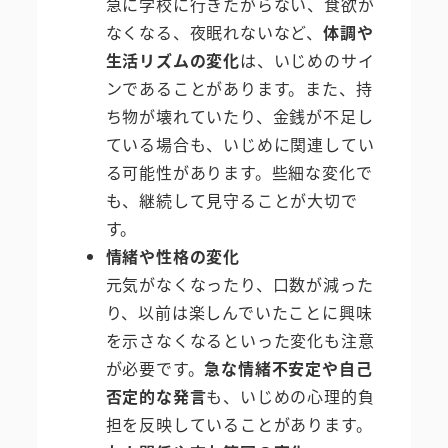
急に学校に行きたがらない、食欲が
なくなる、夜眠れないなど、
体調や
生活リズムの変化
は、いじめのサイ
ンであることがあります。また、持
ち物が壊れていたり、金銭が不足し
ている場合も、いじめに関連してい
る可能性があります。些細な変化で
も、継続して見守ることが大切で
す。
情緒や性格の変化
元気がなくなったり、口数が減った
り、以前は楽しんでいたことに興味
を示さなくなるといった変化も注意
が必要です。
急な情緒不安定や自己
否定的な発言
も、いじめの心理的負
担を反映していることがあります。