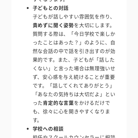
子どもとの対話
子どもが話しやすい雰囲気を作り、
責めずに聞く姿勢
を大切にします。
質問する際は、「今日学校で楽しか
ったことはあった？」のように、自
然な会話の中で話を引き出すのが効
果的です。また、子どもが「話した
くない」と言った場合は無理強いせ
ず、安心感を与え続けることが重要
です。「話してくれてありがとう」
「あなたの気持ちは大切だよ」とい
った
肯定的な言葉
をかけるだけで
も、徐々に心を開きやすくなりま
す。
学校への相談
担任やスクールカウンセラーに相談