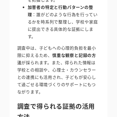
加害者の特定と行動パターンの整
理
：誰がどのような行為を行ってい
るかを時系列で整理し、学校や家庭
に提出できる具体的な証拠にしま
す。
調査中は、子どもへの心理的負担を最小
限に抑えるため、
慎重な観察と記録の方
法
が採られます。また、得られた情報は
学校との相談や、心理士・カウンセラー
との連携にも活用され、子どもが安心し
て過ごせる環境づくりのサポートにもつ
ながります。
調査で得られる証拠の活用
方法