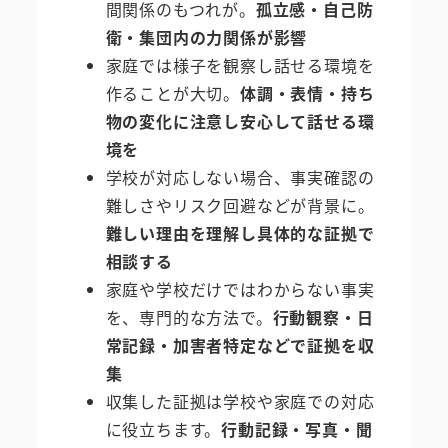
間関係のもつれが。
孤立感・自己防
衛・集団内の力関係が影響
家庭では様子を観察し話せる環境を
作ることが大切。
体調・表情・持ち
物の変化に注意し安心して話せる環
境を
学校が対応しない場合、事実確認の
難しさやリスク回避などが背景に。
難しい理由を理解し具体的な証拠で
相談する
家庭や学校だけではわからない事実
を、専門的な方法で。
行動観察・日
常記録・加害者特定などで証拠を収
集
収集した証拠は学校や家庭での対応
に役立ちます。
行動記録・写真・聞