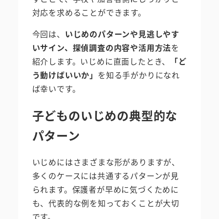
対応を求めることができます。
今回は、
いじめのパターンや見逃しやす
いサイン、探偵調査の内容や活用方法
を
紹介します。いじめに直面したとき、
「ど
う動けばいいか」
を知る手がかりになれ
ば幸いです。
子どものいじめの典型的な
パターン
いじめにはさまざまな形がありますが、
多くのケースには共通するパターンが見
られます。保護者が早めに気づくために
も、代表的な例を知っておくことが大切
です。