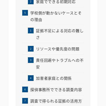
家庭でできる初期対応
学校側が動かないケースとそ
の理由
証拠不足による対応の難し
さ
リソースや優先度の問題
責任回避やトラブルへの不
安
加害者家庭との関係
探偵事務所でできる調査内容
調査で得られる証拠の活用方