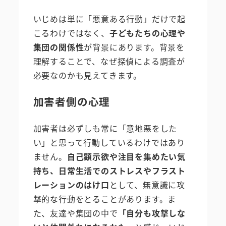
いじめは単に「悪意ある行動」だけで起
こるわけではなく、
子どもたちの心理や
集団の関係性
が背景にあります。背景を
理解することで、なぜ探偵による調査が
必要なのかも見えてきます。
加害者側の心理
加害者は必ずしも常に「意地悪をした
い」と思って行動しているわけではあり
ません。
自己顕示欲や注目を集めたい気
持ち、日常生活でのストレスやフラスト
レーションのはけ口
として、無意識に攻
撃的な行動をとることがあります。ま
た、友達や集団の中で
「自分も攻撃しな