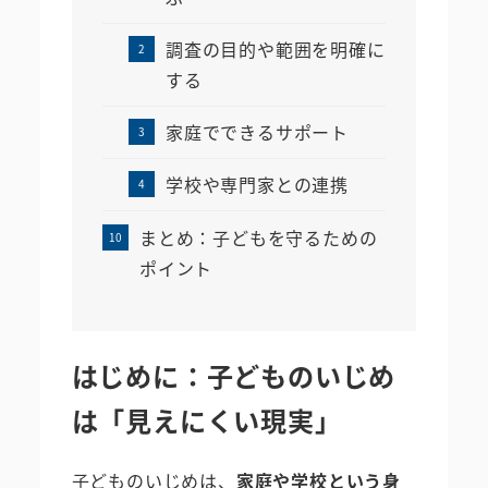
調査の目的や範囲を明確に
する
家庭でできるサポート
学校や専門家との連携
まとめ：子どもを守るための
ポイント
はじめに：子どものいじめ
は「見えにくい現実」
子どものいじめは、
家庭や学校という身