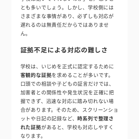
とも多いでしょう。しかし、学校側には
さまざまな事情があり、必ずしも対応が
遅れるのは無責任だからではありませ
ん。
証拠不足による対応の難しさ
学校は、いじめを正式に認定するために
客観的な証拠
を求めることが多いです。
口頭での相談や子どもの証言だけでは、
加害者との関係性や発生状況を正確に把
握できず、迅速な対応に踏み切れない場
合があります。そのため、スクリーンショ
ットや日記の記録など、
時系列で整理さ
れた証拠
があると、学校も対応しやすく
なります。