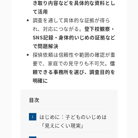
き取り内容などを具体的な資料とし
て活用
調査を通して具体的な証拠が得ら
れ、対応につながる。
登下校観察・
SNS記録・身体的いじめの証拠など
で問題解決
探偵依頼は信頼性や範囲の確認が重
要で、家庭での見守りも不可欠。
信
頼できる事務所を選び、調査目的を
明確に
目次
はじめに：子どものいじめは
「見えにくい現実」