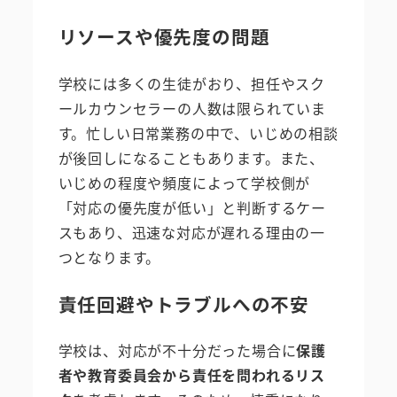
リソースや優先度の問題
学校には多くの生徒がおり、担任やスク
ールカウンセラーの人数は限られていま
す。忙しい日常業務の中で、いじめの相談
が後回しになることもあります。また、
いじめの程度や頻度によって学校側が
「対応の優先度が低い」と判断するケー
スもあり、迅速な対応が遅れる理由の一
つとなります。
責任回避やトラブルへの不安
学校は、対応が不十分だった場合に
保護
者や教育委員会から責任を問われるリス