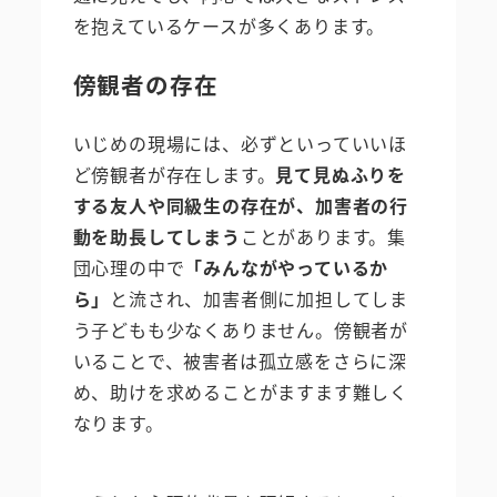
を抱えているケースが多くあります。
傍観者の存在
いじめの現場には、必ずといっていいほ
ど傍観者が存在します。
見て見ぬふりを
する友人や同級生の存在が、加害者の行
動を助長してしまう
ことがあります。集
団心理の中で
「みんながやっているか
ら」
と流され、加害者側に加担してしま
う子どもも少なくありません。傍観者が
いることで、被害者は孤立感をさらに深
め、助けを求めることがますます難しく
なります。