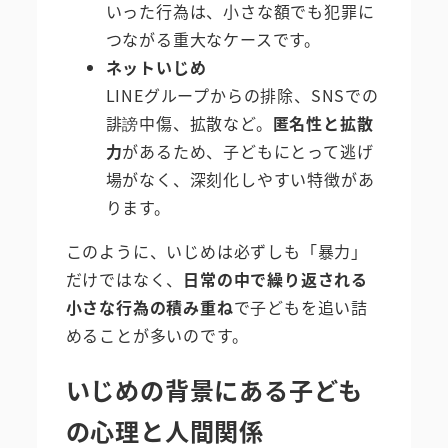
いった行為は、小さな額でも犯罪に
つながる重大なケースです。
ネットいじめ
LINEグループからの排除、SNSでの
誹謗中傷、拡散など。
匿名性と拡散
力
があるため、子どもにとって逃げ
場がなく、深刻化しやすい特徴があ
ります。
このように、いじめは必ずしも「暴力」
だけではなく、
日常の中で繰り返される
小さな行為の積み重ね
で子どもを追い詰
めることが多いのです。
いじめの背景にある子ども
の心理と人間関係