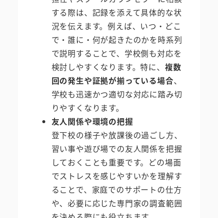
する際は、記録を添えて具体的な状
況を伝えます。例えば、いつ・どこ
で・誰に・何が起きたのかを時系列
で説明することで、学校側も対応を
検討しやすくなります。特に、
複数
回の発生や証拠が揃っている場合
、
学校も迅速かつ適切な対応に踏み切
りやすくなります。
友人関係や環境の把握
登下校の様子や放課後の過ごし方、
習い事や遊び場での友人関係を把握
しておくことも重要です。どの場面
でストレスを感じやすいかを理解す
ることで、家庭でのサポートの仕方
や、必要に応じた専門家の調査範囲
を決める際にも役立ちます。