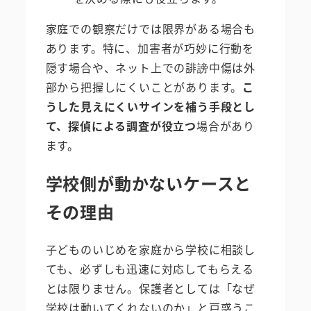
家庭での観察だけでは限界がある場合も
あります。特に、加害者が巧妙に行動を
隠す場合や、ネット上での誹謗中傷は外
部から把握しにくいことがあります。
こ
うした見えにくいサインを補う手段とし
て、探偵による調査が役立つ
場合があり
ます。
学校側が動かないケースと
その理由
子どものいじめを家庭から学校に相談し
ても、必ずしも迅速に対応してもらえる
とは限りません。保護者としては「なぜ
学校は動いてくれないのか」と戸惑うこ