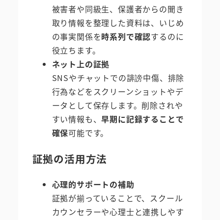
被害者や同級生、保護者からの聞き
取り情報を整理した資料は、いじめ
の事実関係を
時系列で確認
するのに
役立ちます。
ネット上の証拠
SNSやチャットでの誹謗中傷、排除
行為などをスクリーンショットやデ
ータとして保存します。削除されや
すい情報も、
早期に記録することで
確保
可能です。
証拠の活用方法
心理的サポートの補助
証拠が揃っていることで、スクール
カウンセラーや心理士と連携しやす