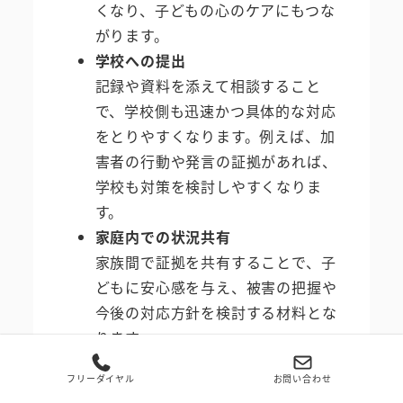
くなり、子どもの心のケアにもつな
がります。
学校への提出
記録や資料を添えて相談すること
で、学校側も迅速かつ具体的な対応
をとりやすくなります。例えば、加
害者の行動や発言の証拠があれば、
学校も対策を検討しやすくなりま
す。
家庭内での状況共有
家族間で証拠を共有することで、子
どもに安心感を与え、被害の把握や
今後の対応方針を検討する材料とな
ります。
法的手段への活用
フリーダイヤル
お問い合わせ
深刻ないじめの場合や学校対応が不