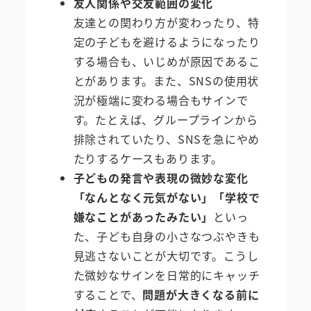
友人関係や交友範囲の変化
友達との関わり方が変わったり、特
定の子どもを避けるようになったり
する場合も、いじめが原因であるこ
とがあります。また、SNSの使用状
況が極端に変わる場合もサインで
す。たとえば、グループラインから
排除されていたり、SNSを急にやめ
たりするケースもあります。
子どもの発言や表現の微妙な変化
「なんとなく元気がない」「学校で
嫌なことがあったみたい」
といっ
た、子ども自身の小さなつぶやきも
見逃さないことが大切です。こうし
た微妙なサインを日常的にキャッチ
することで、
問題が大きくなる前に