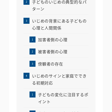
子どものいじめの典型的なパ
ターン
いじめの背景にある子どもの
心理と人間関係
加害者側の心理
被害者側の心理
傍観者の存在
いじめのサインと家庭ででき
る初期対応
子どもの変化に注目するポ
イント