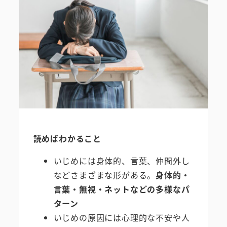
読めばわかること
いじめには身体的、言葉、仲間外し
などさまざまな形がある。
身体的・
言葉・無視・ネットなどの多様なパ
ターン
いじめの原因には心理的な不安や人