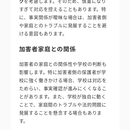
ク
を考慮します。そのため、慎重になり
すぎて対応を控えることもあります。特
に、事実関係が曖昧な場合は、加害者側
や家庭とのトラブルに発展することを避
ける意図もあります。
加害者家庭との関係
加害者の家庭との関係性や学校の判断も
影響します。特に加害者側の保護者が学
校に強く働きかける場合、学校は対応を
ためらい、事実確認が進みにくくなるこ
とがあります。また、学校が独自に動く
ことで、家庭間のトラブルや法的問題に
発展することを懸念する場合もありま
す。