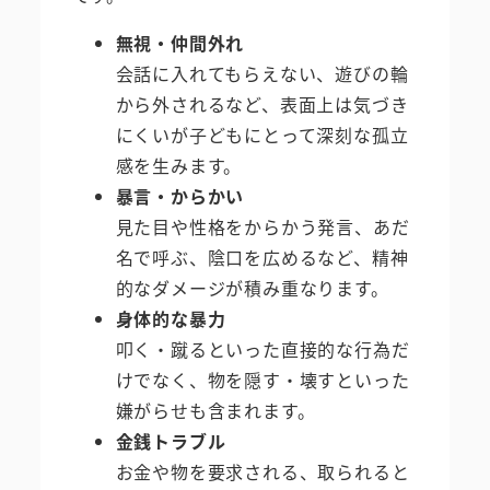
無視・仲間外れ
会話に入れてもらえない、遊びの輪
から外されるなど、表面上は気づき
にくいが子どもにとって深刻な孤立
感を生みます。
暴言・からかい
見た目や性格をからかう発言、あだ
名で呼ぶ、陰口を広めるなど、精神
的なダメージが積み重なります。
身体的な暴力
叩く・蹴るといった直接的な行為だ
けでなく、物を隠す・壊すといった
嫌がらせも含まれます。
金銭トラブル
お金や物を要求される、取られると