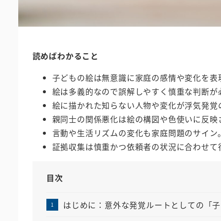
読めばわかること
子どもの絵は無意識に家庭の感情や変化を表
絵は多義的なので誤解しやすく慎重な判断が
絵に描かれた知らない人物や変化が浮気発覚
親同士の関係悪化は絵の構図や色使いに反映
言動や生活リズムの変化も家庭問題のサイン
証拠収集は慎重かつ依頼者の状況に合わせて
目次
はじめに：意外な発覚ルートとしての「子