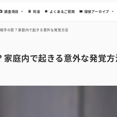
調査項目
料金
よくあるご質問
探偵アーカイブ
相手の影？家庭内で起きる意外な発覚方法
？家庭内で起きる意外な発覚方