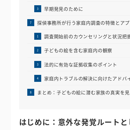
早期発見のために
探偵事務所が行う家庭内調査の特徴とアプ
調査開始前のカウンセリングと状況把
子どもの絵を含む家庭内の観察
法的に有効な証拠収集のポイント
家庭内トラブルの解決に向けたアドバ
まとめ：子どもの絵に潜む家族の真実を見
はじめに：意外な発覚ルートと