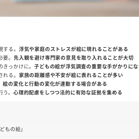
現する。
浮気や家庭のストレスが絵に現れることがある
必要。
先入観を避け専門家の意見を取り入れることが大切
のきっかけに。
子どもの絵が浮気調査の重要な手がかりにな
される。
家族の距離感や不安が絵に表れることが多い
。
絵の変化と行動の変化が連動する場合がある
行う。
心理的配慮をしつつ法的に有効な証拠を集める
どもの絵」