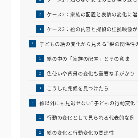
ケース2：家族の配置と表情の変化に潜
ケース3：絵の内容と探偵の証拠映像が
子どもの絵の変化から見える“親の関係性
絵の中の「家族の配置」とその意味
色使いや背景の変化も重要な手がかり
こうした兆候を見つけたら
絵以外にも見逃せない“子どもの行動変化
行動の変化として見られる代表的な例
絵の変化と行動変化の関連性