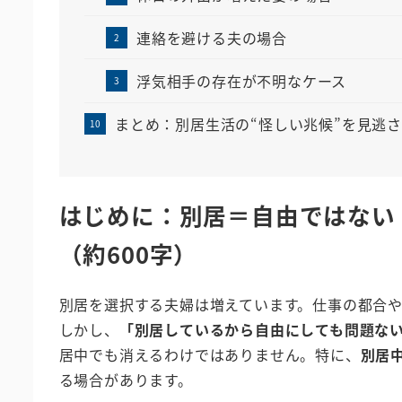
連絡を避ける夫の場合
浮気相手の存在が不明なケース
まとめ：別居生活の“怪しい兆候”を見逃
はじめに：別居＝自由ではない 
（約600字）
別居を選択する夫婦は増えています。仕事の都合
しかし、
「別居しているから自由にしても問題な
居中でも消えるわけではありません。特に、
別居
る場合があります。