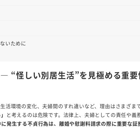
さないために
― “怪しい別居生活”を見極める重要
や生活環境の変化、夫婦間のすれ違いなど、理由はさまざま
い」
と考えるのは危険です。法律上、夫婦としての責任や義
中に発生する不貞行為は、離婚や慰謝料請求の際に重要な証