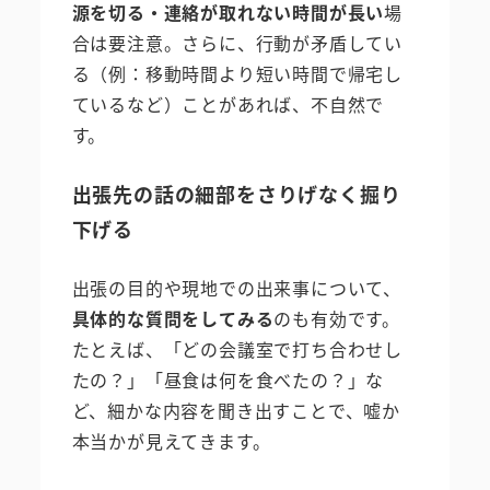
源を切る・連絡が取れない時間が長い
場
合は要注意。さらに、行動が矛盾してい
る（例：移動時間より短い時間で帰宅し
ているなど）ことがあれば、不自然で
す。
出張先の話の細部をさりげなく掘り
下げる
出張の目的や現地での出来事について、
具体的な質問をしてみる
のも有効です。
たとえば、「どの会議室で打ち合わせし
たの？」「昼食は何を食べたの？」な
ど、細かな内容を聞き出すことで、嘘か
本当かが見えてきます。