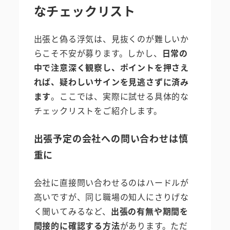
なチェックリスト
出張と偽る浮気は、見抜くのが難しいか
らこそ不安が募ります。しかし、
日常の
中で注意深く観察し、ポイントを押さえ
れば、疑わしいサインを見逃さずに済み
ます
。ここでは、実際に試せる具体的な
チェックリストをご紹介します。
出張予定の会社への問い合わせは慎
重に
会社に直接問い合わせるのはハードルが
高いですが、同じ職場の知人にさりげな
く聞いてみるなど、
出張の有無や期間を
間接的に確認する方法
があります。ただ