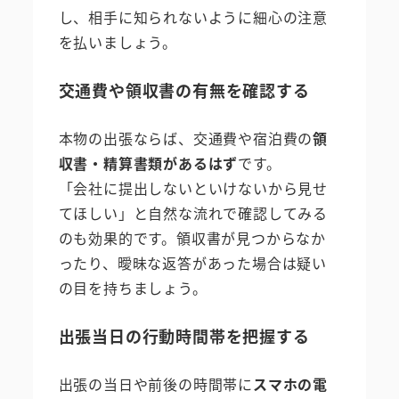
し、相手に知られないように細心の注意
を払いましょう。
交通費や領収書の有無を確認する
本物の出張ならば、交通費や宿泊費の
領
収書・精算書類があるはず
です。
「会社に提出しないといけないから見せ
てほしい」と自然な流れで確認してみる
のも効果的です。領収書が見つからなか
ったり、曖昧な返答があった場合は疑い
の目を持ちましょう。
出張当日の行動時間帯を把握する
出張の当日や前後の時間帯に
スマホの電