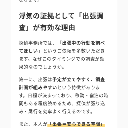
浮気の証拠として「出張調
査」が有効な理由
探偵事務所では、「
出張中の行動を調べ
てほしい
」というご依頼を多数いただき
ます。なぜこのタイミングでの調査が効
果的なのでしょうか。
第一に、出張は
予定が立てやすく、調査
計画が組みやすい
という特徴がありま
す。日程が決まっており、移動・宿泊の時
間もある程度読めるため、探偵が張り込
み・尾行を効率よく行えるのです。
また、本人が
「出張＝安心できる空間」