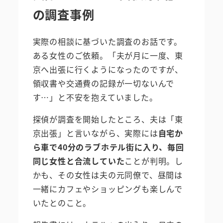
の調査事例
実際の相談に基づいた調査のお話です。
ある女性のご依頼。「夫が月に一度、東
京へ出張に行くようになったのですが、
領収書や交通費の記録が一切ないんで
す…」と不安を抱えていました。
探偵が調査を開始したところ、夫は「東
京出張」と言いながら、実際には
自宅か
ら車で40分のラブホテル街に入り、毎回
同じ女性と合流していた
ことが判明。し
かも、その女性は夫の元同僚で、昼間は
一緒にカフェやショッピングも楽しんで
いたとのこと。