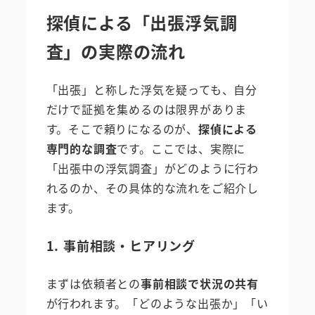
探偵による「出張浮気調
査」の実際の流れ
「出張」と称した浮気を疑っても、自分
だけで証拠を集めるのは限界がありま
す。そこで頼りになるのが、
探偵による
専門的な調査
です。ここでは、実際に
「出張中の浮気調査」がどのように行わ
れるのか、その具体的な流れをご紹介し
ます。
1. 事前相談・ヒアリング
まずは依頼者との
事前相談で状況の共有
が行われます。「どのような出張か」「い