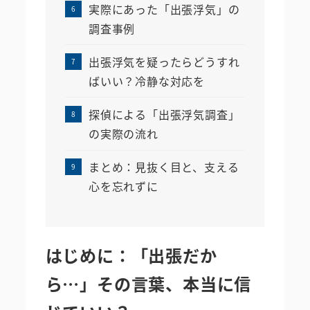
実際にあった「出張浮気」の
調査事例
出張浮気を疑ったらどうすれ
ばいい？冷静な対応を
探偵による「出張浮気調査」
の実際の流れ
まとめ：見抜く目と、支える
心を忘れずに
はじめに：「出張だか
ら…」その言葉、本当に信