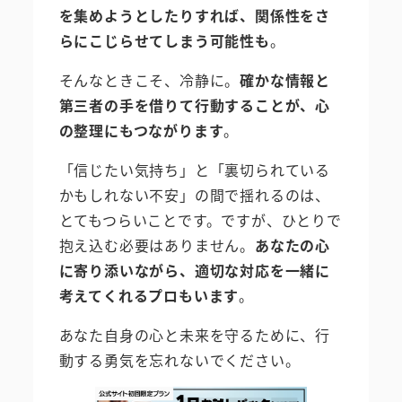
を集めようとしたりすれば、関係性をさ
らにこじらせてしまう可能性も
。
そんなときこそ、冷静に。
確かな情報と
第三者の手を借りて行動することが、心
の整理にもつながります
。
「信じたい気持ち」と「裏切られている
かもしれない不安」の間で揺れるのは、
とてもつらいことです。ですが、ひとりで
抱え込む必要はありません。
あなたの心
に寄り添いながら、適切な対応を一緒に
考えてくれるプロもいます
。
あなた自身の心と未来を守るために、行
動する勇気を忘れないでください。