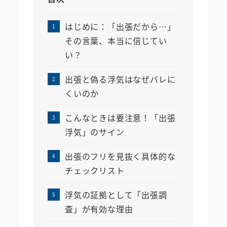
はじめに：「出張だから…」
その言葉、本当に信じてい
い？
出張と偽る浮気はなぜバレに
くいのか
こんなときは要注意！「出張
浮気」のサイン
出張のフリを見抜く具体的な
チェックリスト
浮気の証拠として「出張調
査」が有効な理由