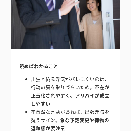
読めばわかること
出張と偽る浮気がバレにくいのは、
行動の裏を取りづらいため。
不在が
正当化されやすく、アリバイが成立
しやすい
不自然な言動があれば、出張浮気を
疑うサイン。
急な予定変更や荷物の
違和感が要注意