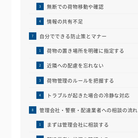
無断での荷物移動や確認
情報の共有不足
自分でできる防止策とマナー
荷物の置き場所を明確に指定する
近隣への配慮を忘れない
荷物管理のルールを把握する
トラブルが起きた場合の冷静な対応
管理会社・警察・配達業者への相談の流れ
まずは管理会社に相談する