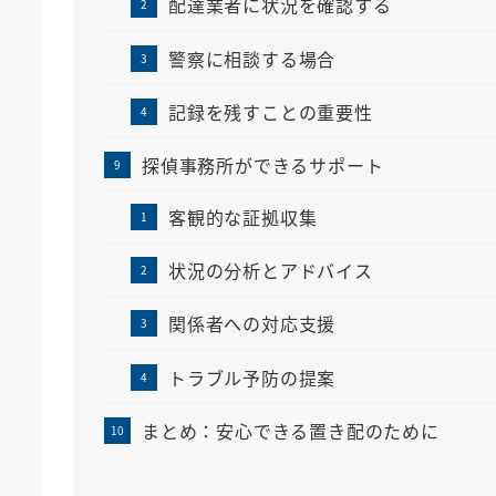
配達業者に状況を確認する
警察に相談する場合
記録を残すことの重要性
探偵事務所ができるサポート
客観的な証拠収集
状況の分析とアドバイス
関係者への対応支援
トラブル予防の提案
まとめ：安心できる置き配のために