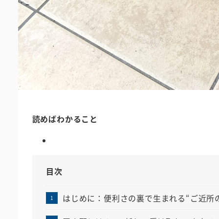
読めばわかること
目次
はじめに：便利さの裏で生まれる“ご近所