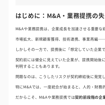
はじめに：M&A・業務提携の
M&Aや業務提携は、企業成長を加速させる重要な
市場拡大、新規顧客獲得、技術連携、事業再編―
しかしその一方で、提携後に「想定していた企業
契約前には健全に見えていた企業が、提携開始後
判明することもあります。
問題なのは、こうしたリスクが契約締結後に発覚
特にM&Aでは、一度統合が始まると、人的・財務
だからこそ、M&Aや業務提携では
契約前段階の企