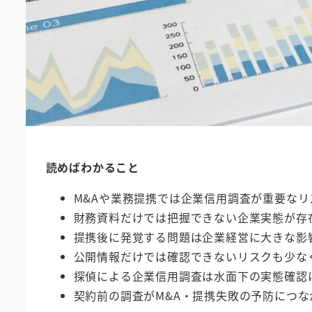
読めばわかること
M&Aや業務提携では企業信用調査が重要なリ
財務資料だけでは把握できない企業実態が存
提携後に発覚する問題は企業経営に大きな影
公開情報だけでは確認できないリスクも少な
探偵による企業信用調査は水面下の実態確認
契約前の調査がM&A・提携失敗の予防につな