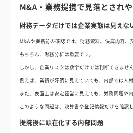
M&A・業務提携で見落とされ
財務データだけでは企業実態は見えな
M&Aや提携前の確認では、財務資料、決算内容、
もちろん、財務分析は重要です。
しかし、企業リスクは数字だけでは判断できませ
例えば、業績が好調に見えていても、内部では人
また、表面上は安定経営に見えても、労務問題や
このような問題は、決算書や登記情報だけを確認
提携後に顕在化する内部問題