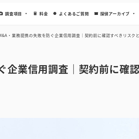
調査項目
料金
よくあるご質問
探偵アーカイブ
M&A・業務提携の失敗を防ぐ企業信用調査｜契約前に確認すべきリスク
防ぐ企業信用調査｜契約前に確