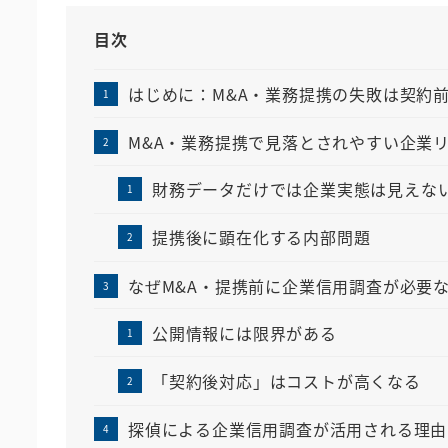
目次
はじめに：M&A・業務提携の失敗は契約
M&A・業務提携で見落とされやすい企業
財務データだけでは企業実態は見えな
提携後に顕在化する内部問題
なぜM&A・提携前に企業信用調査が必要
公開情報には限界がある
「契約後対応」はコストが高くなる
探偵による企業信用調査が活用される理由