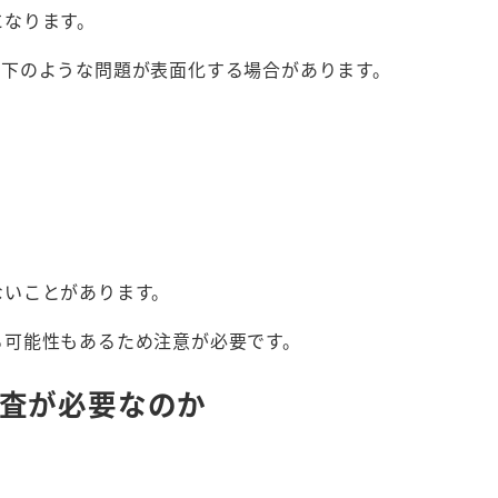
になります。
以下のような問題が表面化する場合があります。
ないことがあります。
る可能性もあるため注意が必要です。
調査が必要なのか