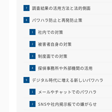
調査結果の活用方法と法的側面
パワハラ防止と再発防止策
社内での対策
被害者自身の対策
制度面での対策
探偵事務所や外部機関の活用
デジタル時代に増える新しいパワハラ
メールやチャットでのパワハラ
SNSや社内掲示板での嫌がらせ