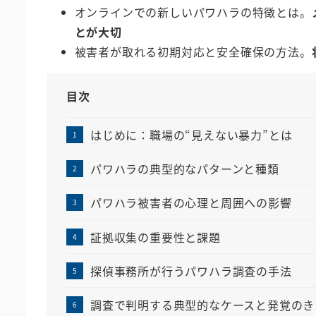
オンラインでの新しいパワハラの特徴とは。
とが大切
被害者が取れる初期対応と安全確保の方法。
目次
はじめに：職場の“見えない暴力”とは
パワハラの典型的なパターンと種類
パワハラ被害者の心理と周囲への影響
証拠収集の重要性と課題
探偵事務所が行うパワハラ調査の手法
調査で判明する典型的なケースと発覚のき