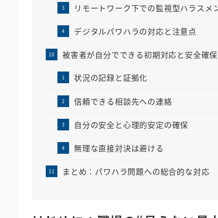
リモートワーク下での監視型ハラスメ
デジタルパワハラの対応と注意点
被害者が自分でできる初期対応と安全確保
状況の記録と証拠化
信頼できる相談先への連絡
自分の安全と心理的安定の確保
無理な直接対決は避ける
まとめ：パワハラ問題への総合的な対応