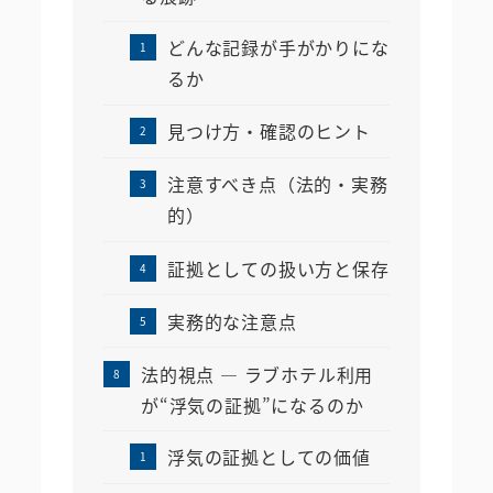
どんな記録が手がかりにな
るか
見つけ方・確認のヒント
注意すべき点（法的・実務
的）
証拠としての扱い方と保存
実務的な注意点
法的視点 ― ラブホテル利用
が“浮気の証拠”になるのか
浮気の証拠としての価値