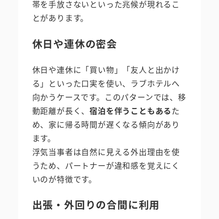
帯を手放さないといった兆候が現れるこ
とがあります。
休日や連休の密会
休日や連休に「買い物」「友人と出かけ
る」といった口実を使い、ラブホテルへ
向かうケースです。このパターンでは、移
動距離が長く、
宿泊を伴うこともある
た
め、家に帰る時間が遅くなる傾向があり
ます。
浮気当事者は自然に見える外出理由を使
うため、パートナーが違和感を覚えにく
いのが特徴です。
出張・外回りの合間に利用