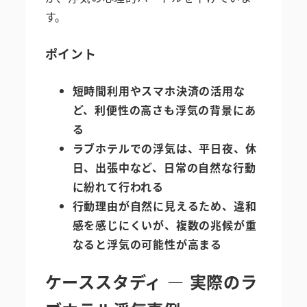
す。
ポイント
短時間利用やスマホ決済の活用な
ど、利便性の高さも浮気の背景にあ
る
ラブホテルでの浮気は、平日夜、休
日、出張中など、日常の自然な行動
に紛れて行われる
行動理由が自然に見えるため、違和
感を感じにくいが、複数の兆候が重
なると浮気の可能性が高まる
ケーススタディ ― 実際のラ