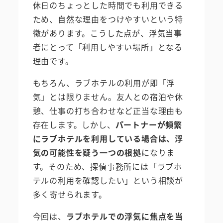
休日のちょっとした時間でも利用できる
ため、自然な理由をつけやすいという特
徴があります。こうした点が、浮気当事
者にとって「利用しやすい場所」となる
理由です。
もちろん、ラブホテルの利用が即「浮
気」とは限りません。友人との宿泊や休
憩、仕事の打ち合わせなど正当な理由も
存在します。しかし、
パートナーが頻繁
にラブホテルを利用している場合は、浮
気の可能性を疑う一つの根拠
になりま
す。そのため、探偵事務所には「ラブホ
テルの利用を確認したい」という相談が
多く寄せられます。
今回は、
ラブホテルでの浮気に焦点を当