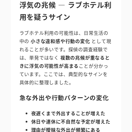
浮気の兆候 ― ラブホテル利
用を疑うサイン
ラブホテル利用の可能性は、日常生活の
中の
小さな違和感や行動の変化
として現
れることが多いです。探偵の調査経験で
は、単発ではなく
複数の兆候が重なると
きに浮気の可能性が高まる
ことが分かっ
ています。ここでは、典型的なサインを
具体的に整理しました。
急な外出や行動パターンの変化
夜遅くまで外出することが増えた
休日や連休に不自然な予定が増えた
理由が曖昧な外出が頻繁にある