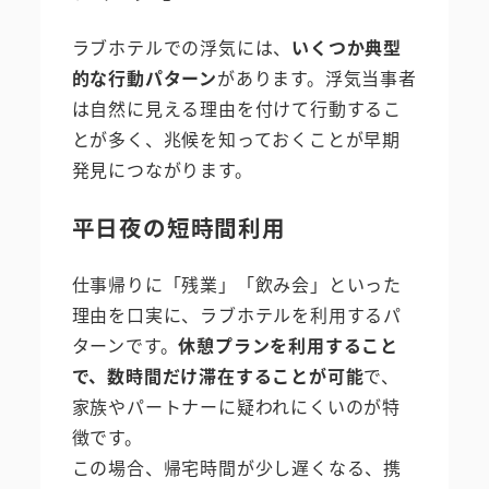
ラブホテルでの浮気には、
いくつか典型
的な行動パターン
があります。浮気当事者
は自然に見える理由を付けて行動するこ
とが多く、兆候を知っておくことが早期
発見につながります。
平日夜の短時間利用
仕事帰りに「残業」「飲み会」といった
理由を口実に、ラブホテルを利用するパ
ターンです。
休憩プランを利用すること
で、数時間だけ滞在することが可能
で、
家族やパートナーに疑われにくいのが特
徴です。
この場合、帰宅時間が少し遅くなる、携