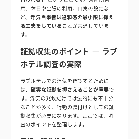
用、休日や出張の利用、口実の設定な
ど、
浮気当事者は違和感を最小限に抑え
る工夫をしている
ことが共通していま
す。
証拠収集のポイント ― ラブ
ホテル調査の実際
ラブホテルでの浮気を確認するために
は、
確実な証拠を押さえることが重要
で
す。浮気の兆候だけでは法的にも不十分
なことが多く、行動の裏付けとしての証
拠収集が必要になります。ここでは、調
査のポイントを整理します。