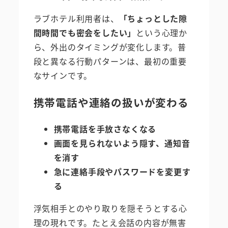
ラブホテル利用者は、
「ちょっとした隙
間時間でも密会をしたい」
という心理か
ら、外出のタイミングが変化します。普
段と異なる行動パターンは、最初の重要
なサインです。
携帯電話や連絡の扱いが変わる
携帯電話を手放さなくなる
画面を見られないよう隠す、通知音
を消す
急に連絡手段やパスワードを変更す
る
浮気相手とのやり取りを隠そうとする心
理の現れです。たとえ会話の内容が無害