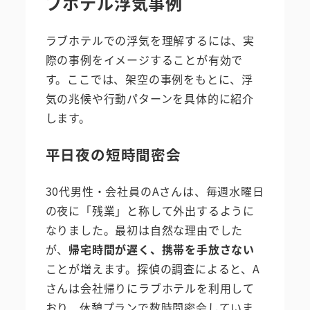
ブホテル浮気事例
ラブホテルでの浮気を理解するには、実
際の事例をイメージすることが有効で
す。ここでは、架空の事例をもとに、浮
気の兆候や行動パターンを具体的に紹介
します。
平日夜の短時間密会
30代男性・会社員のAさんは、毎週水曜日
の夜に「残業」と称して外出するように
なりました。最初は自然な理由でした
が、
帰宅時間が遅く、携帯を手放さない
ことが増えます。探偵の調査によると、A
さんは会社帰りにラブホテルを利用して
おり、休憩プランで数時間密会していま