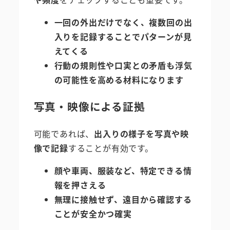
一回の外出だけでなく、複数回の出
入りを記録することでパターンが見
えてくる
行動の規則性や口実との矛盾も浮気
の可能性を高める材料になります
写真・映像による証拠
可能であれば、
出入りの様子を写真や映
像で記録
することが有効です。
顔や車両、服装など、特定できる情
報を押さえる
無理に接触せず、遠目から確認する
ことが安全かつ確実