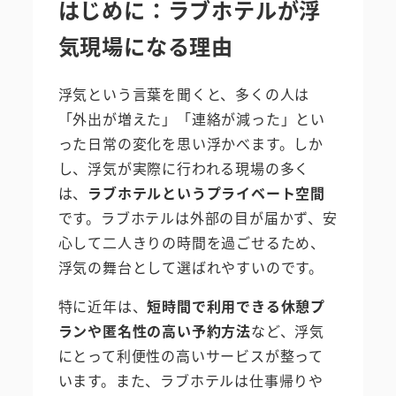
はじめに：ラブホテルが浮
気現場になる理由
浮気という言葉を聞くと、多くの人は
「外出が増えた」「連絡が減った」とい
った日常の変化を思い浮かべます。しか
し、浮気が実際に行われる現場の多く
は、
ラブホテルというプライベート空間
です。ラブホテルは外部の目が届かず、安
心して二人きりの時間を過ごせるため、
浮気の舞台として選ばれやすいのです。
特に近年は、
短時間で利用できる休憩プ
ランや匿名性の高い予約方法
など、浮気
にとって利便性の高いサービスが整って
います。また、ラブホテルは仕事帰りや