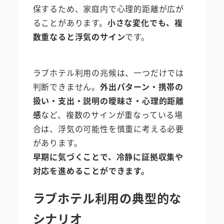
保するため、家庭内で心理的距離が広が
ることがあります。
小さな変化でも、複
数重なると浮気のサイン
です。
ラブホテル利用の兆候は、一つだけでは
判断できません。
外出パターン・携帯の
扱い・支出・説明の曖昧さ・心理的距離
感
など、複数のサインが重なっている場
合は、浮気の可能性を慎重に考える必要
があります。
早期に気づくことで、冷静に証拠収集や
対応を進めることができます。
ラブホテル利用の典型的な
シナリオ