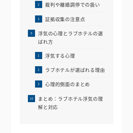
裁判や離婚調停での扱い
証拠収集の注意点
浮気の心理とラブホテルの選
ばれ方
浮気する心理
ラブホテルが選ばれる理由
心理的側面のまとめ
まとめ：ラブホテル浮気の理
解と対応