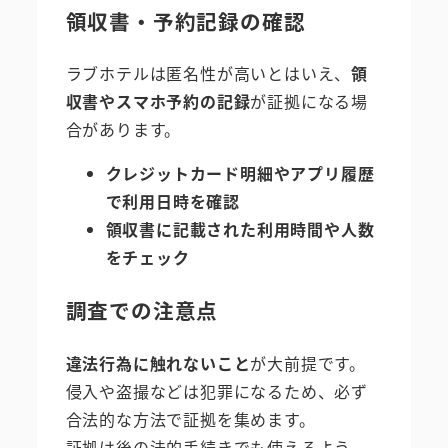
領収書・予約記録の確認
ラブホテルは匿名性が高いとはいえ、
領
収書やスマホ予約の記録
が証拠になる場
合があります。
クレジットカード明細やアプリ履歴
で利用日時を確認
領収書に記載された利用時間や人数
をチェック
調査での注意点
違法行為に触れないこと
が大前提です。
侵入や盗撮などは犯罪になるため、必ず
合法的な方法で証拠を集めます。
証拠は後の法的手続きでも使えるよう、