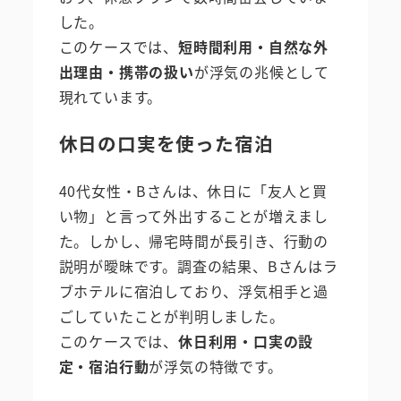
した。
このケースでは、
短時間利用・自然な外
出理由・携帯の扱い
が浮気の兆候として
現れています。
休日の口実を使った宿泊
40代女性・Bさんは、休日に「友人と買
い物」と言って外出することが増えまし
た。しかし、帰宅時間が長引き、行動の
説明が曖昧です。調査の結果、Bさんはラ
ブホテルに宿泊しており、浮気相手と過
ごしていたことが判明しました。
このケースでは、
休日利用・口実の設
定・宿泊行動
が浮気の特徴です。