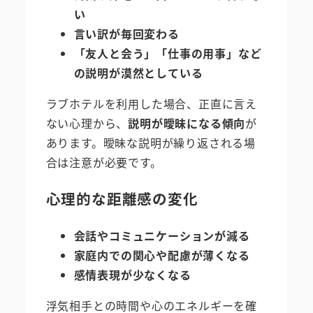
い
言い訳が毎回変わる
「友人と会う」「仕事の用事」など
の説明が漠然としている
ラブホテルを利用した場合、正直に言え
ない心理から、
説明が曖昧になる傾向
が
あります。曖昧な説明が繰り返される場
合は注意が必要です。
心理的な距離感の変化
会話やコミュニケーションが減る
家庭内での関心や配慮が薄くなる
感情表現が少なくなる
浮気相手との時間や心のエネルギーを確