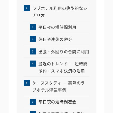
ラブホテル利用の典型的なシ
ナリオ
平日夜の短時間利用
休日や連休の密会
出張・外回りの合間に利用
最近のトレンド ― 短時間
予約・スマホ決済の活用
ケーススタディ ― 実際のラ
ブホテル浮気事例
平日夜の短時間密会