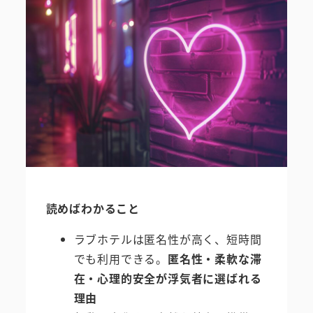
読めばわかること
ラブホテルは匿名性が高く、短時間
でも利用できる。
匿名性・柔軟な滞
在・心理的安全が浮気者に選ばれる
理由