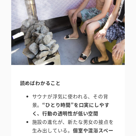
読めばわかること
サウナが浮気に使われる、その背
景。
“ひとり時間”を口実にしやす
く、行動の透明性が低い空間
施設の進化が、新たな男女の接点を
生み出している。
個室や混浴スペー