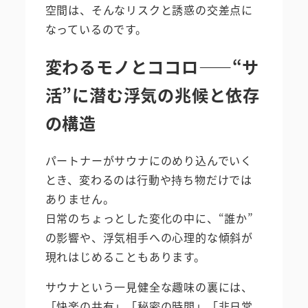
空間は、そんなリスクと誘惑の交差点に
なっているのです。
変わるモノとココロ――“サ
活”に潜む浮気の兆候と依存
の構造
パートナーがサウナにのめり込んでいく
とき、変わるのは行動や持ち物だけでは
ありません。
日常のちょっとした変化の中に、“誰か”
の影響や、浮気相手への心理的な傾斜が
現れはじめることもあります。
サウナという一見健全な趣味の裏には、
「快楽の共有」「秘密の時間」「非日常