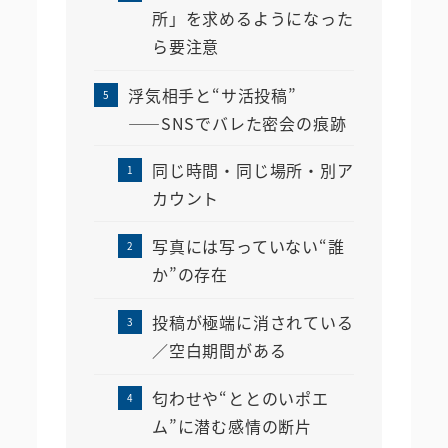
所」を求めるようになった
ら要注意
浮気相手と“サ活投稿”
――SNSでバレた密会の痕跡
同じ時間・同じ場所・別ア
カウント
写真には写っていない“誰
か”の存在
投稿が極端に消されている
／空白期間がある
匂わせや“ととのいポエ
ム”に潜む感情の断片