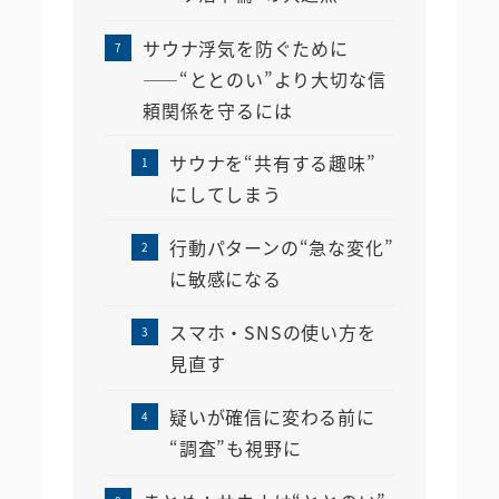
サウナ浮気を防ぐために
――“ととのい”より大切な信
頼関係を守るには
サウナを“共有する趣味”
にしてしまう
行動パターンの“急な変化”
に敏感になる
スマホ・SNSの使い方を
見直す
疑いが確信に変わる前に
“調査”も視野に