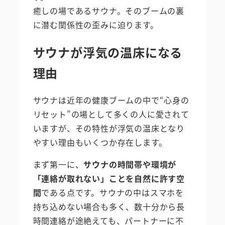
癒しの場であるサウナ。そのブームの裏
に潜む関係性の歪みに迫ります。
サウナが浮気の温床になる
理由
サウナは近年の健康ブームの中で“心身の
リセット”の場として多くの人に愛されて
いますが、その特性が浮気の温床となり
やすい理由もいくつか存在します。
まず第一に、
サウナの時間帯や環境が
「連絡が取れない」ことを自然に許す空
間
である点です。サウナの中はスマホを
持ち込めない場合も多く、数十分から長
時間連絡が途絶えても、パートナーに不