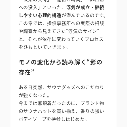
への没入」といった、
浮気が成立・継続
しやすい心理的構造
が潜んでいるのです。
この章では、探偵事務所への実際の相談
や調査から見えてきた“浮気のサイン”
と、それが依存に変わっていくプロセス
をひもといていきます。
モノの変化から読み解く“影の
存在”
ある日突然、サウナグッズへのこだわり
が強くなった。
今までは無頓着だったのに、ブランド物
のサウナハットを買い揃え、香りの強い
ボディソープを持参しはじめた。