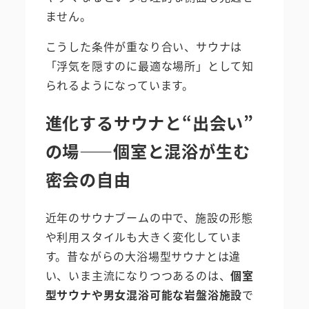
ません。
こうした条件が重なり合い、サウナは
「浮気を隠すのに最適な場所」として知
られるようになっています。
進化するサウナと“出会い”
の場――個室と混浴が生む
密会の自由
近年のサウナブームの中で、施設の形態
や利用スタイルも大きく変化していま
す。昔ながらの大浴場型サウナとは違
い、いま主流になりつつあるのは、
個室
型サウナや男女混浴可能な岩盤浴施設
で