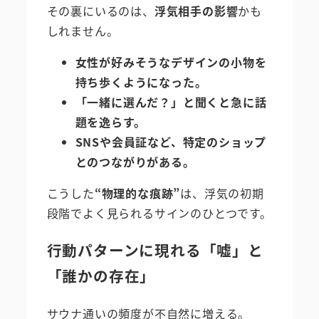
その裏にいるのは、
浮気相手の影響
かも
しれません。
女性が好みそうなデザインの小物を
持ち歩くようになった。
「一緒に選んだ？」と聞くと急に話
題を逸らす。
SNSや会員証など、特定のショップ
とのつながりがある。
こうした
“物理的な痕跡”
は、浮気の初期
段階でよく見られるサインのひとつです。
行動パターンに現れる「嘘」と
「誰かの存在」
サウナ通いの頻度が不自然に増える。