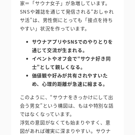
家＝「サウナ女子」が急増しています。
SNSや雑誌を通じて発信される“おしゃれ
サ活”は、男性側にとっても「接点を持ち
やすい」状況を作っています。
サウナアプリやSNSでのやりとりを
通じて交流が生まれる。
イベントやオフ会で“サウナ好き同
士”として親しくなる。
価値観や好みが共有されやすいた
め、心理的距離が急速に縮まる。
このように、“サウナをきっかけにして出
会う男女”という構図は、もはや特別な話
ではなくなっています。
浮気の意図がなくても始まりやすく、意
図があれば確実に深まりやすい。サウナ