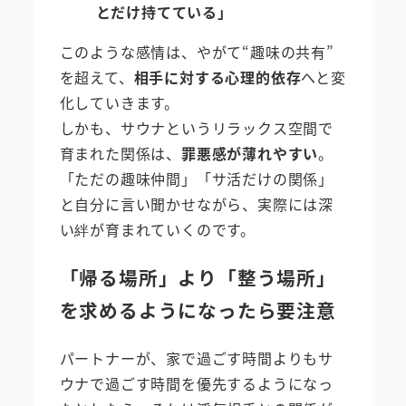
とだけ持てている」
このような感情は、やがて“趣味の共有”
を超えて、
相手に対する心理的依存
へと変
化していきます。
しかも、サウナというリラックス空間で
育まれた関係は、
罪悪感が薄れやすい
。
「ただの趣味仲間」「サ活だけの関係」
と自分に言い聞かせながら、実際には深
い絆が育まれていくのです。
「帰る場所」より「整う場所」
を求めるようになったら要注意
パートナーが、家で過ごす時間よりもサ
ウナで過ごす時間を優先するようになっ