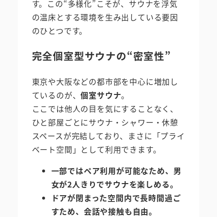
す。この“多様化”こそが、サウナを浮気
の温床とする環境を生み出している要因
のひとつです。
完全個室型サウナの“密室性”
東京や大阪などの都市部を中心に増加し
ているのが、
個室サウナ
。
ここでは他人の目を気にすることなく、
ひと部屋ごとにサウナ・シャワー・休憩
スペースが完結しており、まさに「プライ
ベート空間」として利用できます。
一部ではペア利用が可能なため、男
女が2人きりでサウナを楽しめる。
ドアが閉まった空間内で長時間過ご
すため、会話や接触も自由。