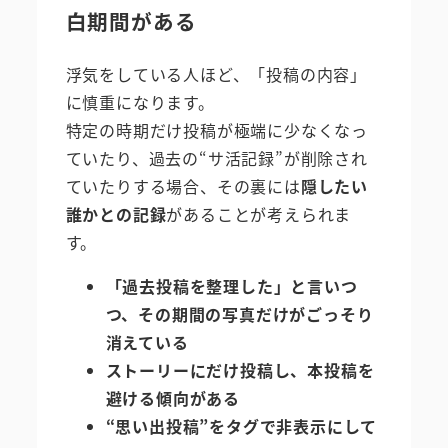
白期間がある
浮気をしている人ほど、「投稿の内容」
に慎重になります。
特定の時期だけ投稿が極端に少なくなっ
ていたり、過去の“サ活記録”が削除され
ていたりする場合、その裏には
隠したい
誰かとの記録
があることが考えられま
す。
「過去投稿を整理した」と言いつ
つ、その期間の写真だけがごっそり
消えている
ストーリーにだけ投稿し、本投稿を
避ける傾向がある
“思い出投稿”をタグで非表示にして