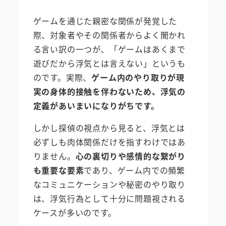
ゲームを通じた親密な関係が発覚した
際、対象者やその関係者からよく聞かれ
る言い訳の一つが、「ゲームはあくまで
遊びだから浮気とは言えない」というも
のです。実際、
ゲーム内のやり取りが現
実の身体的接触を伴わないため、浮気の
定義があいまいになりがちです。
しかし探偵の視点から見ると、浮気とは
必ずしも肉体関係だけを指すわけではあ
りません。
心の裏切りや感情的な繋がり
も重要な要素
であり、ゲーム内での頻繁
なコミュニケーションや秘密のやり取り
は、浮気行為として十分に問題視される
ケースが多いのです。