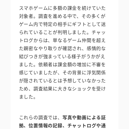
スマホゲームに多額の課金を続けていた
対象者。調査を進める中で、その多くが
ゲーム内で特定の相手にギフトとして送
られていることが判明しました。チャッ
トログからは、単なるゲーム仲間を超え
た親密なやり取りが確認され、感情的な
結びつきが強まっている様子がうかがえ
ました。依頼者は課金額の増加に不審を
感じていましたが、その背景に浮気関係
が隠されているとは予想していなかった
ため、調査結果に大きなショックを受け
ました。
これらの調査では、
写真や動画による証
拠、位置情報の記録、チャットログや通