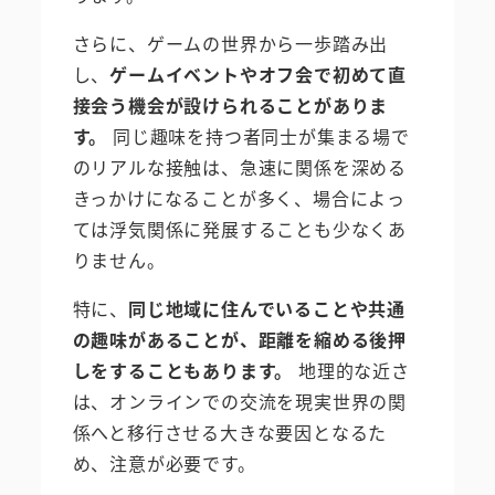
さらに、ゲームの世界から一歩踏み出
し、
ゲームイベントやオフ会で初めて直
接会う機会が設けられることがありま
す。
同じ趣味を持つ者同士が集まる場で
のリアルな接触は、急速に関係を深める
きっかけになることが多く、場合によっ
ては浮気関係に発展することも少なくあ
りません。
特に、
同じ地域に住んでいることや共通
の趣味があることが、距離を縮める後押
しをすることもあります。
地理的な近さ
は、オンラインでの交流を現実世界の関
係へと移行させる大きな要因となるた
め、注意が必要です。