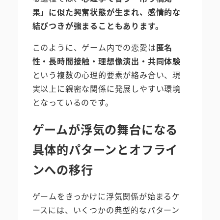
果」に似た興奮状態が生まれ、感情的な
結びつきが強まることもあります。
このように、ゲーム内での恋愛は
匿名
性・長時間接触・理想像演出・共同体験
という複数の心理的要素が絡み合い、現
実以上に親密な関係に発展しやすい環境
となっているのです。
ゲームが浮気の舞台になる
具体的パターンとオフライ
ンへの移行
ゲームをきっかけに浮気関係が始まるケ
ースには、いくつかの典型的なパターン