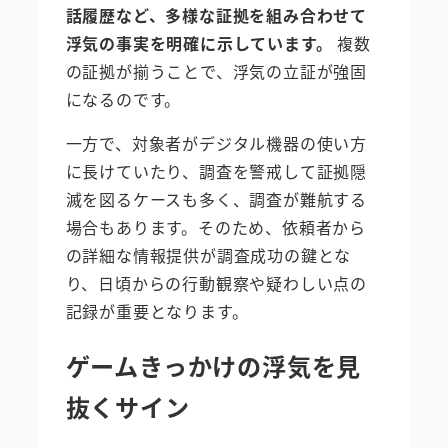
話履歴など、多様な証拠を組み合わせて
浮気の事実を明確に示しています。
複数
の証拠が揃うことで、浮気の立証が強固
になるのです。
一方で、対象者がデジタル機器の使い方
に長けていたり、調査を警戒して証拠隠
滅を図るケースも多く、調査が難航する
場合もあります。そのため、依頼者から
の詳細な情報提供が調査成功の鍵とな
り、日頃からの行動観察や疑わしい点の
記録が重要となります。
ゲームきっかけの浮気を見
抜くサイン