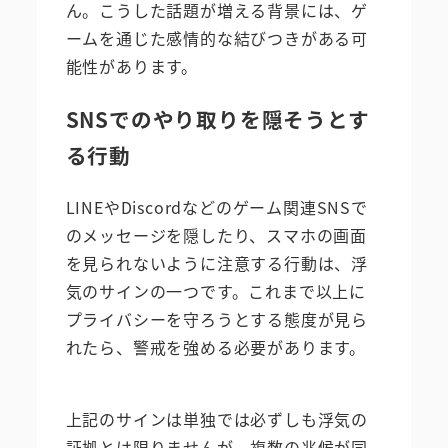
ん。こうした話題が増える背景には、ゲ
ームを通じた感情的な結びつきがある可
能性があります。
SNSでのやり取りを隠そうとす
る行動
LINEやDiscordなどのゲーム関連SNSで
のメッセージを隠したり、スマホの画面
を見られないように注意する行動は、浮
気のサインの一つです。これまで以上に
プライバシーを守ろうとする態度が見ら
れたら、警戒を強める必要があります。
上記のサインは単独では必ずしも浮気の
証拠とは限りませんが、複数の兆候が同