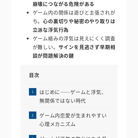
崩壊につながる危険がある
ゲーム内の関係は遊びと主張されが
ち。
心の裏切りや秘密のやり取りは
立派な浮気行為
ゲーム絡みの浮気は見えにくく調査
が難しい。
サインを見逃さず早期相
談が問題解決の鍵
目次
はじめに――ゲームと浮気、
無関係ではない時代
ゲーム内恋愛が生まれやすい
心理メカニズム