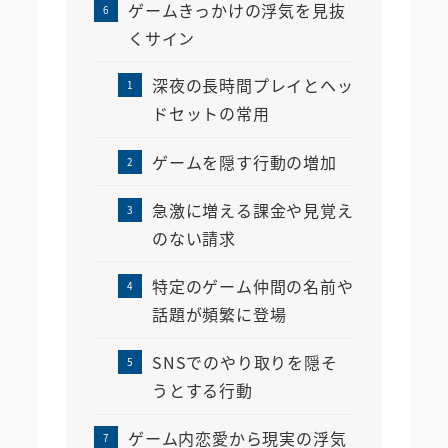
ゲームきっかけの浮気を見抜
くサイン
深夜の長時間プレイとヘッ
ドセットの常用
ゲームを隠す行動の増加
急激に増える課金や見覚え
のない請求
特定のゲーム仲間の名前や
話題が頻繁に登場
SNSでのやり取りを隠そ
うとする行動
ゲーム内恋愛から現実の浮気