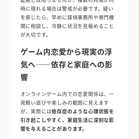
時に現れる場合は警戒が必要です。疑い
を感じたら、早めに探偵事務所や専門機
関に相談し、冷静に状況を見極めること
が大切です。
ゲーム内恋愛から現実の浮
気へ――依存と家庭への影
響
オンラインゲーム内での恋愛関係は、一
見軽い遊びや楽しみの範囲に見えます
が、実際には
依存症のような心理状態を
引き起こしやすく、家庭生活に深刻な影
響を与えることがあります。