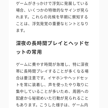
ゲームがきっかけで浮気に発展している
場合、いくつかの特徴的なサインが見ら
れます。これらの兆候を早期に察知する
ことは、浮気発覚の重要なヒントとなり
ます。
深夜の長時間プレイとヘッドセ
ットの常用
ゲームに費やす時間が急増し、特に深夜
帯に長時間プレイすることが多くなる場
合は要注意です。イヤホンやヘッドセッ
トを常に装着し、声を使ったやり取りに
集中していることが多いため、周囲への
配慮から秘密めいた行動が見られること
もあります。こうした様子は、ゲーム内