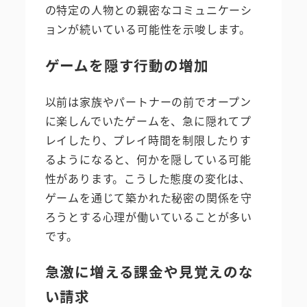
の特定の人物との親密なコミュニケーシ
ョンが続いている可能性を示唆します。
ゲームを隠す行動の増加
以前は家族やパートナーの前でオープン
に楽しんでいたゲームを、急に隠れてプ
レイしたり、プレイ時間を制限したりす
るようになると、何かを隠している可能
性があります。こうした態度の変化は、
ゲームを通じて築かれた秘密の関係を守
ろうとする心理が働いていることが多い
です。
急激に増える課金や見覚えのな
い請求