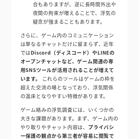
合もありますが、逆に長時間外出や
夜間の拘束が増えることで、浮気の
疑念が強まることもあります。
さらに、ゲーム内のコミュニケーション
は単なるチャットだけに留まらず、近年
では
Discord（ディスコード）やLINEの
オープンチャットなど、ゲーム関連の専
用SNSツールが活用されることが増えて
います。
これらのツールはゲームの枠を
超えた交流の場となっており、浮気関係
の温床となりやすい特徴があります。
ゲーム絡みの浮気調査には、いくつかの
大きな課題があります。まず、ゲーム内の
やり取りやチャット内容は、
プライバシ
ー保護の観点から第三者が容易に閲覧で