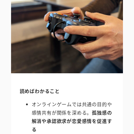
読めばわかること
オンラインゲームでは共通の目的や
感情共有が関係を深める。
孤独感の
解消や承認欲求が恋愛感情を促進す
る