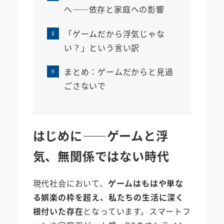
へ――依存と家庭への影響
「ゲームだから浮気じゃな
い？」という言い訳
まとめ：ゲームだからと見過
ごさないで
はじめに――ゲームと浮
気、無関係ではない時代
現代社会において、
ゲームはもはや単な
る娯楽の枠を超え、私たちの生活に深く
根付いた存在
となっています。スマートフ