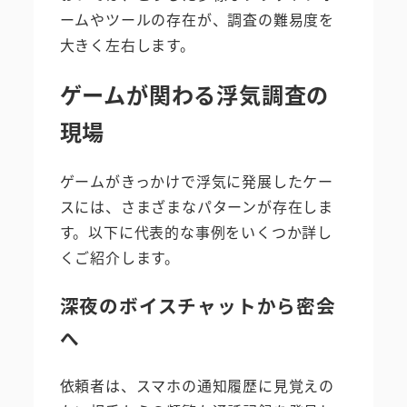
ームやツールの存在が、調査の難易度を
大きく左右します。
ゲームが関わる浮気調査の
現場
ゲームがきっかけで浮気に発展したケー
スには、さまざまなパターンが存在しま
す。以下に代表的な事例をいくつか詳し
くご紹介します。
深夜のボイスチャットから密会
へ
依頼者は、スマホの通知履歴に見覚えの