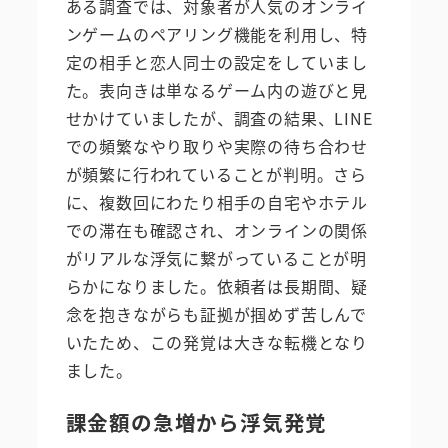
ある調査では、対象者が人気のオンライ
ンゲームのペアリング機能を利用し、特
定の相手と恋人同士の設定をしていまし
た。表向きは単なるゲーム内の遊びと見
せかけていましたが、調査の結果、LINE
での頻繁なやり取りや実際の待ち合わせ
が頻繁に行われていることが判明。さら
に、複数回にわたり相手の自宅やホテル
での滞在も確認され、オンラインの関係
がリアルな浮気に繋がっていることが明
らかになりました。依頼者は長期間、疑
念を抱きながらも証拠が掴めず苦しんで
いたため、この発覚は大きな転機となり
ました。
課金額の急増から浮気発覚