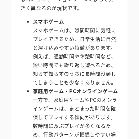
きく異なるのが現状です。
スマホゲーム
スマホゲームは、隙間時間に気軽に
プレイできるため、日常生活に自然
と溶け込みやすい特徴があります。
例えば、通勤時間や休憩時間など、
短い時間でも繰り返し遊べるため、
知らず知らずのうちに長時間没頭し
てしまうことも少なくありません。
家庭用ゲーム・PCオンラインゲーム
一方で、家庭用ゲームやPCのオンラ
インゲームは、まとまった時間を確
保してプレイする傾向があります。
数時間に及ぶプレイが多くなるた
め、行動パターンが把握しやすい場