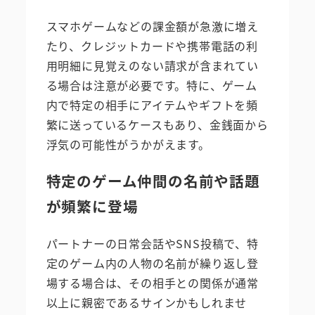
スマホゲームなどの課金額が急激に増え
たり、クレジットカードや携帯電話の利
用明細に見覚えのない請求が含まれてい
る場合は注意が必要です。特に、ゲーム
内で特定の相手にアイテムやギフトを頻
繁に送っているケースもあり、金銭面から
浮気の可能性がうかがえます。
特定のゲーム仲間の名前や話題
が頻繁に登場
パートナーの日常会話やSNS投稿で、特
定のゲーム内の人物の名前が繰り返し登
場する場合は、その相手との関係が通常
以上に親密であるサインかもしれませ