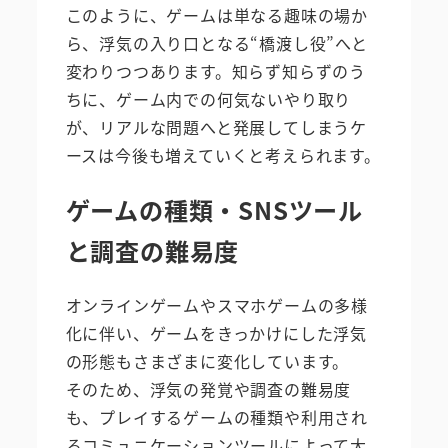
このように、ゲームは単なる趣味の場か
ら、浮気の入り口となる“橋渡し役”へと
変わりつつあります。知らず知らずのう
ちに、ゲーム内での何気ないやり取り
が、リアルな問題へと発展してしまうケ
ースは今後も増えていくと考えられます。
ゲームの種類・SNSツール
と調査の難易度
オンラインゲームやスマホゲームの多様
化に伴い、ゲームをきっかけにした浮気
の形態もさまざまに変化しています。
そのため、浮気の発覚や調査の難易度
も、プレイするゲームの種類や利用され
るコミュニケーションツールによって大