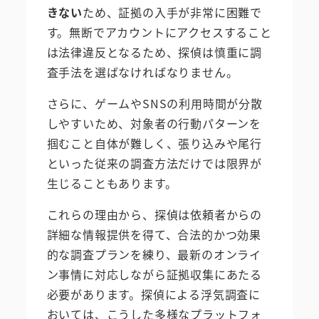
きない
ため、証拠の入手が非常に困難で
す。無断でアカウントにアクセスすること
は法律違反となるため、探偵は慎重に調
査手法を選ばなければなりません。
さらに、ゲームやSNSの利用時間が分散
しやすいため、対象者の行動パターンを
掴むこと自体が難しく、張り込みや尾行
といった従来の調査方法だけでは限界が
生じることもあります。
これらの理由から、探偵は依頼者からの
詳細な情報提供を得て、合法的かつ効果
的な調査プランを練り、最新のオンライ
ン事情に対応しながら証拠収集にあたる
必要があります。探偵による浮気調査に
おいては、こうした多様なプラットフォ