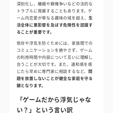
深刻化し、離婚や親権争いなどの法的な
トラブルに発展することもあります。ゲ
ーム内恋愛が単なる趣味の域を超え、
生
活全体に悪影響を及ぼす危険性を認識す
ることが重要です。
依存や浮気を防ぐためには、家族間での
コミュニケーションを絶やさず、ゲーム
の利用時間や内容について互いに理解し
合うことが大切です。また、違和感を感
じたら早めに専門家に相談するなど、
問
題を放置しないことが健全な家庭を守る
鍵となります。
「ゲームだから浮気じゃな
い？」という言い訳