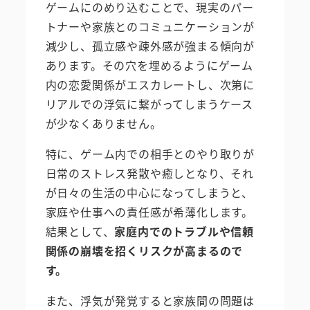
ゲームにのめり込むことで、現実のパー
トナーや家族とのコミュニケーションが
減少し、孤立感や疎外感が強まる傾向が
あります。その穴を埋めるようにゲーム
内の恋愛関係がエスカレートし、次第に
リアルでの浮気に繋がってしまうケース
が少なくありません。
特に、ゲーム内での相手とのやり取りが
日常のストレス発散や癒しとなり、それ
が日々の生活の中心になってしまうと、
家庭や仕事への責任感が希薄化します。
結果として、
家庭内でのトラブルや信頼
関係の崩壊を招くリスクが高まるので
す。
また、浮気が発覚すると家族間の問題は