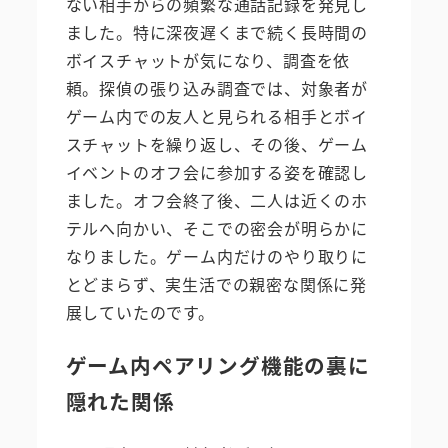
ない相手からの頻繁な通話記録を発見し
ました。特に深夜遅くまで続く長時間の
ボイスチャットが気になり、調査を依
頼。探偵の張り込み調査では、対象者が
ゲーム内での友人と見られる相手とボイ
スチャットを繰り返し、その後、ゲーム
イベントのオフ会に参加する姿を確認し
ました。オフ会終了後、二人は近くのホ
テルへ向かい、そこでの密会が明らかに
なりました。ゲーム内だけのやり取りに
とどまらず、実生活での親密な関係に発
展していたのです。
ゲーム内ペアリング機能の裏に
隠れた関係