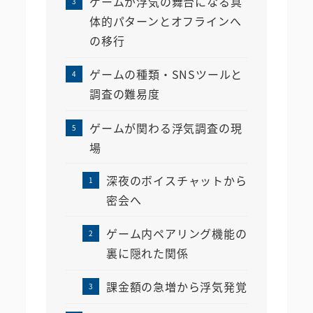
ゲームが浮気の舞台になる具
体的パターンとオフラインへ
の移行
ゲームの種類・SNSツールと
調査の難易度
ゲームが関わる浮気調査の現
場
深夜のボイスチャットから
密会へ
ゲーム内ペアリング機能の
裏に隠れた関係
課金額の急増から浮気発覚